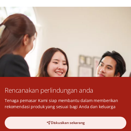
Rencanakan perlindungan anda
Tenaga pemasar Kami siap membantu dalam memberikan
rekomendasi produk yang sesuai bagi Anda dan keluarga
Diskusikan sekarang