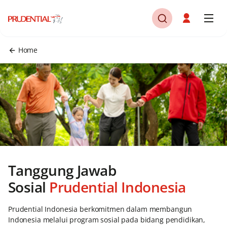
Home
Tanggung Jawab
Sosial
Prudential Indonesia
Prudential Indonesia berkomitmen dalam membangun
Indonesia melalui program sosial pada bidang pendidikan,