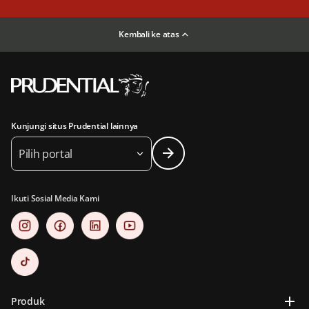
Kembali ke atas
Kunjungi situs Prudential lainnya
Pilih portal
Ikuti Sosial Media Kami
Produk