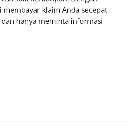
i membayar klaim Anda secepat
dan hanya meminta informasi