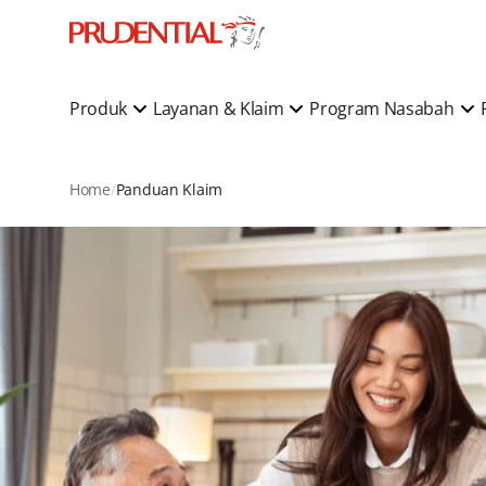
Produk
Layanan & Klaim
Program Nasabah
Home
Panduan Klaim