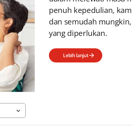
penuh kepedulian, kam
dan semudah mungkin, 
yang diperlukan.
Lebih lanjut