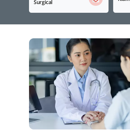
Surgical