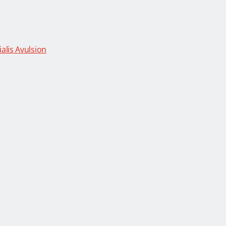
alis Avulsion