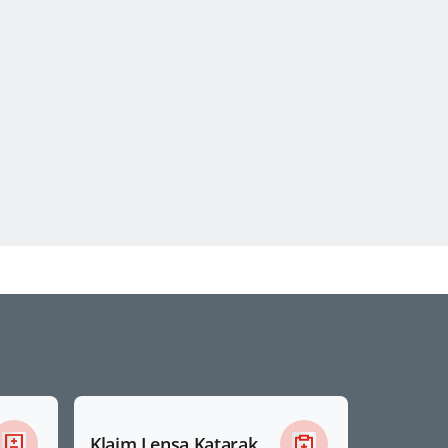
Klaim Lensa Katarak