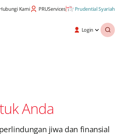
Hubungi Kami
PRUServices
Prudential Syariah
Login
tuk Anda
 perlindungan jiwa dan finansial