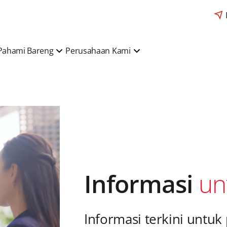
Pahami Bareng
Perusahaan Kami
Informasi
un
Informasi terkini untuk