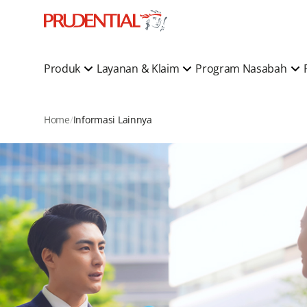
Produk
Layanan & Klaim
Program Nasabah
Home
Informasi Lainnya