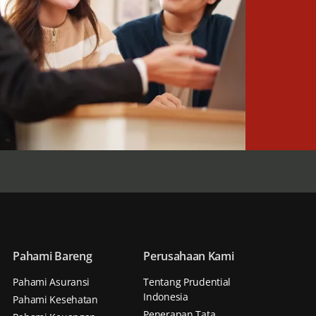
Pahami Bareng
Perusahaan Kami
Pahami Asuransi
Tentang Prudential
Indonesia
Pahami Kesehatan
Penerapan Tata