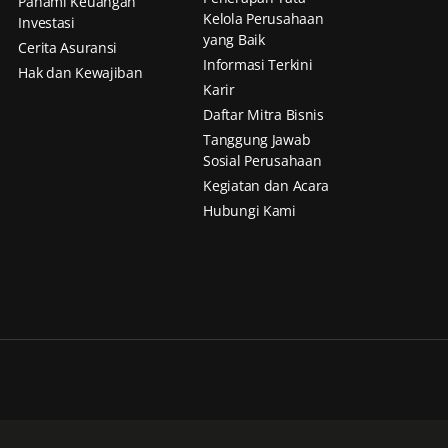
Pahami Keuangan
Kelola Perusahaan
Investasi
yang Baik
Cerita Asuransi
Informasi Terkini
Hak dan Kewajiban
Karir
Daftar Mitra Bisnis
Tanggung Jawab
Sosial Perusahaan
Kegiatan dan Acara
Hubungi Kami