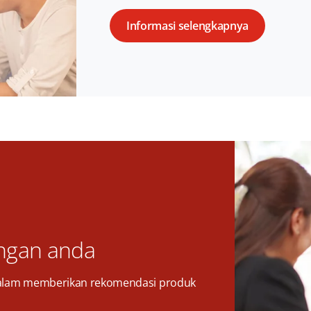
Informasi selengkapnya
ngan anda
alam memberikan rekomendasi produk