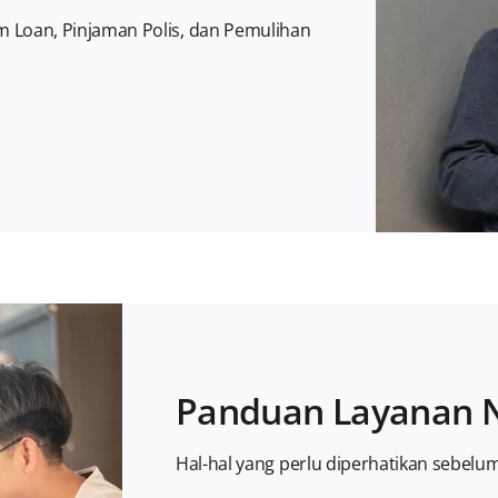
um Loan, Pinjaman Polis, dan Pemulihan
Panduan Layanan 
Hal-hal yang perlu diperhatikan sebelu