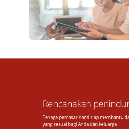
Rencanakan perlindu
Tenaga pemasar Kami siap membantu d
yang sesuai bagi Anda dan keluarga