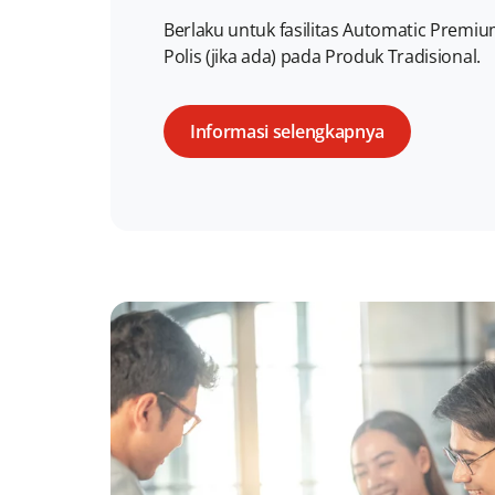
Berlaku untuk fasilitas Automatic Premi
Polis (jika ada) pada Produk Tradisional.
Informasi selengkapnya