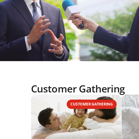
Customer Gathering
CUSTOMER GATHERING