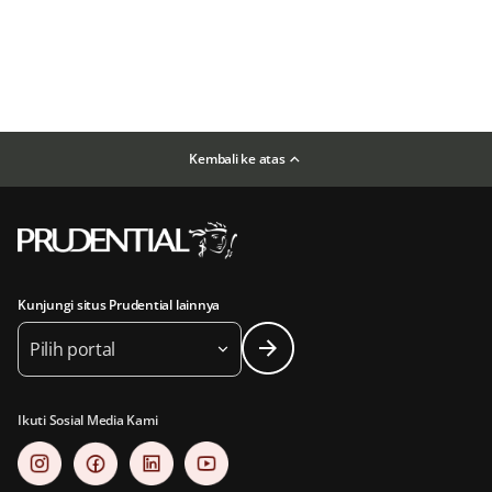
Kembali ke atas
Kunjungi situs Prudential lainnya
Pilih portal
Ikuti Sosial Media Kami