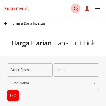
Informasi Dana Investasi
Harga Harian
Dana Unit Link