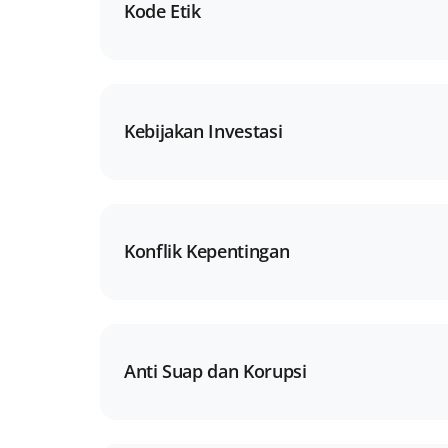
Kode Etik
Kebijakan Investasi
Konflik Kepentingan
Anti Suap dan Korupsi