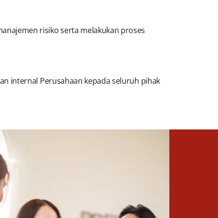
manajemen risiko serta melakukan proses
ian internal Perusahaan kepada seluruh pihak