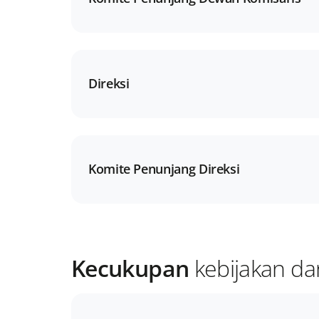
Direksi
Komite Penunjang Direksi
Kecukupan
kebijakan da