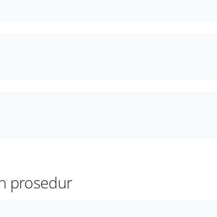
n prosedur