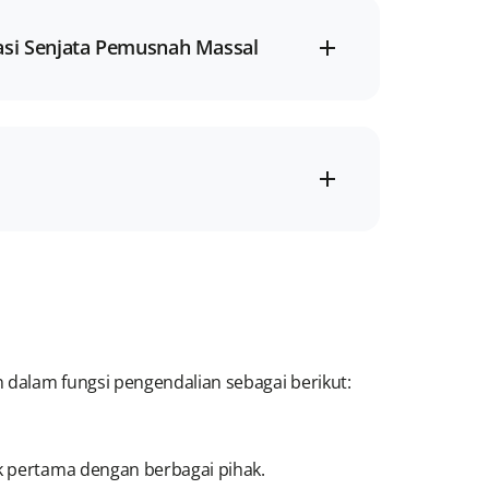
asi Senjata Pemusnah Massal
 dalam fungsi pengendalian sebagai berikut:
tak pertama dengan berbagai pihak.