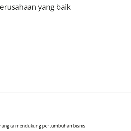
perusahaan yang baik
m rangka mendukung pertumbuhan bisnis