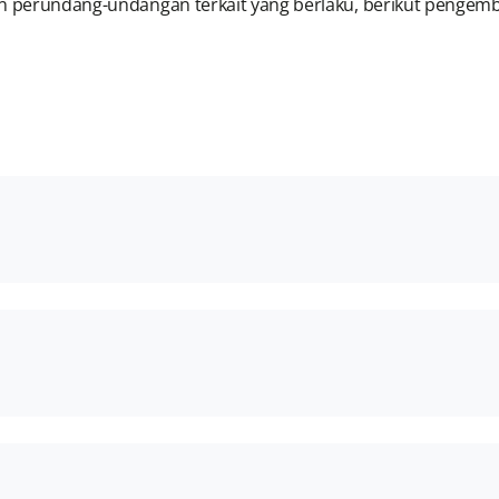
an perundang-undangan terkait yang berlaku, berikut pengem