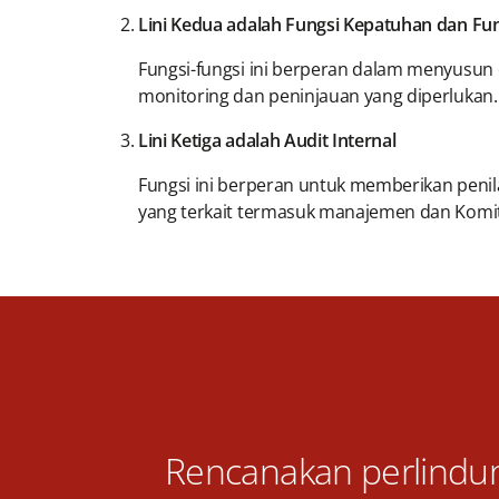
Lini Kedua adalah Fungsi Kepatuhan dan Fu
Fungsi-fungsi ini berperan dalam menyusun
monitoring dan peninjauan yang diperlukan.
Lini Ketiga adalah Audit Internal
Fungsi ini berperan untuk memberikan penil
yang terkait termasuk manajemen dan Komit
Rencanakan perlindu