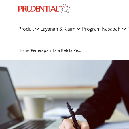
Produk
Layanan & Klaim
Program Nasabah
Home
Penerapan Tata Kelola Perusahaan yang Baik