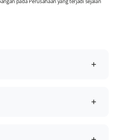
bangan pada Perusahaan yang terjadi sejalan