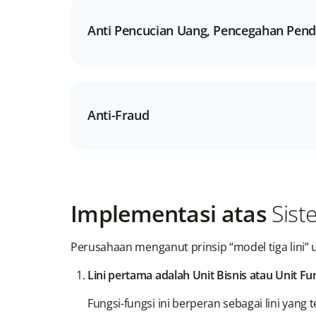
Anti Pencucian Uang, Pencegahan Pen
Anti-Fraud
Implementasi atas
Sist
Perusahaan menganut prinsip “model tiga lini” 
Lini pertama adalah Unit Bisnis atau Unit Fu
Fungsi-fungsi ini berperan sebagai lini yang