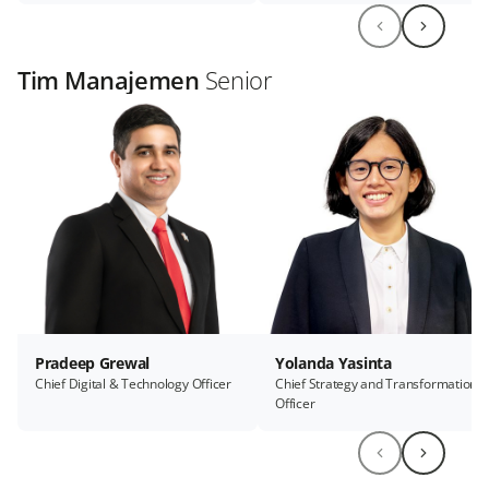
Tim Manajemen
Senior
Pradeep Grewal
Yolanda Yasinta
Chief Digital & Technology Officer
Chief Strategy and Transformation
Officer