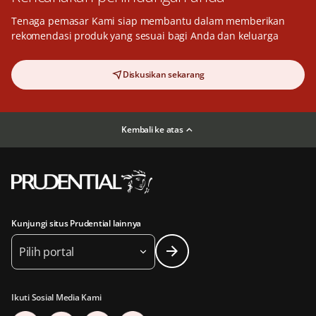
Tenaga pemasar Kami siap membantu dalam memberikan
rekomendasi produk yang sesuai bagi Anda dan keluarga
Diskusikan sekarang
Kembali ke atas
Kunjungi situs Prudential lainnya
Pilih portal
Ikuti Sosial Media Kami