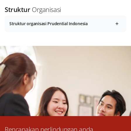
Struktur
Organisasi
Struktur organisasi Prudential Indonesia
Rencanakan perlindungan anda