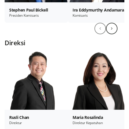
Stephen Paul Bickell
Ira Eddymurthy Andamara
Presiden Komisaris
Komisaris
Direksi
Rusli Chan
Maria Rosalinda
Direktur
Direktur Kepatuhan