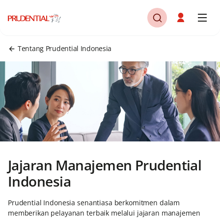
Tentang Prudential Indonesia
Jajaran Manajemen Prudential
Indonesia
Prudential Indonesia senantiasa berkomitmen dalam
memberikan pelayanan terbaik melalui jajaran manajemen