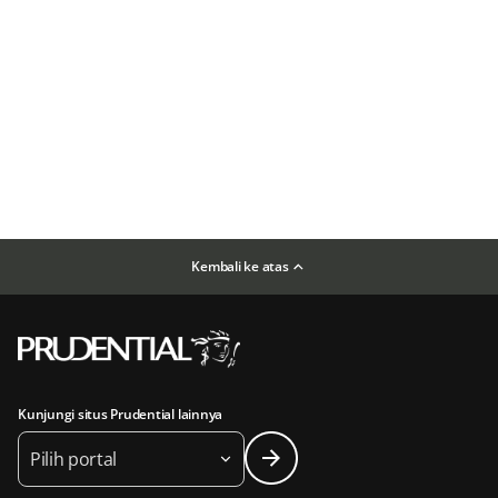
Kembali ke atas
Kunjungi situs Prudential lainnya
Pilih portal