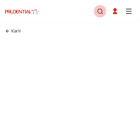
Karir