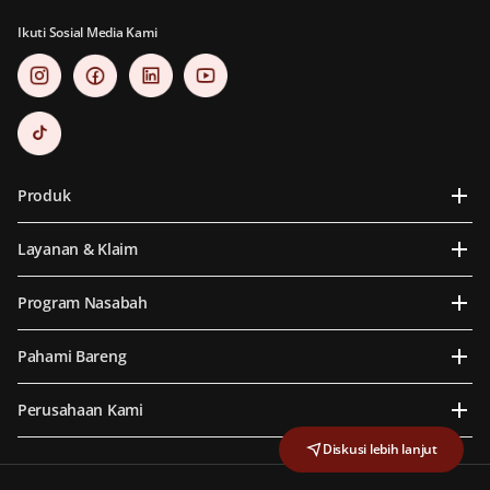
Ikuti Sosial Media Kami
Produk
Layanan & Klaim
Program Nasabah
Pahami Bareng
Perusahaan Kami
Diskusi lebih lanjut