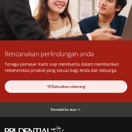
Rencanakan perlindungan anda
Tenaga pemasar Kami siap membantu dalam memberikan
rekomendasi produk yang sesuai bagi Anda dan keluarga
Diskusikan sekarang
Kembali ke atas