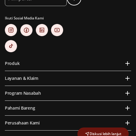
Ikuti Sosial Media Kami
Produk
Layanan & Klaim
Program Nasabah
Pahami Bareng
Perusahaan Kami
Diskusi lebih lanjut