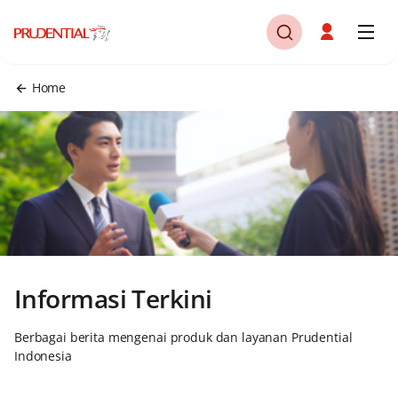
Home
Informasi Terkini
Berbagai berita mengenai produk dan layanan Prudential
Indonesia