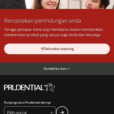
Rencanakan perlindungan anda
Tenaga pemasar Kami siap membantu dalam memberikan
rekomendasi produk yang sesuai bagi Anda dan keluarga
Diskusikan sekarang
Kembali ke atas
Kunjungi situs Prudential lainnya
Pilih portal