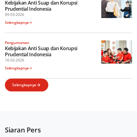
Kebijakan Anti Suap dan Korupsi
Prudential Indonesia
09-03-2026
Selengkapnya
Pengumuman
Kebijakan Anti Suap dan Korupsi
Prudential Indonesia
16-02-2026
Selengkapnya
Selengkapnya
Siaran Pers