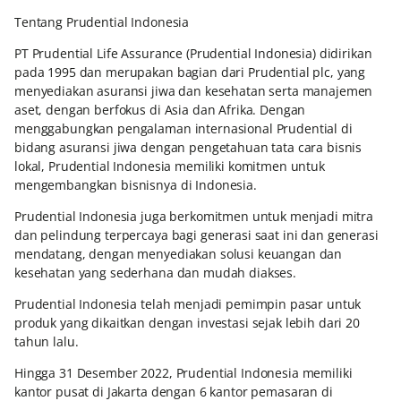
Tentang Prudential Indonesia
PT Prudential Life Assurance (Prudential Indonesia) didirikan
pada 1995 dan merupakan bagian dari Prudential plc, yang
menyediakan asuransi jiwa dan kesehatan serta manajemen
aset, dengan berfokus di Asia dan Afrika. Dengan
menggabungkan pengalaman internasional Prudential di
bidang asuransi jiwa dengan pengetahuan tata cara bisnis
lokal, Prudential Indonesia memiliki komitmen untuk
mengembangkan bisnisnya di Indonesia.
Prudential Indonesia juga berkomitmen untuk menjadi mitra
dan pelindung terpercaya bagi generasi saat ini dan generasi
mendatang, dengan menyediakan solusi keuangan dan
kesehatan yang sederhana dan mudah diakses.
Prudential Indonesia telah menjadi pemimpin pasar untuk
produk yang dikaitkan dengan investasi sejak lebih dari 20
tahun lalu.
Hingga 31 Desember 2022, Prudential Indonesia memiliki
kantor pusat di Jakarta dengan 6 kantor pemasaran di