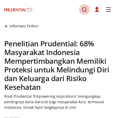
Informasi Terkini
Penelitian Prudential: 68%
Masyarakat Indonesia
Mempertimbangkan Memiliki
Proteksi untuk Melindungi Diri
dan Keluarga dari Risiko
Kesehatan
Riset Prudential 'Empowering Aspirations' mengungkap
pentingnya dana darurat bagi masyarakat Asia, termasuk
Indonesia. Simak hasil lengkapnya di sini!