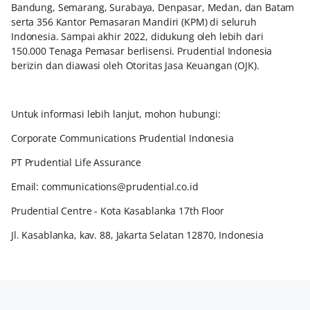
Bandung, Semarang, Surabaya, Denpasar, Medan, dan Batam
serta 356 Kantor Pemasaran Mandiri (KPM) di seluruh
Indonesia. Sampai akhir 2022, didukung oleh lebih dari
150.000 Tenaga Pemasar berlisensi. Prudential Indonesia
berizin dan diawasi oleh Otoritas Jasa Keuangan (OJK).
Untuk informasi lebih lanjut, mohon hubungi:
Corporate Communications Prudential Indonesia
PT Prudential Life Assurance
Email: communications@prudential.co.id
Prudential Centre - Kota Kasablanka 17th Floor
Jl. Kasablanka, kav. 88, Jakarta Selatan 12870, Indonesia