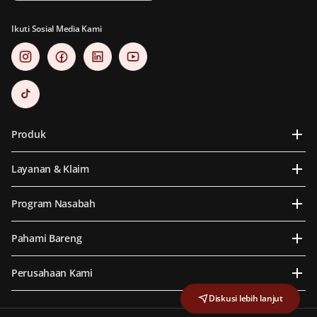
Ikuti Sosial Media Kami
Produk
Layanan & Klaim
Program Nasabah
Pahami Bareng
Perusahaan Kami
Diskusi lebih lanjut