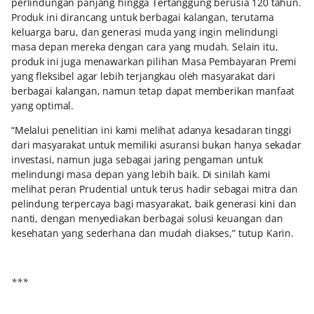
perlindungan panjang hingga Tertanggung berusia 120 tahun.
Produk ini dirancang untuk berbagai kalangan, terutama
keluarga baru, dan generasi muda yang ingin melindungi
masa depan mereka dengan cara yang mudah. Selain itu,
produk ini juga menawarkan pilihan Masa Pembayaran Premi
yang fleksibel agar lebih terjangkau oleh masyarakat dari
berbagai kalangan, namun tetap dapat memberikan manfaat
yang optimal.
“Melalui penelitian ini kami melihat adanya kesadaran tinggi
dari masyarakat untuk memiliki asuransi bukan hanya sekadar
investasi, namun juga sebagai jaring pengaman untuk
melindungi masa depan yang lebih baik. Di sinilah kami
melihat peran Prudential untuk terus hadir sebagai mitra dan
pelindung terpercaya bagi masyarakat, baik generasi kini dan
nanti, dengan menyediakan berbagai solusi keuangan dan
kesehatan yang sederhana dan mudah diakses,” tutup Karin.
***