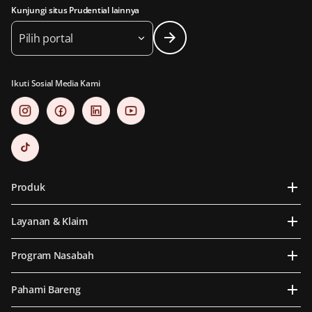
Kunjungi situs Prudential lainnya
Pilih portal
Ikuti Sosial Media Kami
Produk
Layanan & Klaim
Program Nasabah
Pahami Bareng