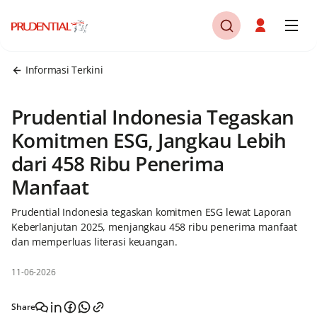
Informasi Terkini
Prudential Indonesia Tegaskan
Komitmen ESG, Jangkau Lebih
dari 458 Ribu Penerima
Manfaat
Prudential Indonesia tegaskan komitmen ESG lewat Laporan
Keberlanjutan 2025, menjangkau 458 ribu penerima manfaat
dan memperluas literasi keuangan.
11-06-2026
Share