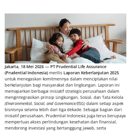
Jakarta, 18 Mei 2026
—
PT Prudential Life Assurance
(Prudential Indonesia)
merilis
Laporan Keberlanjutan 2025
untuk menegaskan komitmennya dalam menciptakan nilai
berkelanjutan bagi masyarakat dan lingkungan. Laporan ini
memaparkan berbagai inisiatif strategis perusahaan dalam
mengintegrasikan prinsip Lingkungan, Sosial, dan Tata Kelola
(Environmental, Social, and Governance/ESG)
dalam setiap aspek
bisnisnya selama lebih dari tiga dekade. Sebagai bagian dari
inisiatif perusahaan, Prudential Indonesia juga terus berupaya
memperluas akses perlindungan kesehatan dan finansial,
mendorong investasi yang bertanggung jawab, serta