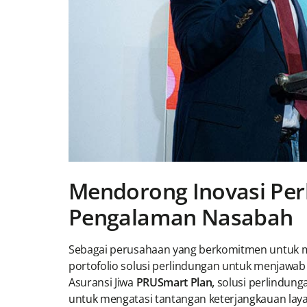
Mendorong Inovasi Per
Pengalaman Nasabah
Sebagai perusahaan yang berkomitmen untuk m
portofolio solusi perlindungan untuk menjawab
Asuransi Jiwa
PRUSmart Plan,
solusi perlindung
untuk mengatasi tantangan keterjangkauan lay