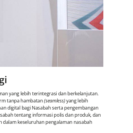
gi
 yang lebih terintegrasi dan berkelanjutan.
tform tanpa hambatan
(seamless)
yang lebih
nan digital bagi Nasabah serta pengembangan
sabah tentang informasi polis dan produk, dan
bah dalam keseluruhan pengalaman nasabah