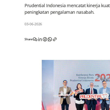
Prudential Indonesia mencatat kinerja kuat
peningkatan pengalaman nasabah.
03-06-2026
Share