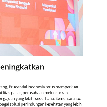
Meningkatkan
ang, Prudential Indonesia terus memperkuat
tilitas pasar, perusahaan meluncurkan
ngajuan yang lebih sederhana. Sementara itu,
bagai solusi perlindungan kesehatan yang lebih