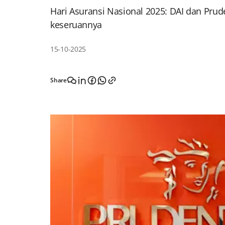
Hari Asuransi Nasional 2025: DAI dan Pru
keseruannya
15-10-2025
Share