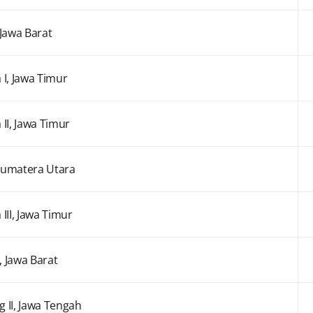
 Jawa Barat
I, Jawa Timur
II, Jawa Timur
Sumatera Utara
III, Jawa Timur
 Jawa Barat
 II, Jawa Tengah