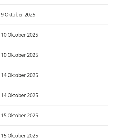
9 Oktober 2025
10 Oktober 2025
10 Oktober 2025
14 Oktober 2025
14 Oktober 2025
15 Oktober 2025
15 Oktober 2025