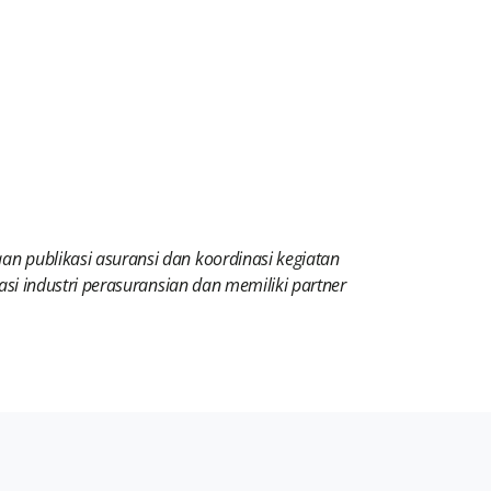
n publikasi asuransi dan koordinasi kegiatan
asi industri perasuransian dan memiliki partner