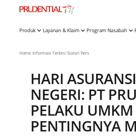
Produk
Layanan & Klaim
Program Nasabah
Home
Informasi Terkini
Siaran Pers
HARI ASURANSI
NEGERI: PT PR
PELAKU UMKM
PENTINGNYA M