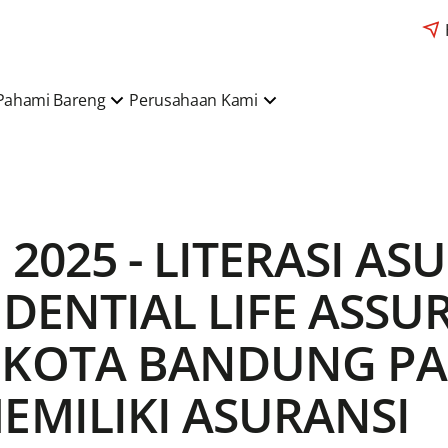
Pahami Bareng
Perusahaan Kami
 2025 - LITERASI A
UDENTIAL LIFE ASS
 KOTA BANDUNG P
EMILIKI ASURANSI