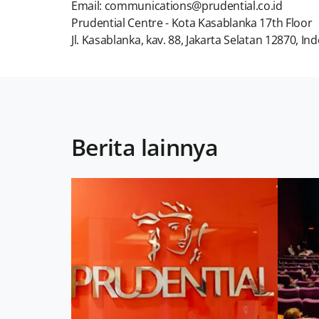
Email: communications@prudential.co.id
Prudential Centre - Kota Kasablanka 17th Floor
Jl. Kasablanka, kav. 88, Jakarta Selatan 12870, In
Berita lainnya