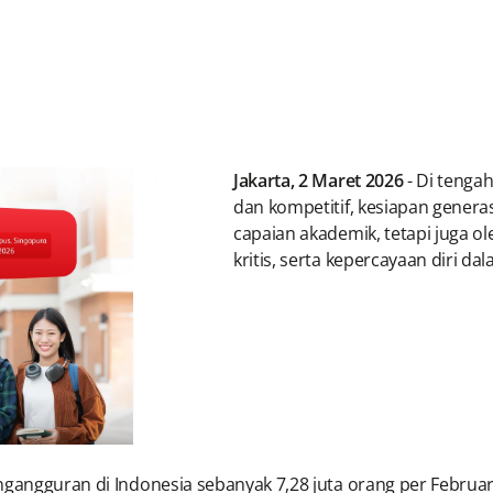
Jakarta, 2 Maret 2026
- Di tenga
dan kompetitif, kesiapan generas
capaian akademik, tetapi juga 
kritis, serta kepercayaan diri 
gangguran di Indonesia sebanyak 7,28 juta orang per Februari 