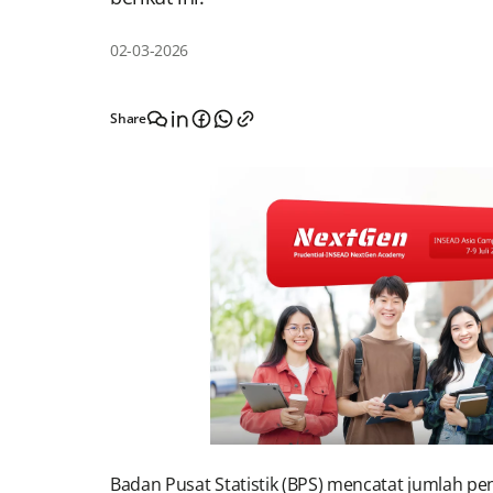
02-03-2026
Share
Badan Pusat Statistik (BPS) mencatat jumlah pen