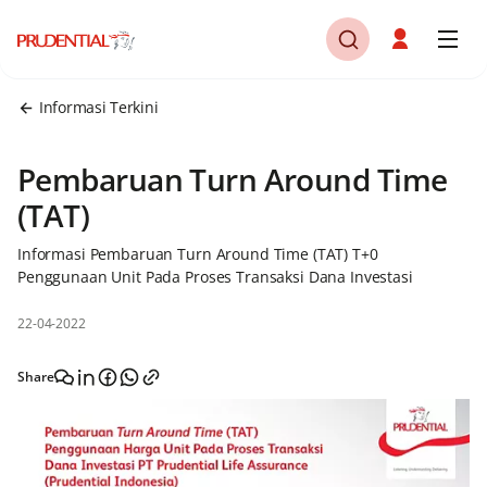
Informasi Terkini
Pembaruan Turn Around Time
(TAT)
Informasi Pembaruan Turn Around Time (TAT) T+0
Penggunaan Unit Pada Proses Transaksi Dana Investasi
22-04-2022
Share