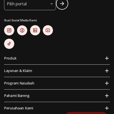
Pilih portal
Ikuti Sosial Media Kami
Produk
Layanan & Klaim
Program Nasabah
Pahami Bareng
Perusahaan Kami