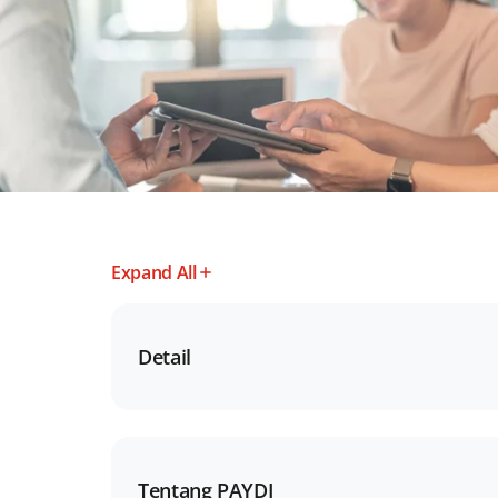
Expand All
Detail
Tentang PAYDI