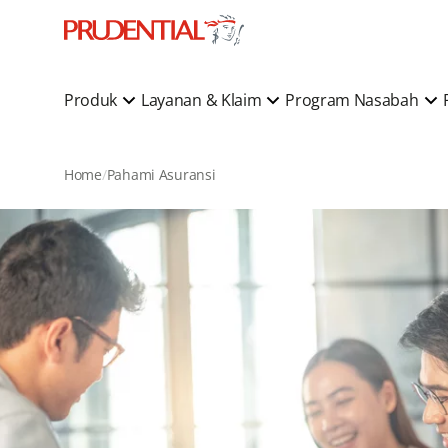
Produk
Layanan & Klaim
Program Nasabah
Home
Pahami Asuransi