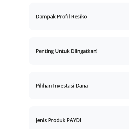
Dampak Profil Resiko
Penting Untuk Diingatkan!
Pilihan Investasi Dana
Jenis Produk PAYDI