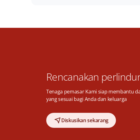
Rencanakan perlindu
Tenaga pemasar Kami siap membantu d
yang sesuai bagi Anda dan keluarga
Diskusikan sekarang