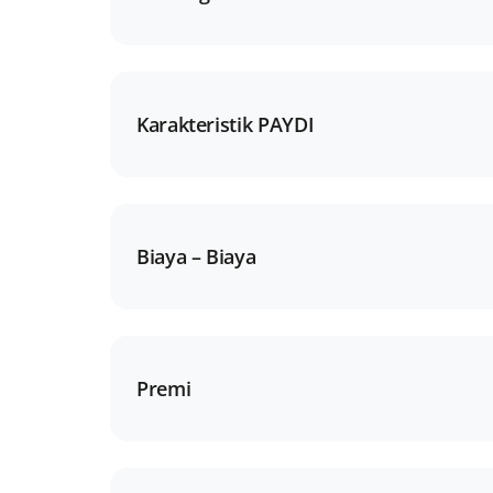
Karakteristik PAYDI
Biaya – Biaya
Premi