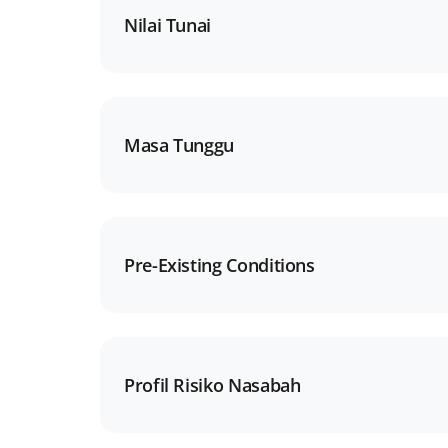
Nilai Tunai
Masa Tunggu
Pre-Existing Conditions
Profil Risiko Nasabah