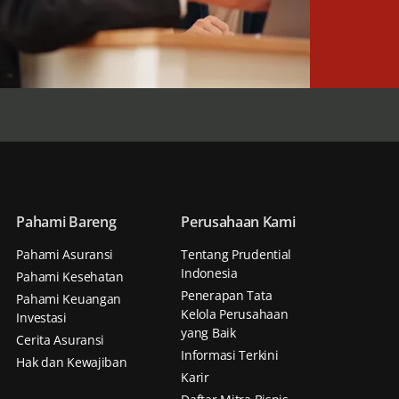
Pahami Bareng
Perusahaan Kami
Pahami Asuransi
Tentang Prudential
Indonesia
Pahami Kesehatan
Penerapan Tata
Pahami Keuangan
Kelola Perusahaan
Investasi
yang Baik
Cerita Asuransi
Informasi Terkini
Hak dan Kewajiban
Karir