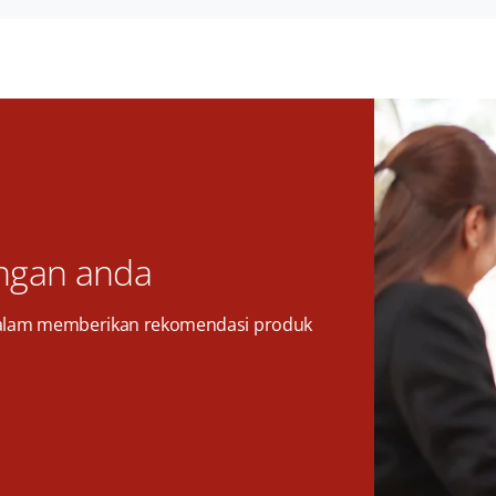
ngan anda
alam memberikan rekomendasi produk