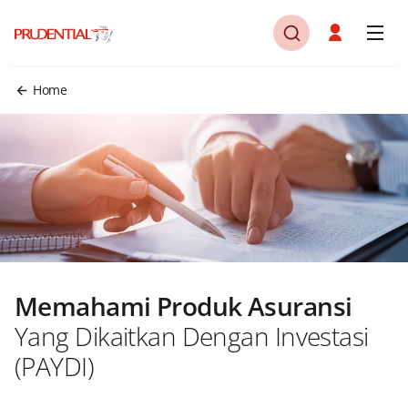
Home
Memahami Produk Asuransi
Yang Dikaitkan Dengan Investasi
(PAYDI)