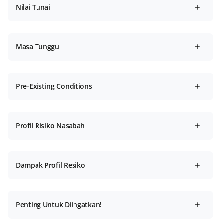
Nilai Tunai
Masa Tunggu
Pre-Existing Conditions
Profil Risiko Nasabah
Dampak Profil Resiko
Penting Untuk Diingatkan!