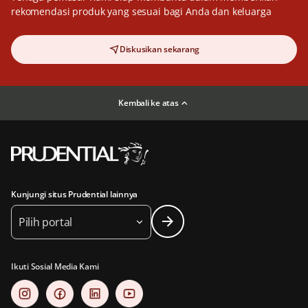
rekomendasi produk yang sesuai bagi Anda dan keluarga
Diskusikan sekarang
Kembali ke atas
Kunjungi situs Prudential lainnya
Pilih portal
Ikuti Sosial Media Kami