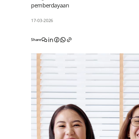
pemberdayaan
17-03-2026
Share