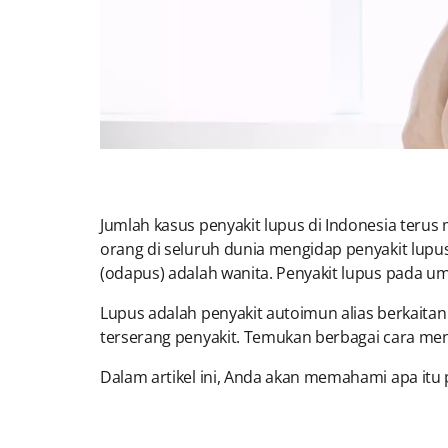
Jumlah kasus penyakit lupus di Indonesia terus
orang di seluruh dunia mengidap penyakit lupu
(odapus) adalah wanita. Penyakit lupus pada 
Lupus adalah penyakit autoimun alias berkaita
terserang penyakit. Temukan berbagai cara m
Dalam artikel ini, Anda akan memahami apa itu 