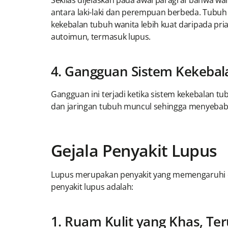
antara laki-laki dan perempuan berbeda. Tubu
kekebalan tubuh wanita lebih kuat daripada pri
autoimun, termasuk lupus.
4. Gangguan Sistem Kekeba
Gangguan ini terjadi ketika sistem kekebalan 
dan jaringan tubuh muncul sehingga menyebab
Gejala Penyakit Lupus
Lupus merupakan penyakit yang memengaruhi or
penyakit lupus adalah:
1. Ruam Kulit yang Khas, Te