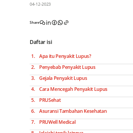
04-12-2023
Share
Daftar isi
Apa itu Penyakit Lupus?
Penyebab Penyakit Lupus
Gejala Penyakit Lupus
Cara Mencegah Penyakit Lupus
PRUSehat
Asuransi Tambahan Kesehatan
PRUWell Medical