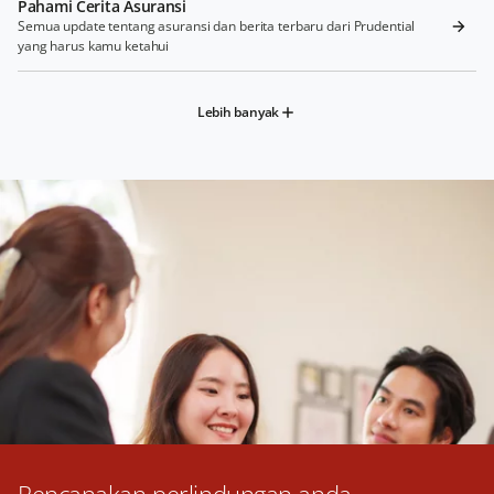
Pahami Cerita Asuransi
Semua update tentang asuransi dan berita terbaru dari Prudential
yang harus kamu ketahui
Lebih banyak
Rencanakan perlindungan anda