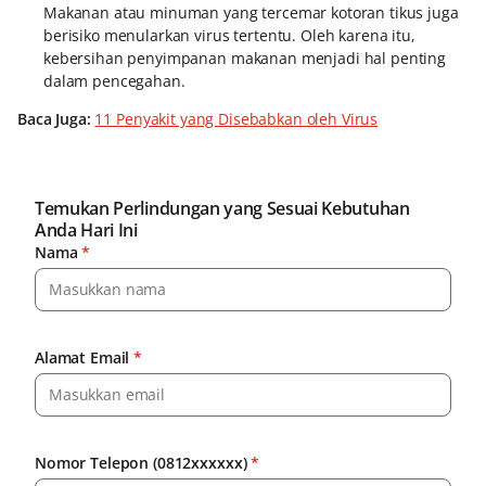
Makanan atau minuman yang tercemar kotoran tikus juga
berisiko menularkan virus tertentu. Oleh karena itu,
kebersihan penyimpanan makanan menjadi hal penting
dalam pencegahan.
Baca Juga:
11 Penyakit yang Disebabkan oleh Virus
Temukan Perlindungan yang Sesuai Kebutuhan
Anda Hari Ini
Nama
*
Alamat Email
*
Nomor Telepon (0812xxxxxx)
*