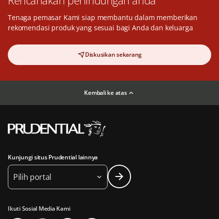
Tenaga pemasar Kami siap membantu dalam memberikan
rekomendasi produk yang sesuai bagi Anda dan keluarga
Diskusikan sekarang
Kembali ke atas
Kunjungi situs Prudential lainnya
Pilih portal
Ikuti Sosial Media Kami