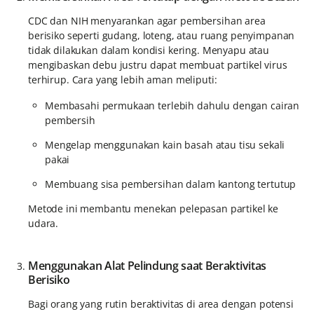
CDC dan NIH menyarankan agar pembersihan area
berisiko seperti gudang, loteng, atau ruang penyimpanan
tidak dilakukan dalam kondisi kering. Menyapu atau
mengibaskan debu justru dapat membuat partikel virus
terhirup. Cara yang lebih aman meliputi:
Membasahi permukaan terlebih dahulu dengan cairan
pembersih
Mengelap menggunakan kain basah atau tisu sekali
pakai
Membuang sisa pembersihan dalam kantong tertutup
Metode ini membantu menekan pelepasan partikel ke
udara.
Menggunakan Alat Pelindung saat Beraktivitas
Berisiko
Bagi orang yang rutin beraktivitas di area dengan potensi