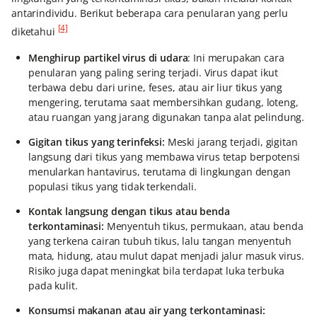
antarindividu. Berikut beberapa cara penularan yang perlu
[4]
diketahui
Menghirup partikel virus di udara
: Ini merupakan cara
penularan yang paling sering terjadi. Virus dapat ikut
terbawa debu dari urine, feses, atau air liur tikus yang
mengering, terutama saat membersihkan gudang, loteng,
atau ruangan yang jarang digunakan tanpa alat pelindung.
Gigitan tikus yang terinfeksi:
Meski jarang terjadi, gigitan
langsung dari tikus yang membawa virus tetap berpotensi
menularkan hantavirus, terutama di lingkungan dengan
populasi tikus yang tidak terkendali.
Kontak langsung dengan tikus atau benda
terkontaminasi:
Menyentuh tikus, permukaan, atau benda
yang terkena cairan tubuh tikus, lalu tangan menyentuh
mata, hidung, atau mulut dapat menjadi jalur masuk virus.
Risiko juga dapat meningkat bila terdapat luka terbuka
pada kulit.
Konsumsi makanan atau air yang terkontaminasi: