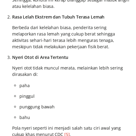
atau kelelahan biasa.
Rasa Lelah Ekstrem dan Tubuh Terasa Lemah
Berbeda dari kelelahan biasa, penderita sering
melaporkan rasa lemah yang cukup berat sehingga
aktivitas sehari-hari terasa lebih menguras tenaga,
meskipun tidak melakukan pekerjaan fisik berat.
Nyeri Otot di Area Tertentu
Nyeri otot tidak muncul merata, melainkan lebih sering
dirasakan di:
paha
pinggul
punggung bawah
bahu
Pola nyeri seperti ini menjadi salah satu ciri awal yang
cukup khas menurut CDC
[5]
.