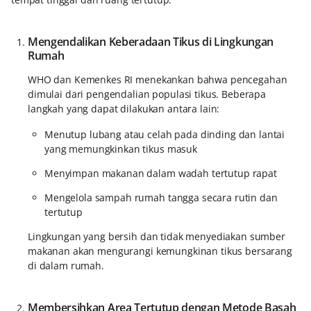
Mengendalikan Keberadaan Tikus di Lingkungan
Rumah
WHO dan Kemenkes RI menekankan bahwa pencegahan
dimulai dari pengendalian populasi tikus. Beberapa
langkah yang dapat dilakukan antara lain:
Menutup lubang atau celah pada dinding dan lantai
yang memungkinkan tikus masuk
Menyimpan makanan dalam wadah tertutup rapat
Mengelola sampah rumah tangga secara rutin dan
tertutup
Lingkungan yang bersih dan tidak menyediakan sumber
makanan akan mengurangi kemungkinan tikus bersarang
di dalam rumah.
Membersihkan Area Tertutup dengan Metode Basah