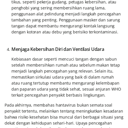
tikus, seperti pekerja gudang, petugas kebersihan, atau
penghobi yang sering membersihkan ruang lama,
penggunaan alat pelindung menjadi langkah pencegahan
tambahan yang penting. Penggunaan masker dan sarung
tangan dapat membantu mengurangi kontak langsung
dengan kotoran atau debu yang berisiko terkontaminasi.
Menjaga Kebersihan Diri dan Ventilasi Udara
Kebiasaan dasar seperti mencuci tangan dengan sabun
setelah membersihkan rumah atau sebelum makan tetap
menjadi langkah pencegahan yang relevan. Selain itu,
memastikan sirkulasi udara yang baik di dalam rumah
atau ruang tertutup membantu mengurangi kelembapan
dan paparan udara yang tidak sehat, sesuai anjuran WHO
terkait pencegahan penyakit berbasis lingkungan.
Pada akhirnya, membahas hantavirus bukan semata soal
penyakit tertentu, melainkan tentang meningkatkan kesadaran
bahwa risiko kesehatan bisa muncul dari berbagai situasi yang
dekat dengan kehidupan sehari-hari. Upaya pencegahan