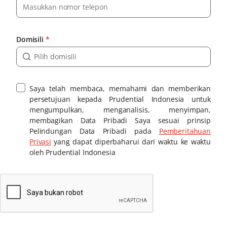
Domisili
*
Saya telah membaca, memahami dan memberikan
persetujuan kepada Prudential Indonesia untuk
mengumpulkan, menganalisis, menyimpan,
membagikan Data Pribadi Saya sesuai prinsip
Pelindungan Data Pribadi pada
Pemberitahuan
Privasi
yang dapat diperbaharui dari waktu ke waktu
oleh Prudential Indonesia