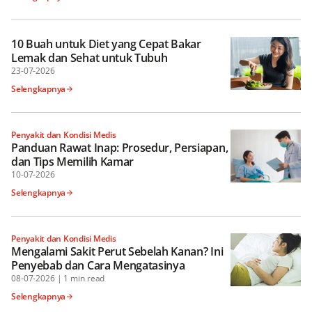
10 Buah untuk Diet yang Cepat Bakar
Lemak dan Sehat untuk Tubuh
23-07-2026
Selengkapnya
Penyakit dan Kondisi Medis
Panduan Rawat Inap: Prosedur, Persiapan,
dan Tips Memilih Kamar
10-07-2026
Selengkapnya
Penyakit dan Kondisi Medis
Mengalami Sakit Perut Sebelah Kanan? Ini
Penyebab dan Cara Mengatasinya
08-07-2026
|
1 min read
Selengkapnya