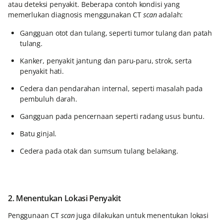
atau deteksi penyakit. Beberapa contoh kondisi yang
memerlukan diagnosis menggunakan CT
scan
adalah:
Gangguan otot dan tulang, seperti tumor tulang dan patah
tulang.
Kanker, penyakit jantung dan paru-paru, strok, serta
penyakit hati.
Cedera dan pendarahan internal, seperti masalah pada
pembuluh darah.
Gangguan pada pencernaan seperti radang usus buntu.
Batu ginjal.
Cedera pada otak dan sumsum tulang belakang.
2. Menentukan Lokasi Penyakit
Penggunaan CT
scan
juga dilakukan untuk menentukan lokasi