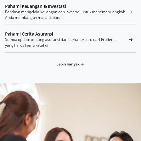
Pahami Keuangan & Investasi
Panduan mengelola keuangan dan investasi untuk menemani langkah
Anda membangun masa depan.
Pahami Cerita Asuransi
Semua update tentang asuransi dan berita terbaru dari Prudential
yang harus kamu ketahui
Lebih banyak