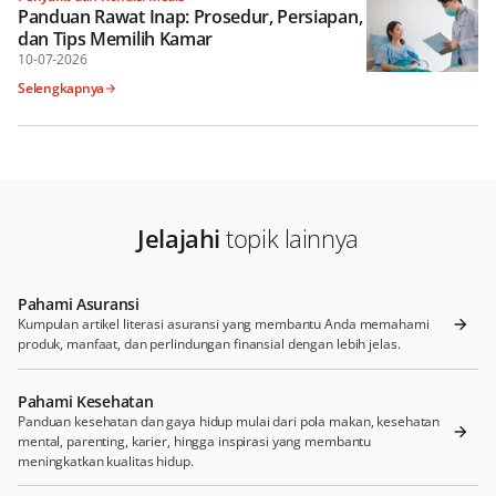
Panduan Rawat Inap: Prosedur, Persiapan,
dan Tips Memilih Kamar
10-07-2026
Selengkapnya
Jelajahi
topik lainnya
Pahami Asuransi
Kumpulan artikel literasi asuransi yang membantu Anda memahami
produk, manfaat, dan perlindungan finansial dengan lebih jelas.
Pahami Kesehatan
Panduan kesehatan dan gaya hidup mulai dari pola makan, kesehatan
mental, parenting, karier, hingga inspirasi yang membantu
meningkatkan kualitas hidup.