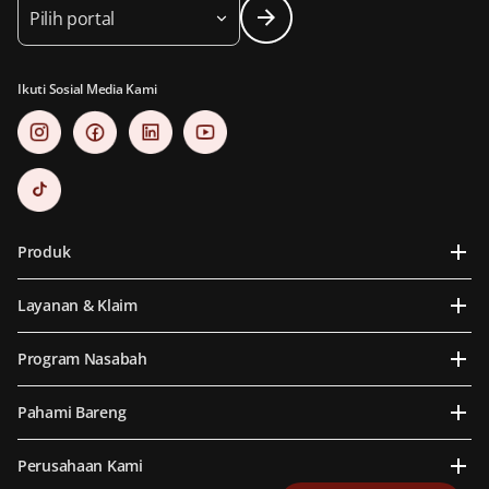
Pilih portal
Ikuti Sosial Media Kami
Produk
Layanan & Klaim
Program Nasabah
Pahami Bareng
Perusahaan Kami