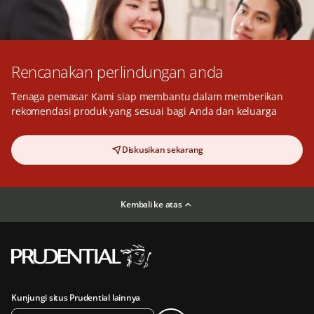
Rencanakan perlindungan anda
Tenaga pemasar Kami siap membantu dalam memberikan
rekomendasi produk yang sesuai bagi Anda dan keluarga
Diskusikan sekarang
Kembali ke atas
Kunjungi situs Prudential lainnya