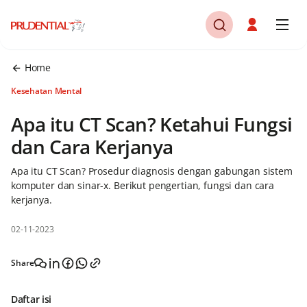
Home
Kesehatan Mental
Apa itu CT Scan? Ketahui Fungsi
dan Cara Kerjanya
Apa itu CT Scan? Prosedur diagnosis dengan gabungan sistem
komputer dan sinar-x. Berikut pengertian, fungsi dan cara
kerjanya.
02-11-2023
Share
Daftar isi