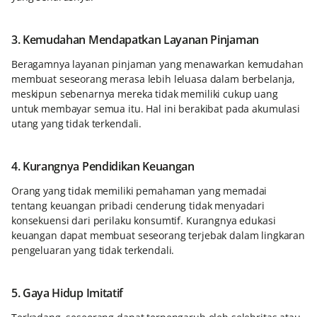
3. Kemudahan Mendapatkan Layanan Pinjaman
Beragamnya layanan pinjaman yang menawarkan kemudahan
membuat seseorang merasa lebih leluasa dalam berbelanja,
meskipun sebenarnya mereka tidak memiliki cukup uang
untuk membayar semua itu. Hal ini berakibat pada akumulasi
utang yang tidak terkendali.
4. Kurangnya Pendidikan Keuangan
Orang yang tidak memiliki pemahaman yang memadai
tentang keuangan pribadi cenderung tidak menyadari
konsekuensi dari perilaku konsumtif. Kurangnya edukasi
keuangan dapat membuat seseorang terjebak dalam lingkaran
pengeluaran yang tidak terkendali.
5. Gaya Hidup Imitatif