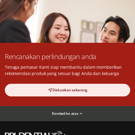
Rencanakan perlindungan anda
Tenaga pemasar Kami siap membantu dalam memberikan
rekomendasi produk yang sesuai bagi Anda dan keluarga
Diskusikan sekarang
Kembali ke atas