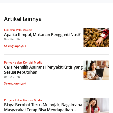
Artikel lainnya
Gizi dan Pola Makan
Apa itu Kimpul, Makanan Pengganti Nasi?
07-08-2026
Selengkapnya
Penyakit dan Kondisi Medis
Cara Memilih Asuransi Penyakit Kritis yang
Sesuai Kebutuhan
06-08-2026
Selengkapnya
Penyakit dan Kondisi Medis
Biaya Berobat Terus Melonjak, Bagaimana
Masyarakat Tetap Bisa Mendapatkan