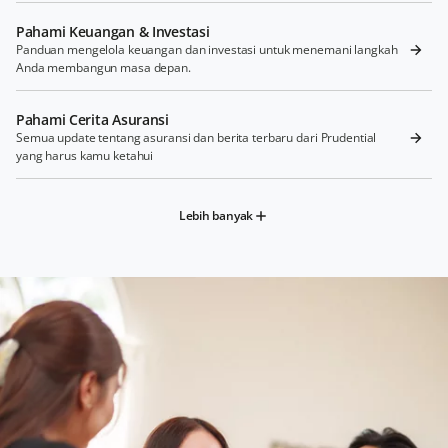
Pahami Keuangan & Investasi
Panduan mengelola keuangan dan investasi untuk menemani langkah
Anda membangun masa depan.
Pahami Cerita Asuransi
Semua update tentang asuransi dan berita terbaru dari Prudential
yang harus kamu ketahui
Lebih banyak