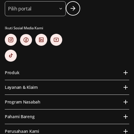
Pilih portal
Ikuti Sosial Media Kami
Produk
Layanan & Klaim
Program Nasabah
Pahami Bareng
Perusahaan Kami