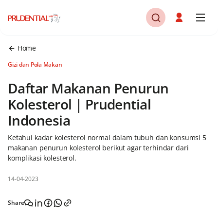
Home
Gizi dan Pola Makan
Daftar Makanan Penurun
Kolesterol | Prudential
Indonesia
Ketahui kadar kolesterol normal dalam tubuh dan konsumsi 5
makanan penurun kolesterol berikut agar terhindar dari
komplikasi kolesterol.
14-04-2023
Share