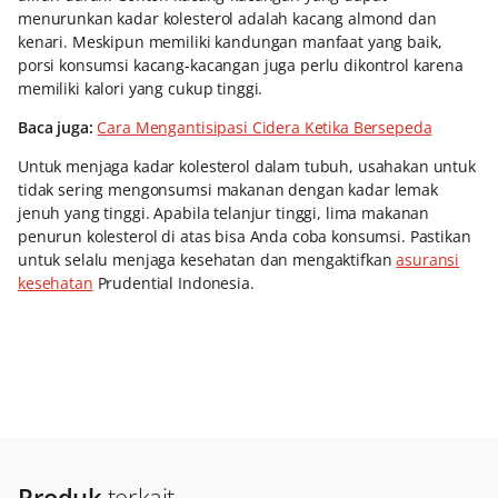
menurunkan kadar kolesterol adalah kacang almond dan
kenari. Meskipun memiliki kandungan manfaat yang baik,
porsi konsumsi kacang-kacangan juga perlu dikontrol karena
memiliki kalori yang cukup tinggi.
Baca juga:
Cara Mengantisipasi Cidera Ketika Bersepeda
Untuk menjaga kadar kolesterol dalam tubuh, usahakan untuk
tidak sering mengonsumsi makanan dengan kadar lemak
jenuh yang tinggi. Apabila telanjur tinggi, lima makanan
penurun kolesterol di atas bisa Anda coba konsumsi. Pastikan
untuk selalu menjaga kesehatan dan mengaktifkan
asuransi
kesehatan
Prudential Indonesia.
Produk
terkait