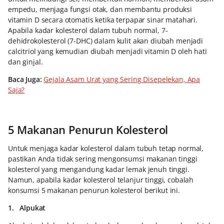
empedu, menjaga fungsi otak, dan membantu produksi
vitamin D secara otomatis ketika terpapar sinar matahari.
Apabila kadar kolesterol dalam tubuh normal, 7-
dehidrokolesterol (7-DHC) dalam kulit akan diubah menjadi
calcitriol yang kemudian diubah menjadi vitamin D oleh hati
dan ginjal.
Baca Juga:
Gejala Asam Urat yang Sering Disepelekan, Apa
Saja?
5 Makanan Penurun Kolesterol
Untuk menjaga kadar kolesterol dalam tubuh tetap normal,
pastikan Anda tidak sering mengonsumsi makanan tinggi
kolesterol yang mengandung kadar lemak jenuh tinggi.
Namun, apabila kadar kolesterol telanjur tinggi, cobalah
konsumsi 5 makanan penurun kolesterol berikut ini.
1. Alpukat