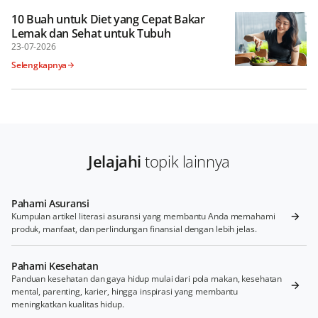
10 Buah untuk Diet yang Cepat Bakar
Lemak dan Sehat untuk Tubuh
23-07-2026
Selengkapnya
Jelajahi
topik lainnya
Pahami Asuransi
Kumpulan artikel literasi asuransi yang membantu Anda memahami
produk, manfaat, dan perlindungan finansial dengan lebih jelas.
Pahami Kesehatan
Panduan kesehatan dan gaya hidup mulai dari pola makan, kesehatan
mental, parenting, karier, hingga inspirasi yang membantu
meningkatkan kualitas hidup.