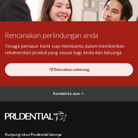
Rencanakan perlindungan anda
Tenaga pemasar Kami siap membantu dalam memberikan
rekomendasi produk yang sesuai bagi Anda dan keluarga
Diskusikan sekarang
Kembali ke atas
Kunjungi situs Prudential lainnya