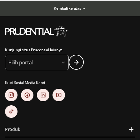
Kembali ke atas
Kunjungi situs Prudential lainnya
Pilih portal
Ikuti Sosial Media Kami
Produk