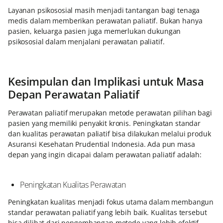
Layanan psikososial masih menjadi tantangan bagi tenaga
medis dalam memberikan perawatan paliatif. Bukan hanya
pasien, keluarga pasien juga memerlukan dukungan
psikososial dalam menjalani perawatan paliatif.
Kesimpulan dan Implikasi untuk Masa
Depan Perawatan Paliatif
Perawatan paliatif merupakan metode perawatan pilihan bagi
pasien yang memiliki penyakit kronis. Peningkatan standar
dan kualitas perawatan paliatif bisa dilakukan melalui produk
Asuransi Kesehatan Prudential Indonesia. Ada pun masa
depan yang ingin dicapai dalam perawatan paliatif adalah:
Peningkatan Kualitas Perawatan
Peningkatan kualitas menjadi fokus utama dalam membangun
standar perawatan paliatif yang lebih baik. Kualitas tersebut
bisa dilihat dari pengembangan metode yang lebih efektif