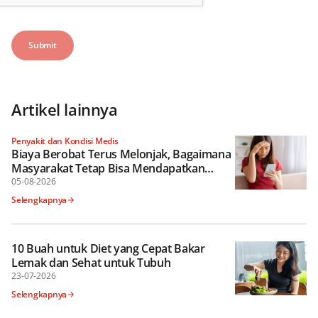
Artikel lainnya
Penyakit dan Kondisi Medis
Biaya Berobat Terus Melonjak, Bagaimana
Masyarakat Tetap Bisa Mendapatkan
Perlindungan Kesehatan yang Optimal?
05-08-2026
Selengkapnya
10 Buah untuk Diet yang Cepat Bakar
Lemak dan Sehat untuk Tubuh
23-07-2026
Selengkapnya