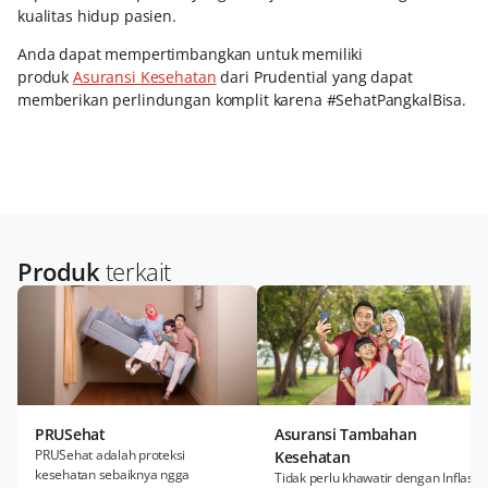
kualitas hidup pasien.
Anda dapat mempertimbangkan untuk memiliki
produk
Asuransi Kesehatan
dari Prudential yang dapat
memberikan perlindungan komplit karena #SehatPangkalBisa.
Produk
terkait
PRUSehat
Asuransi Tambahan
PRUSehat adalah proteksi
Kesehatan
kesehatan sebaiknya ngga
Tidak perlu khawatir dengan Inflasi