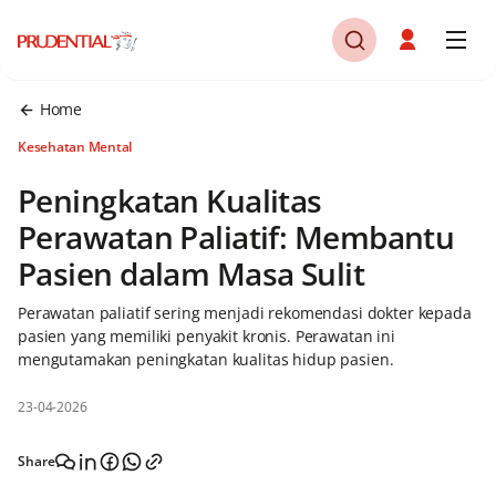
Home
Kesehatan Mental
Peningkatan Kualitas
Perawatan Paliatif: Membantu
Pasien dalam Masa Sulit
Perawatan paliatif sering menjadi rekomendasi dokter kepada
pasien yang memiliki penyakit kronis. Perawatan ini
mengutamakan peningkatan kualitas hidup pasien.
23-04-2026
Share