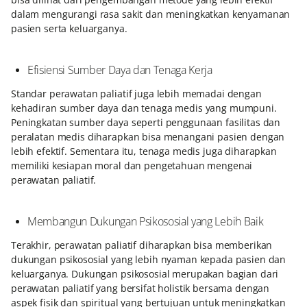
dalam mengurangi rasa sakit dan meningkatkan kenyamanan
pasien serta keluarganya.
Efisiensi Sumber Daya dan Tenaga Kerja
Standar perawatan paliatif juga lebih memadai dengan
kehadiran sumber daya dan tenaga medis yang mumpuni.
Peningkatan sumber daya seperti penggunaan fasilitas dan
peralatan medis diharapkan bisa menangani pasien dengan
lebih efektif. Sementara itu, tenaga medis juga diharapkan
memiliki kesiapan moral dan pengetahuan mengenai
perawatan paliatif.
Membangun Dukungan Psikososial yang Lebih Baik
Terakhir, perawatan paliatif diharapkan bisa memberikan
dukungan psikososial yang lebih nyaman kepada pasien dan
keluarganya. Dukungan psikososial merupakan bagian dari
perawatan paliatif yang bersifat holistik bersama dengan
aspek fisik dan spiritual yang bertujuan untuk meningkatkan