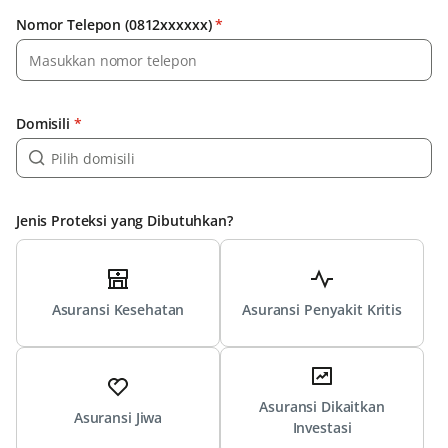
Nomor Telepon (0812xxxxxx)
*
Domisili
*
Jenis Proteksi yang Dibutuhkan?
Asuransi Kesehatan
Asuransi Penyakit Kritis
Asuransi Dikaitkan
Asuransi Jiwa
Investasi