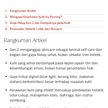
Rangkuman Artikel
Mengapa Kesehatan Kulit Itu Penting?
Gaya Hidup Gen Z dan Dampaknya pada Kulit
Perawatan Holistik: Lebih dari Skincare
Rangkuman Artikel
Gen Z menganggap skincare sebagai bentuk self-care dan
bagian dari gaya hidup sehat, bukan sekadar tren estetik.
Kulit yang sehat berdampak pada kepercayaan diri dan
keseimbangan emosi, bukan hanya penampilan fisik.
Gaya hidup digital (blue light, kurang tidur, makanan
olahan) berkontribusi besar terhadap masalah kulit.
Perawatan kulit yang efektif mencakup pendekatan holistik:
tidur cukup, manajemen stres, olahraga, dan nutrisi
seimbang.