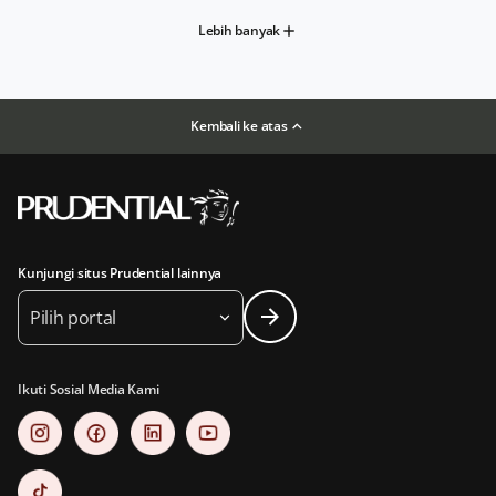
Lebih banyak
Kembali ke atas
Kunjungi situs Prudential lainnya
Pilih portal
Ikuti Sosial Media Kami