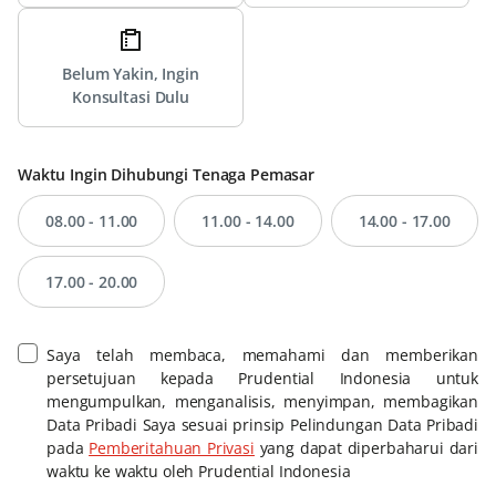
Belum Yakin, Ingin
Konsultasi Dulu
Waktu Ingin Dihubungi Tenaga Pemasar
08.00 - 11.00
11.00 - 14.00
14.00 - 17.00
17.00 - 20.00
Saya telah membaca, memahami dan memberikan
persetujuan kepada Prudential Indonesia untuk
mengumpulkan, menganalisis, menyimpan, membagikan
Data Pribadi Saya sesuai prinsip Pelindungan Data Pribadi
pada
Pemberitahuan Privasi
yang dapat diperbaharui dari
waktu ke waktu oleh Prudential Indonesia