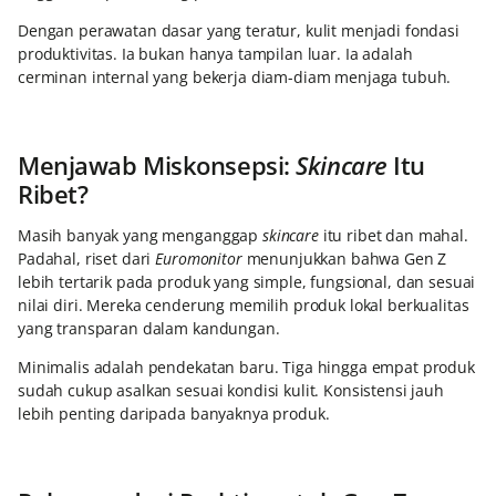
Dengan perawatan dasar yang teratur, kulit menjadi fondasi
produktivitas. Ia bukan hanya tampilan luar. Ia adalah
cerminan internal yang bekerja diam-diam menjaga tubuh.
Menjawab Miskonsepsi:
Skincare
Itu
Ribet?
Masih banyak yang menganggap
skincare
itu ribet dan mahal.
Padahal, riset dari
Euromonitor
menunjukkan bahwa Gen Z
lebih tertarik pada produk yang simple, fungsional, dan sesuai
nilai diri. Mereka cenderung memilih produk lokal berkualitas
yang transparan dalam kandungan.
Minimalis adalah pendekatan baru. Tiga hingga empat produk
sudah cukup asalkan sesuai kondisi kulit. Konsistensi jauh
lebih penting daripada banyaknya produk.