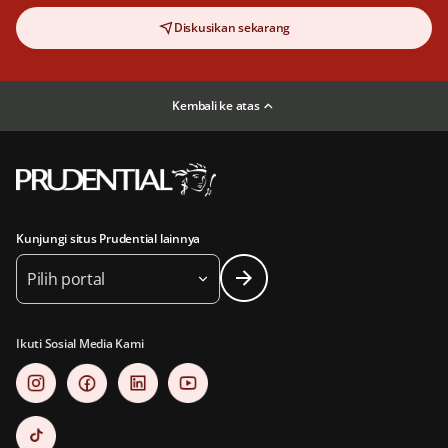
Diskusikan sekarang
Kembali ke atas
Kunjungi situs Prudential lainnya
Pilih portal
Ikuti Sosial Media Kami