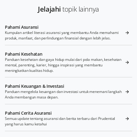
Jelajahi
topik lainnya
Pahami Asuransi
Kumpulan artikel literasi asuransi yang membantu Anda memahami
produk, manfaat, dan perlindungan finansial dengan lebih jelas.
Pahami Kesehatan
Panduan kesehatan dan gaya hidup mulai dari pola makan, kesehatan
mental, parenting, karier, hingga inspirasi yang membantu
meningkatkan kualitas hidup.
Pahami Keuangan & Investasi
Panduan mengelola keuangan dan investasi untuk menemani langkah
Anda membangun masa depan.
Pahami Cerita Asuransi
Semua update tentang asuransi dan berita terbaru dari Prudential
yang harus kamu ketahui