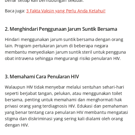
benar setiap kali berhubungan seksual.
Baca juga:
3 Fakta Vaksin yang Perlu Anda Ketahui!
2. Menghindari Penggunaan Jarum Suntik Bersama
Hindari menggunakan jarum suntik bersama dengan orang
lain. Program pertukaran jarum di beberapa negara
membantu menyediakan jarum suntik steril untuk pengguna
obat intravena sehingga mengurangi risiko penularan HIV.
3. Memahami Cara Penularan HIV
Walaupun HIV tidak menyebar melalui sentuhan sehari-hari
seperti berjabat tangan, pelukan, atau menggunakan toilet
bersama, penting untuk memahami dan menghormati hak
privasi orang yang terdiagnosis HIV. Edukasi dan pemahaman
yang benar tentang cara penularan HIV membantu mengatasi
stigma dan diskriminasi yang sering kali dialami oleh orang
dengan HIV.