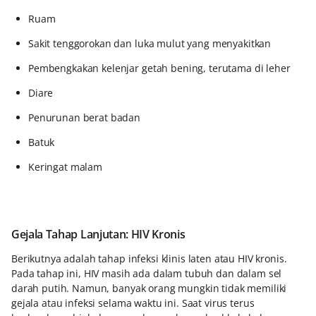
Ruam
Sakit tenggorokan dan luka mulut yang menyakitkan
Pembengkakan kelenjar getah bening, terutama di leher
Diare
Penurunan berat badan
Batuk
Keringat malam
Gejala Tahap Lanjutan: HIV Kronis
Berikutnya adalah tahap infeksi klinis laten atau HIV kronis.
Pada tahap ini, HIV masih ada dalam tubuh dan dalam sel
darah putih. Namun, banyak orang mungkin tidak memiliki
gejala atau infeksi selama waktu ini. Saat virus terus