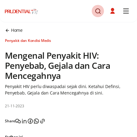
Home
Penyakit dan Kondisi Medis
Mengenal Penyakit HIV:
Penyebab, Gejala dan Cara
Mencegahnya
Penyakit HIV perlu diwaspadai sejak dini. Ketahui Definsi,
Penyebab, Gejala dan Cara Mencegahnya di sini.
21-11-2023
Share