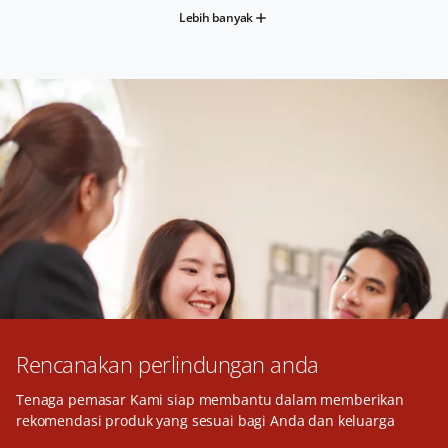
Lebih banyak
Rencanakan perlindungan anda
Tenaga pemasar Kami siap membantu dalam memberikan
rekomendasi produk yang sesuai bagi Anda dan keluarga