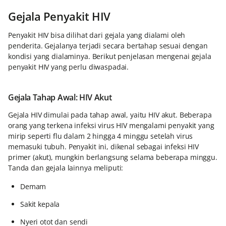
Gejala Penyakit HIV
Penyakit HIV bisa dilihat dari gejala yang dialami oleh
penderita. Gejalanya terjadi secara bertahap sesuai dengan
kondisi yang dialaminya. Berikut penjelasan mengenai gejala
penyakit HIV yang perlu diwaspadai.
Gejala Tahap Awal: HIV Akut
Gejala HIV dimulai pada tahap awal, yaitu HIV akut. Beberapa
orang yang terkena infeksi virus HIV mengalami penyakit yang
mirip seperti flu dalam 2 hingga 4 minggu setelah virus
memasuki tubuh. Penyakit ini, dikenal sebagai infeksi HIV
primer (akut), mungkin berlangsung selama beberapa minggu.
Tanda dan gejala lainnya meliputi:
Demam
Sakit kepala
Nyeri otot dan sendi