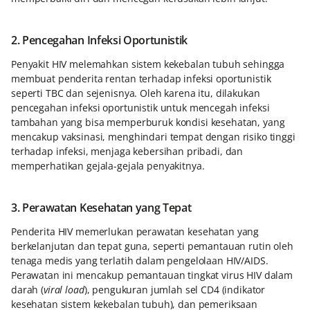
2. Pencegahan Infeksi Oportunistik
Penyakit HIV melemahkan sistem kekebalan tubuh sehingga
membuat penderita rentan terhadap infeksi oportunistik
seperti TBC dan sejenisnya. Oleh karena itu, dilakukan
pencegahan infeksi oportunistik untuk mencegah infeksi
tambahan yang bisa memperburuk kondisi kesehatan, yang
mencakup vaksinasi, menghindari tempat dengan risiko tinggi
terhadap infeksi, menjaga kebersihan pribadi, dan
memperhatikan gejala-gejala penyakitnya.
3. Perawatan Kesehatan yang Tepat
Penderita HIV memerlukan perawatan kesehatan yang
berkelanjutan dan tepat guna, seperti pemantauan rutin oleh
tenaga medis yang terlatih dalam pengelolaan HIV/AIDS.
Perawatan ini mencakup pemantauan tingkat virus HIV dalam
darah (
viral load
), pengukuran jumlah sel CD4 (indikator
kesehatan sistem kekebalan tubuh), dan pemeriksaan