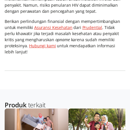
penyakit. Namun, risiko penularan HIV dapat diminimalkan
dengan perawatan dan pencegahan yang tepat.
Berikan perlindungan finansial dengan mempertimbangkan
untuk memiliki
Asuransi Kesehatan
dari
Prudential
. Tidak
perlu khawatir jika terjadi masalah kesehatan atau penyakit
kritis yang mengharuskan
opname
karena sudah memiliki
proteksinya.
Hubungi kami
untuk mendapatkan informasi
lebih lanjut!
Produk
terkait