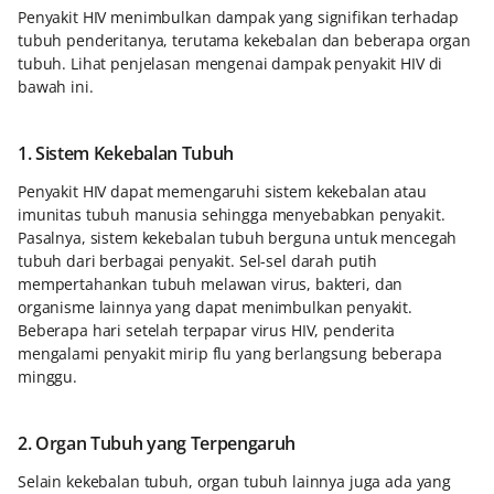
Penyakit HIV menimbulkan dampak yang signifikan terhadap
tubuh penderitanya, terutama kekebalan dan beberapa organ
tubuh. Lihat penjelasan mengenai dampak penyakit HIV di
bawah ini.
1. Sistem Kekebalan Tubuh
Penyakit HIV dapat memengaruhi sistem kekebalan atau
imunitas tubuh manusia sehingga menyebabkan penyakit.
Pasalnya, sistem kekebalan tubuh berguna untuk mencegah
tubuh dari berbagai penyakit. Sel-sel darah putih
mempertahankan tubuh melawan virus, bakteri, dan
organisme lainnya yang dapat menimbulkan penyakit.
Beberapa hari setelah terpapar virus HIV, penderita
mengalami penyakit mirip flu yang berlangsung beberapa
minggu.
2. Organ Tubuh yang Terpengaruh
Selain kekebalan tubuh, organ tubuh lainnya juga ada yang