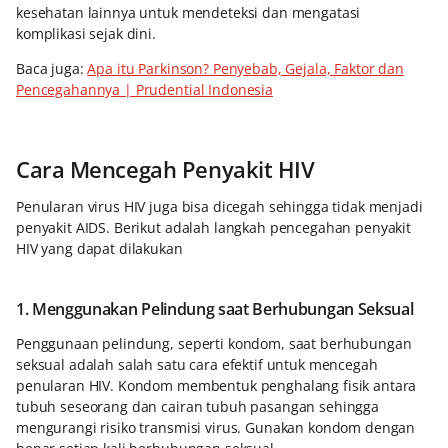
kesehatan lainnya untuk mendeteksi dan mengatasi
komplikasi sejak dini.
Baca juga:
Apa itu Parkinson? Penyebab, Gejala, Faktor dan
Pencegahannya | Prudential Indonesia
Cara Mencegah Penyakit HIV
Penularan virus HIV juga bisa dicegah sehingga tidak menjadi
penyakit AIDS. Berikut adalah langkah pencegahan penyakit
HIV yang dapat dilakukan
1. Menggunakan Pelindung saat Berhubungan Seksual
Penggunaan pelindung, seperti kondom, saat berhubungan
seksual adalah salah satu cara efektif untuk mencegah
penularan HIV. Kondom membentuk penghalang fisik antara
tubuh seseorang dan cairan tubuh pasangan sehingga
mengurangi risiko transmisi virus. Gunakan kondom dengan