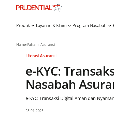
Produk
Layanan & Klaim
Program Nasabah
Home
Pahami Asuransi
Literasi Asuransi
e-KYC: Transak
Nasabah Asura
e-KYC: Transaksi Digital Aman dan Nyama
23-01-2025