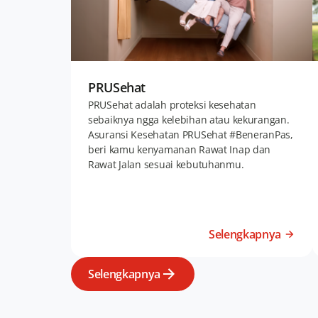
PRUSehat
PRUSehat adalah proteksi kesehatan
sebaiknya ngga kelebihan atau kekurangan.
Asuransi Kesehatan PRUSehat #BeneranPas,
beri kamu kenyamanan Rawat Inap dan
Rawat Jalan sesuai kebutuhanmu.
Selengkapnya
Selengkapnya