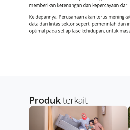
memberikan ketenangan dan kepercayaan dari n
Ke depannya, Perusahaan akan terus meningkat
data dari lintas sektor seperti pemerintah dan
optimal pada setiap fase kehidupan, untuk mas
Produk
terkait