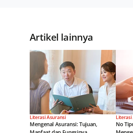
Artikel lainnya
Literasi Asuransi
Literasi
Mengenal Asuransi: Tujuan,
No Tip
Manfaat dan Fungsinya
Mengen