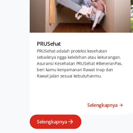
PRUSehat
PRUSehat adalah proteksi kesehatan
sebaiknya ngga kelebihan atau kekurangan.
Asuransi Kesehatan PRUSehat #BeneranPas,
beri kamu kenyamanan Rawat Inap dan
Rawat Jalan sesuai kebutuhanmu.
Selengkapnya
Selengkapnya