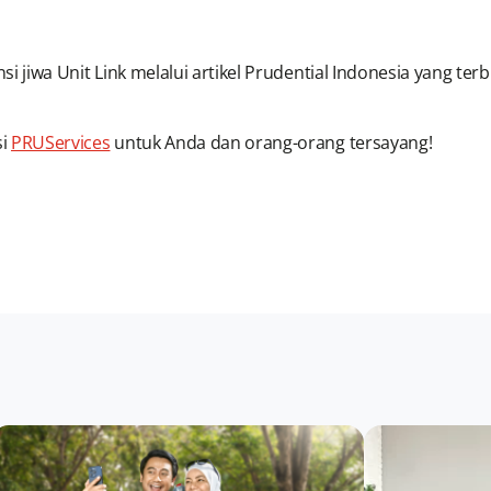
i jiwa Unit Link melalui artikel Prudential Indonesia yang terbi
si
PRUServices
untuk Anda dan orang-orang tersayang!