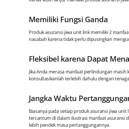
Memiliki Fungsi Ganda
Produk asuransi jiwa unit link memiliki 2 manfa
nasabah karena tidak perlu dipusingkan mengur
Fleksibel karena Dapat Me
Jika Anda merasa manfaat perlindungan masih k
konsultasikanlah terlebih dahulu dengan tenaga
Jangka Waktu Pertanggunga
Biasanya pada setiap produk asuransi jiwa unit
tercantum di dalam ilustrasi manfaat asuransi 
lebih pendek masa pertanggungannya.