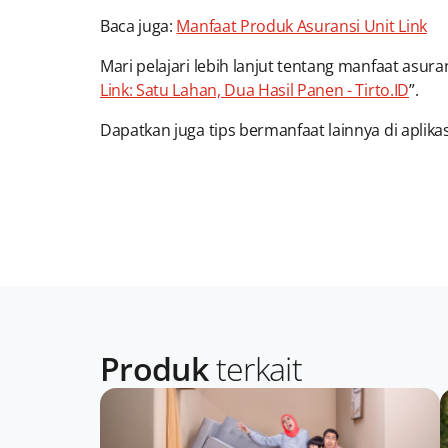
Baca juga:
Manfaat Produk Asuransi Unit Link
Mari pelajari lebih lanjut tentang manfaat asurans
Link: Satu Lahan, Dua Hasil Panen - Tirto.ID
”.
Dapatkan juga tips bermanfaat lainnya di aplika
Produk
terkait