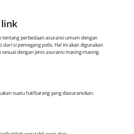
link
uan tentang perbedaan asuransi umum dengan
o dari si pemegang polis. Hal ini akan digunakan
 sesuai dengan jenis asuransi masing-masing.
akan suatu hal/barang yang diasuransikan.