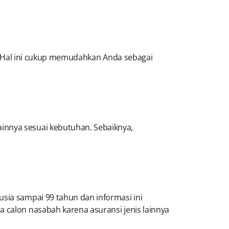
is. Hal ini cukup memudahkan Anda sebagai
innya sesuai kebutuhan. Sebaiknya,
usia sampai 99 tahun dan informasi ini
a calon nasabah karena asuransi jenis lainnya