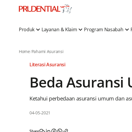
Produk
Layanan & Klaim
Program Nasabah
Home
Pahami Asuransi
Literasi Asuransi
Beda Asuransi 
Ketahui perbedaan asuransi umum dan asuran
04-05-2021
Share