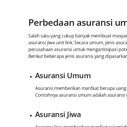
Perbedaan asuransi umu
Salah satu yang cukup banyak membuat masyara
asuransi jiwa unit link. Secara umum, jenis asu
perusahaan asuransi untuk mengantisipasi pote
Berikut beberapa jenis asuransi yang dipasarkan
Asuransi Umum
Asuransi memberikan manfaat berupa uang s
Contohnya asuransi umum adalah asuransi r
Asuransi Jiwa