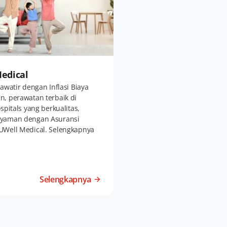
edical
awatir dengan Inflasi Biaya
, perawatan terbaik di
spitals yang berkualitas,
yaman dengan Asuransi
UWell Medical. Selengkapnya
Selengkapnya