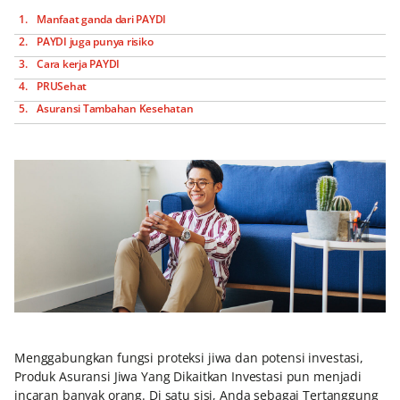
Manfaat ganda dari PAYDI
PAYDI juga punya risiko
Cara kerja PAYDI
PRUSehat
Asuransi Tambahan Kesehatan
Menggabungkan fungsi proteksi jiwa dan potensi investasi,
Produk Asuransi Jiwa Yang Dikaitkan Investasi
pun menjadi
incaran banyak orang. Di satu sisi, Anda sebagai Tertanggung