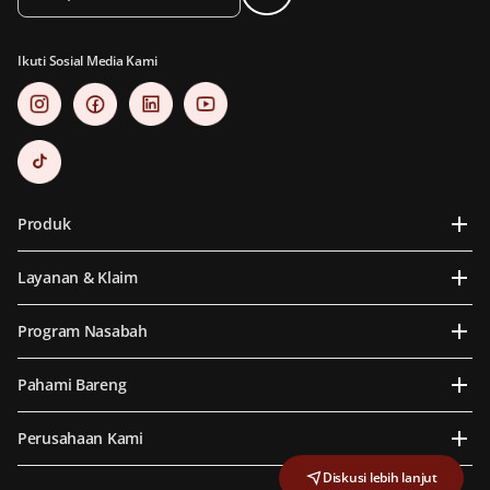
Ikuti Sosial Media Kami
Produk
Layanan & Klaim
Program Nasabah
Pahami Bareng
Perusahaan Kami
Diskusi lebih lanjut