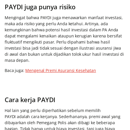
PAYDI juga punya risiko
Mengingat bahwa PAYDI
juga menawarkan manfaat investasi,
maka ada risiko yang perlu Anda ketahui. Artinya, ada
kemungkinan bahwa potensi hasil investasi dalam PA
Anda
dapat mengalami kenaikan ataupun kerugian karena bersifat
fluktuatif mengikuti pasar. Perlu dipahami bahwa hasil
investasi bisa jadi tidak sesuai dengan ilustrasi asuransi jiwa
di awal dan bukan untuk dijadikan tolok ukur hasil investasi di
masa depan.
Baca juga:
Mengenal Premi Asuransi Kesehatan
Cara kerja PAYDI
Hal lain yang perlu diperhatikan sebelum memilih
PAYDI adalah cara kerjanya. Sederhananya, premi awal yang
dibayarkan oleh Pemegang Polis akan dibagi ke beberapa
bagian. Tidak hanya untuk biaya investasi, tapi juga biaya