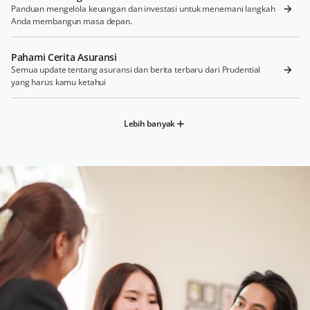
Panduan mengelola keuangan dan investasi untuk menemani langkah
Anda membangun masa depan.
Pahami Cerita Asuransi
Semua update tentang asuransi dan berita terbaru dari Prudential
yang harus kamu ketahui
Lebih banyak