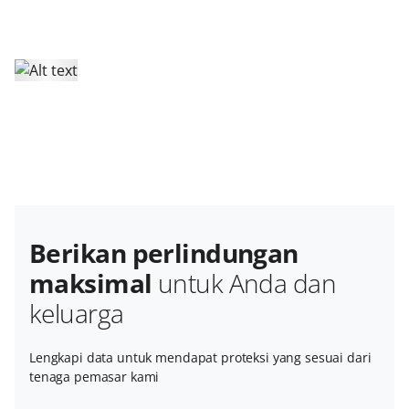
Berikan perlindungan
maksimal
untuk Anda dan
keluarga
Lengkapi data untuk mendapat proteksi yang sesuai dari
tenaga pemasar kami