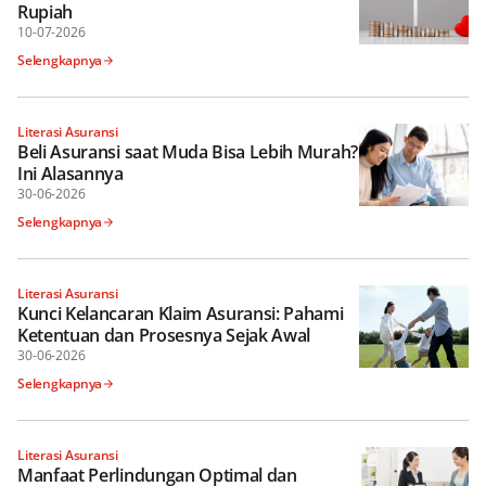
Rupiah
10-07-2026
Selengkapnya
Literasi Asuransi
Beli Asuransi saat Muda Bisa Lebih Murah?
Ini Alasannya
30-06-2026
Selengkapnya
Literasi Asuransi
Kunci Kelancaran Klaim Asuransi: Pahami
Ketentuan dan Prosesnya Sejak Awal
30-06-2026
Selengkapnya
Literasi Asuransi
Manfaat Perlindungan Optimal dan