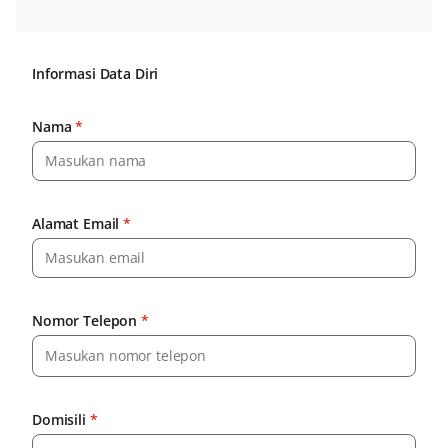
Informasi Data Diri
Nama
*
Alamat Email
*
Nomor Telepon
*
Domisili
*