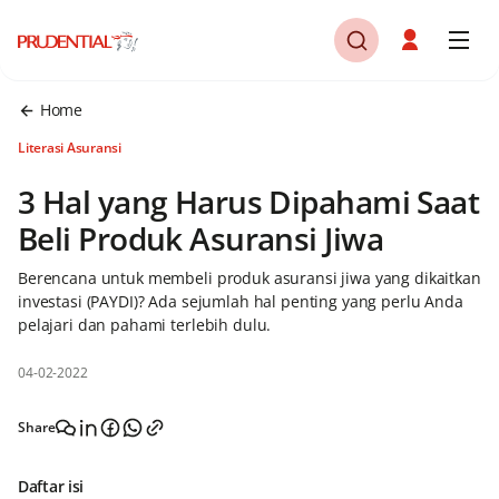
Home
Literasi Asuransi
3 Hal yang Harus Dipahami Saat
Beli Produk Asuransi Jiwa
Berencana untuk membeli produk asuransi jiwa yang dikaitkan
investasi (PAYDI)? Ada sejumlah hal penting yang perlu Anda
pelajari dan pahami terlebih dulu.
04-02-2022
Share
Daftar isi