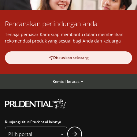
Rencanakan perlindungan anda
Tenaga pemasar Kami siap membantu dalam memberikan
rekomendasi produk yang sesuai bagi Anda dan keluarga
Diskusikan sekarang
Kembali ke atas
Kunjungi situs Prudential lainnya
Pilih portal