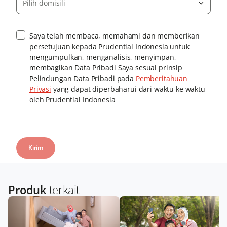
Pilih domisili
Saya telah membaca, memahami dan memberikan
persetujuan kepada Prudential Indonesia untuk
mengumpulkan, menganalisis, menyimpan,
membagikan Data Pribadi Saya sesuai prinsip
Pelindungan Data Pribadi pada
Pemberitahuan
Privasi
yang dapat diperbaharui dari waktu ke waktu
oleh Prudential Indonesia
Produk
terkait