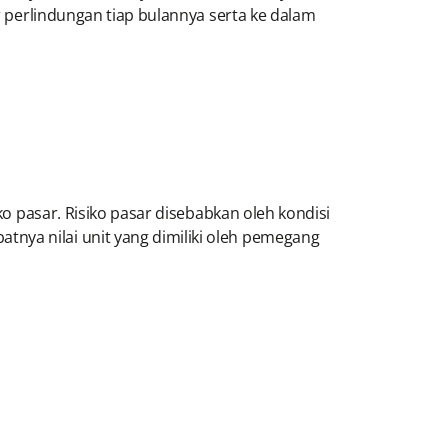
ar perlindungan tiap bulannya serta ke dalam
ko pasar. Risiko pasar disebabkan oleh kondisi
nya nilai unit yang dimiliki oleh pemegang