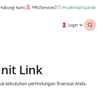
Hubungi Kami
PRUServices
Prudential Syariah
Login
nit Link
uk kebutuhan perlindungan finansial Anda.