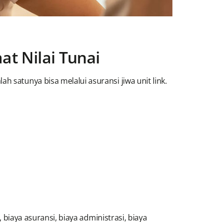
at Nilai Tunai
 satunya bisa melalui asuransi jiwa unit link.
, biaya asuransi, biaya administrasi, biaya