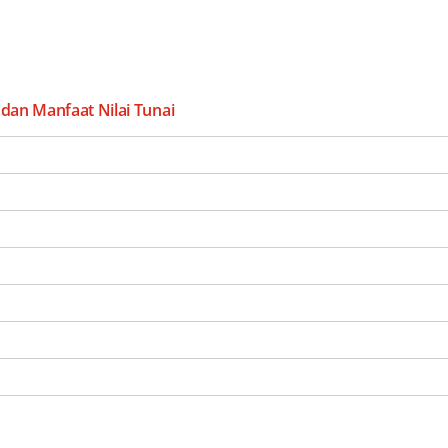
 dan Manfaat Nilai Tunai