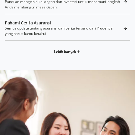
Panduan mengelola keuangan dan investasi untuk menemani langkah
Anda membangun masa depan.
Pahami Cerita Asuransi
Semua update tentang asuransi dan berita terbaru dari Prudential
yang harus kamu ketahui
Lebih banyak