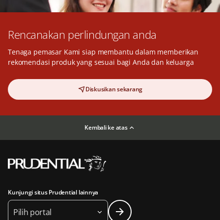
Rencanakan perlindungan anda
Tenaga pemasar Kami siap membantu dalam memberikan
rekomendasi produk yang sesuai bagi Anda dan keluarga
Diskusikan sekarang
Kembali ke atas
Kunjungi situs Prudential lainnya
Pilih portal