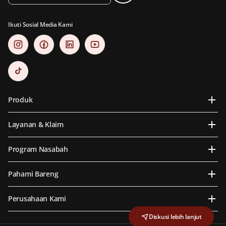
Ikuti Sosial Media Kami
Produk
Layanan & Klaim
Program Nasabah
Pahami Bareng
Perusahaan Kami
Diskusi lebih lanjut