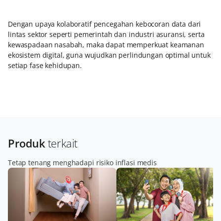
Dengan upaya kolaboratif pencegahan kebocoran data dari
lintas sektor seperti pemerintah dan industri asuransi, serta
kewaspadaan nasabah, maka dapat memperkuat keamanan
ekosistem digital, guna wujudkan perlindungan optimal untuk
setiap fase kehidupan.
Produk
terkait
Tetap tenang menghadapi risiko inflasi medis