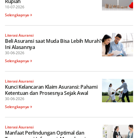
Rupiah
10-07-2026
Selengkapnya
Literasi Asuransi
Beli Asuransi saat Muda Bisa Lebih Murah?
Ini Alasannya
30-06-2026
Selengkapnya
Literasi Asuransi
Kunci Kelancaran Klaim Asuransi: Pahami
Ketentuan dan Prosesnya Sejak Awal
30-06-2026
Selengkapnya
Literasi Asuransi
Manfaat Perlindungan Optimal dan