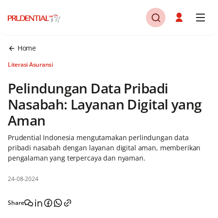
Home
Literasi Asuransi
Pelindungan Data Pribadi
Nasabah: Layanan Digital yang
Aman
Prudential Indonesia mengutamakan perlindungan data
pribadi nasabah dengan layanan digital aman, memberikan
pengalaman yang terpercaya dan nyaman.
24-08-2024
Share