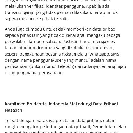
melakukan verifikasi identitas pengguna. Apabila ada
transaksi ganjil yang tidak pernah dilakukan, harap untuk
segera melapor ke pihak terkait.
Anda juga diimbau untuk tidak memberikan data pribadi
kepada pihak lain yang tidak dikenal atau mengaku sebagai
perwakilan dari perusahaan. Pastikan hanya mengakses
tautan ataupun dokumen yang dikirimkan secara resmi,
seperti penggunaan pesan singkat melalui Whatsapp/SMS
dengan nama pengguna/user yang muncul adalah nama
perusahaan (bukan nomor telepon) dan adanya centang hijau
disamping nama perusahaan.
Komitmen Prudential Indonesia Melindungi Data Pribadi
Nasabah
Terkait dengan maraknya peretasan data pribadi, dalam
rangka mengatur pelindungan data pribadi, Pemerintah telah
menerbitkan Undang-Undang tentang Perlindungan Data