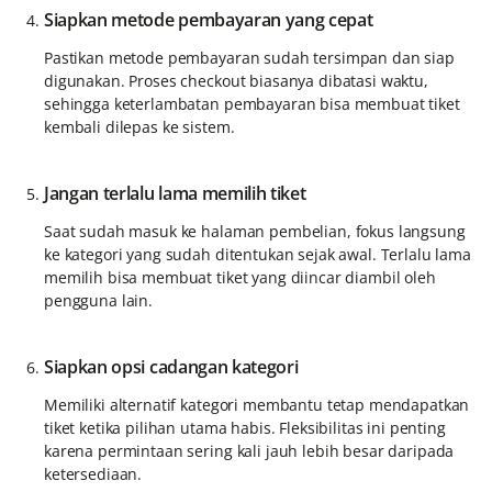
Siapkan metode pembayaran yang cepat
Pastikan metode pembayaran sudah tersimpan dan siap
digunakan. Proses checkout biasanya dibatasi waktu,
sehingga keterlambatan pembayaran bisa membuat tiket
kembali dilepas ke sistem.
Jangan terlalu lama memilih tiket
Saat sudah masuk ke halaman pembelian, fokus langsung
ke kategori yang sudah ditentukan sejak awal. Terlalu lama
memilih bisa membuat tiket yang diincar diambil oleh
pengguna lain.
Siapkan opsi cadangan kategori
Memiliki alternatif kategori membantu tetap mendapatkan
tiket ketika pilihan utama habis. Fleksibilitas ini penting
karena permintaan sering kali jauh lebih besar daripada
ketersediaan.