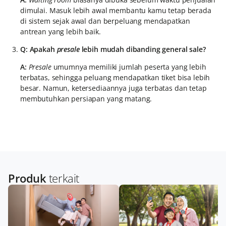
dimulai. Masuk lebih awal membantu kamu tetap berada
di sistem sejak awal dan berpeluang mendapatkan
antrean yang lebih baik.
Q: Apakah
presale
lebih mudah dibanding general sale?
A:
Presale
umumnya memiliki jumlah peserta yang lebih
terbatas, sehingga peluang mendapatkan tiket bisa lebih
besar. Namun, ketersediaannya juga terbatas dan tetap
membutuhkan persiapan yang matang.
Produk
terkait