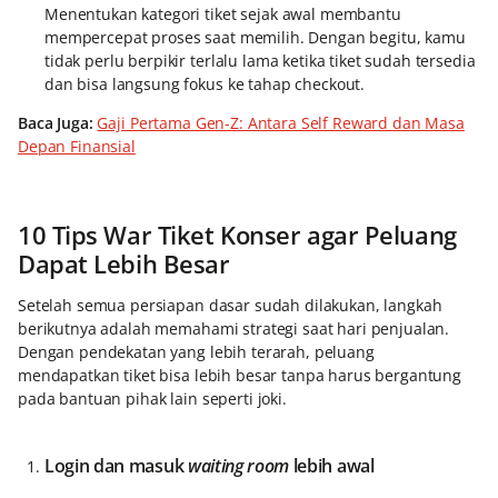
Menentukan kategori tiket sejak awal membantu
mempercepat proses saat memilih. Dengan begitu, kamu
tidak perlu berpikir terlalu lama ketika tiket sudah tersedia
dan bisa langsung fokus ke tahap checkout.
Baca Juga:
Gaji Pertama Gen-Z: Antara Self Reward dan Masa
Depan Finansial
10 Tips War Tiket Konser agar Peluang
Dapat Lebih Besar
Setelah semua persiapan dasar sudah dilakukan, langkah
berikutnya adalah memahami strategi saat hari penjualan.
Dengan pendekatan yang lebih terarah, peluang
mendapatkan tiket bisa lebih besar tanpa harus bergantung
pada bantuan pihak lain seperti joki.
Login dan masuk
waiting room
lebih awal