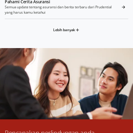
Pahami Cerita Asuransi
Semua update tentang asuransi dan berita terbaru dari Prudential
yang harus kamu ketahui
Lebih banyak
Rencanakan perlindungan anda