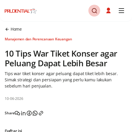
Home
Manajemen dan Perencanaan Keuangan
10 Tips War Tiket Konser agar
Peluang Dapat Lebih Besar
Tips war tiket konser agar peluang dapat tiket lebih besar.
Simak strategi dan persiapan yang perlu kamu lakukan
sebelum hari penjualan.
10-06-2026
Share
Daftar isi