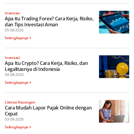
Investasi
Apa itu Trading Forex? Cara Kerja, Risiko,
dan Tips Investasi Aman
05-08-2026
Selengkapnya
Investasi
Apa Itu Crypto? Cara Kerja, Risiko, dan
Legalitasnya di Indonesia
04-08-2026
Selengkapnya
Literasi Keuangan
Cara Mudah Lapor Pajak Online dengan
Cepat
03-08-2026
Selengkapnya