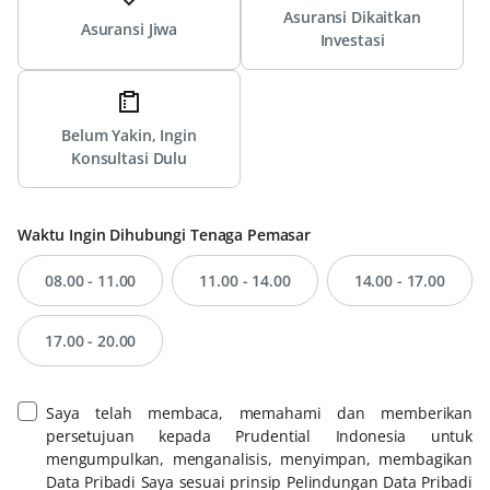
Asuransi Dikaitkan
Asuransi Jiwa
Investasi
Belum Yakin, Ingin
Konsultasi Dulu
Waktu Ingin Dihubungi Tenaga Pemasar
08.00 - 11.00
11.00 - 14.00
14.00 - 17.00
17.00 - 20.00
Saya telah membaca, memahami dan memberikan
persetujuan kepada Prudential Indonesia untuk
mengumpulkan, menganalisis, menyimpan, membagikan
Data Pribadi Saya sesuai prinsip Pelindungan Data Pribadi