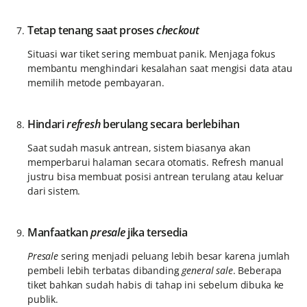
Tetap tenang saat proses
checkout
Situasi war tiket sering membuat panik. Menjaga fokus
membantu menghindari kesalahan saat mengisi data atau
memilih metode pembayaran.
Hindari
refresh
berulang secara berlebihan
Saat sudah masuk antrean, sistem biasanya akan
memperbarui halaman secara otomatis. Refresh manual
justru bisa membuat posisi antrean terulang atau keluar
dari sistem.
Manfaatkan
presale
jika tersedia
Presale
sering menjadi peluang lebih besar karena jumlah
pembeli lebih terbatas dibanding
general sale
. Beberapa
tiket bahkan sudah habis di tahap ini sebelum dibuka ke
publik.