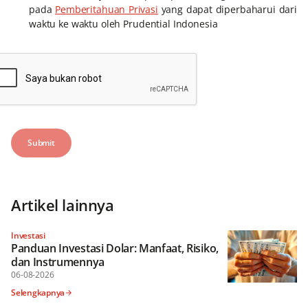
pada
Pemberitahuan Privasi
yang dapat diperbaharui dari
waktu ke waktu oleh Prudential Indonesia
Artikel lainnya
Investasi
Panduan Investasi Dolar: Manfaat, Risiko,
dan Instrumennya
06-08-2026
Selengkapnya