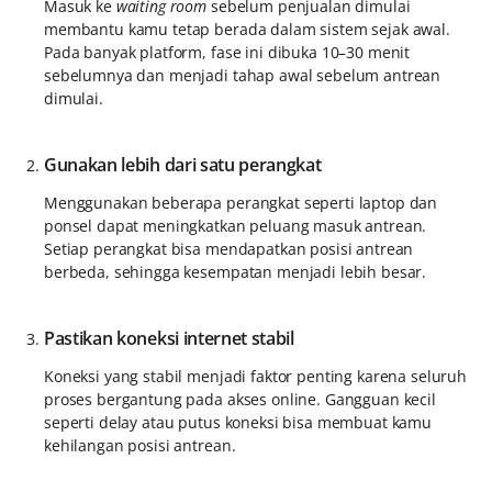
Masuk ke
waiting room
sebelum penjualan dimulai
membantu kamu tetap berada dalam sistem sejak awal.
Pada banyak platform, fase ini dibuka 10–30 menit
sebelumnya dan menjadi tahap awal sebelum antrean
dimulai.
Gunakan lebih dari satu perangkat
Menggunakan beberapa perangkat seperti laptop dan
ponsel dapat meningkatkan peluang masuk antrean.
Setiap perangkat bisa mendapatkan posisi antrean
berbeda, sehingga kesempatan menjadi lebih besar.
Pastikan koneksi internet stabil
Koneksi yang stabil menjadi faktor penting karena seluruh
proses bergantung pada akses online. Gangguan kecil
seperti delay atau putus koneksi bisa membuat kamu
kehilangan posisi antrean.