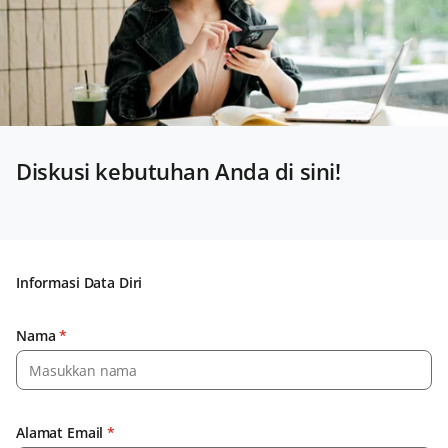
Diskusi kebutuhan Anda di sini!
Informasi Data Diri
Nama
*
Alamat Email
*