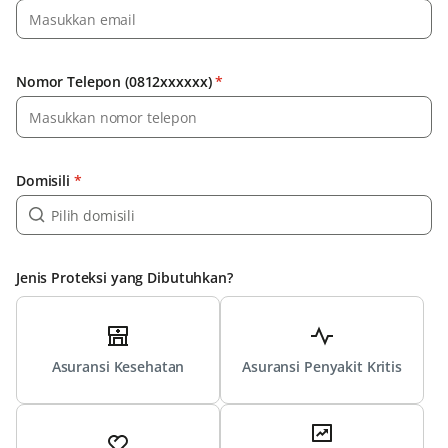
Nomor Telepon (0812xxxxxx)
*
Domisili
*
Jenis Proteksi yang Dibutuhkan?
Asuransi Kesehatan
Asuransi Penyakit Kritis