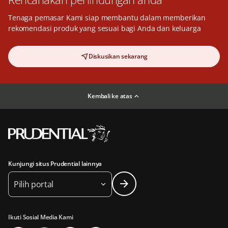
Tenaga pemasar Kami siap membantu dalam memberikan
rekomendasi produk yang sesuai bagi Anda dan keluarga
Diskusikan sekarang
Kembali ke atas
Kunjungi situs Prudential lainnya
Pilih portal
Ikuti Sosial Media Kami