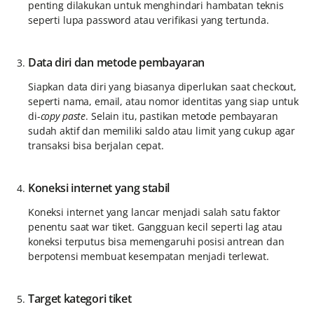
penting dilakukan untuk menghindari hambatan teknis
seperti lupa password atau verifikasi yang tertunda.
Data diri dan metode pembayaran
Siapkan data diri yang biasanya diperlukan saat checkout,
seperti nama, email, atau nomor identitas yang siap untuk
di-
copy paste
. Selain itu, pastikan metode pembayaran
sudah aktif dan memiliki saldo atau limit yang cukup agar
transaksi bisa berjalan cepat.
Koneksi internet yang stabil
Koneksi internet yang lancar menjadi salah satu faktor
penentu saat war tiket. Gangguan kecil seperti lag atau
koneksi terputus bisa memengaruhi posisi antrean dan
berpotensi membuat kesempatan menjadi terlewat.
Target kategori tiket