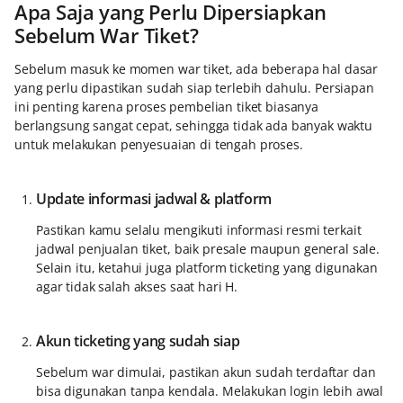
Apa Saja yang Perlu Dipersiapkan
Sebelum War Tiket?
Sebelum masuk ke momen war tiket, ada beberapa hal dasar
yang perlu dipastikan sudah siap terlebih dahulu. Persiapan
ini penting karena proses pembelian tiket biasanya
berlangsung sangat cepat, sehingga tidak ada banyak waktu
untuk melakukan penyesuaian di tengah proses.
Update informasi jadwal & platform
Pastikan kamu selalu mengikuti informasi resmi terkait
jadwal penjualan tiket, baik presale maupun general sale.
Selain itu, ketahui juga platform ticketing yang digunakan
agar tidak salah akses saat hari H.
Akun ticketing yang sudah siap
Sebelum war dimulai, pastikan akun sudah terdaftar dan
bisa digunakan tanpa kendala. Melakukan login lebih awal