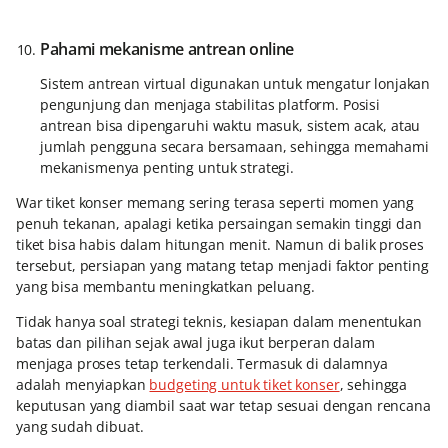
Pahami mekanisme antrean online
Sistem antrean virtual digunakan untuk mengatur lonjakan
pengunjung dan menjaga stabilitas platform. Posisi
antrean bisa dipengaruhi waktu masuk, sistem acak, atau
jumlah pengguna secara bersamaan, sehingga memahami
mekanismenya penting untuk strategi.
War tiket konser memang sering terasa seperti momen yang
penuh tekanan, apalagi ketika persaingan semakin tinggi dan
tiket bisa habis dalam hitungan menit. Namun di balik proses
tersebut, persiapan yang matang tetap menjadi faktor penting
yang bisa membantu meningkatkan peluang.
Tidak hanya soal strategi teknis, kesiapan dalam menentukan
batas dan pilihan sejak awal juga ikut berperan dalam
menjaga proses tetap terkendali. Termasuk di dalamnya
adalah menyiapkan
budgeting untuk tiket konser
, sehingga
keputusan yang diambil saat war tetap sesuai dengan rencana
yang sudah dibuat.