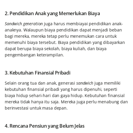
2. Pendidikan Anak yang Memerlukan Biaya
Sandwich generation
juga harus membiayai pendidikan anak-
anaknya. Walaupun biaya pendidikan dapat menjadi beban
bagi mereka, mereka tetap perlu menemukan cara untuk
memenuhi biaya tersebut. Biaya pendidikan yang dibayarkan
dapat berupa biaya sekolah, biaya kuliah, dan biaya
pengembangan keterampilan.
3. Kebutuhan Finansial Pribadi
Selain orang tua dan anak, generasi
sandwich
juga memiliki
kebutuhan finansial pribadi yang harus dipenuhi, seperti
biaya hidup sehari-hari dan gaya hidup. Kebutuhan finansial
mereka tidak hanya itu saja. Mereka
juga perlu menabung dan
berinvestasi untuk masa depan.
4. Rencana Pensiun yang Belum Jelas