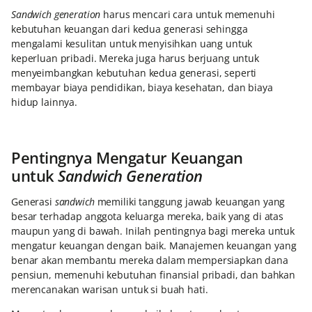
Sandwich generation
harus mencari cara untuk memenuhi
kebutuhan keuangan dari kedua generasi sehingga
mengalami kesulitan untuk menyisihkan uang untuk
keperluan pribadi. Mereka juga harus berjuang untuk
menyeimbangkan kebutuhan kedua generasi, seperti
membayar biaya pendidikan, biaya kesehatan, dan biaya
hidup lainnya.
Pentingnya Mengatur Keuangan
untuk
Sandwich Generation
Generasi
sandwich
memiliki tanggung jawab keuangan yang
besar terhadap anggota keluarga mereka, baik yang di atas
maupun yang di bawah. Inilah pentingnya bagi mereka untuk
mengatur keuangan dengan baik. Manajemen keuangan yang
benar akan membantu mereka dalam mempersiapkan dana
pensiun, memenuhi kebutuhan finansial pribadi, dan bahkan
merencanakan warisan untuk si buah hati.