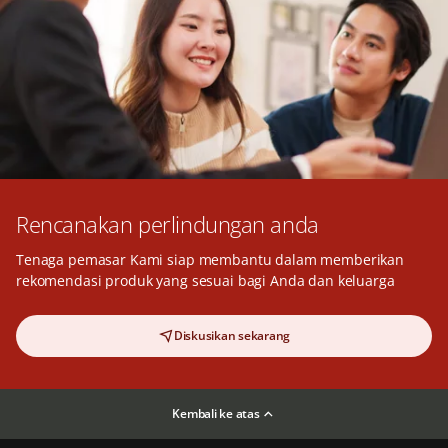
Rencanakan perlindungan anda
Tenaga pemasar Kami siap membantu dalam memberikan
rekomendasi produk yang sesuai bagi Anda dan keluarga
Diskusikan sekarang
Kembali ke atas