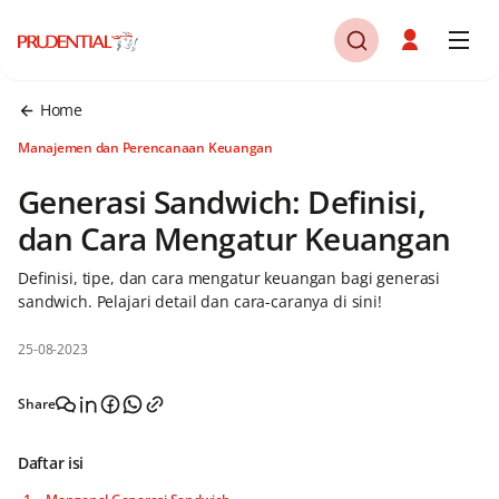
Home
Manajemen dan Perencanaan Keuangan
Generasi Sandwich: Definisi,
dan Cara Mengatur Keuangan
Definisi, tipe, dan cara mengatur keuangan bagi generasi
sandwich. Pelajari detail dan cara-caranya di sini!
25-08-2023
Share
Daftar isi