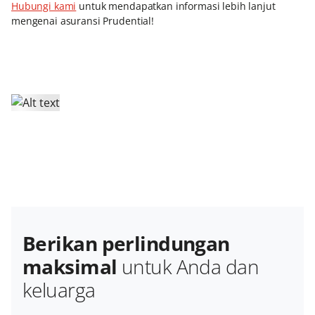
Hubungi kami
untuk mendapatkan informasi lebih lanjut
mengenai asuransi Prudential!
Berikan perlindungan
maksimal
untuk Anda dan
keluarga