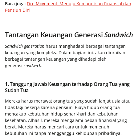
Baca juga:
Fire Movement: Menuju Kemandirian Finansial dan
Pensiun Dini
Tantangan Keuangan Generasi
Sandwich
Sandwich generation
harus menghadapi berbagai tantangan
keuangan yang kompleks. Dalam bagian ini, akan diuraikan
berbagai tantangan keuangan yang dihadapi oleh
generasi
sandwich
.
1. Tanggung Jawab Keuangan terhadap Orang Tua yang
Sudah Tua
Mereka
harus merawat orang tua yang sudah lanjut usia atau
tidak lagi bekerja karena pensiun. Biaya hidup orang tua
mencakup kebutuhan hidup sehari-hari dan kebutuhan
kesehatan. Alhasil, mereka mengalami beban finansial yang
berat. Mereka harus mencari cara untuk memenuhi
kebutuhan ini tanpa mengganggu kehidupan pribadinya.