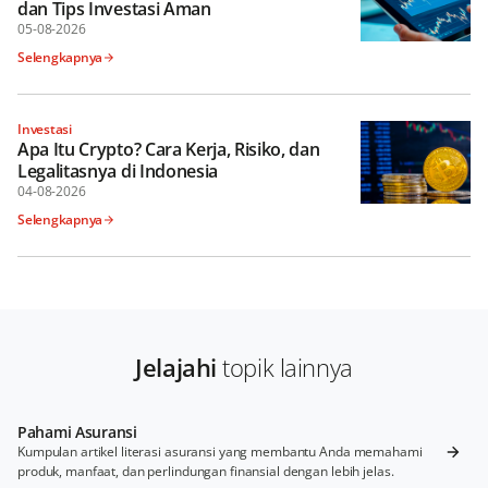
dan Tips Investasi Aman
05-08-2026
Selengkapnya
Investasi
Apa Itu Crypto? Cara Kerja, Risiko, dan
Legalitasnya di Indonesia
04-08-2026
Selengkapnya
Jelajahi
topik lainnya
Pahami Asuransi
Kumpulan artikel literasi asuransi yang membantu Anda memahami
produk, manfaat, dan perlindungan finansial dengan lebih jelas.