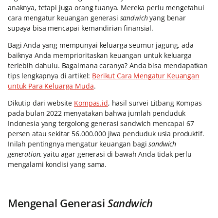
anaknya, tetapi juga orang tuanya. Mereka perlu mengetahui
cara mengatur keuangan generasi
sandwich
yang benar
supaya bisa mencapai kemandirian finansial.
Bagi Anda yang mempunyai keluarga seumur jagung, ada
baiknya Anda memprioritaskan keuangan untuk keluarga
terlebih dahulu. Bagaimana caranya? Anda bisa mendapatkan
tips lengkapnya di artikel:
Berikut Cara Mengatur Keuangan
untuk Para Keluarga Muda
.
Dikutip dari website
Kompas.id
, hasil survei Litbang Kompas
pada bulan 2022 menyatakan bahwa jumlah penduduk
Indonesia yang tergolong generasi sandwich mencapai 67
persen atau sekitar 56.000.000 jiwa penduduk usia produktif.
Inilah pentingnya mengatur keuangan bagi
sandwich
generation,
yaitu agar generasi di bawah Anda tidak perlu
mengalami kondisi yang sama.
Mengenal Generasi
Sandwich