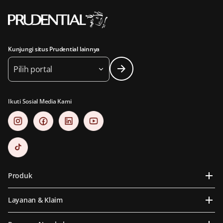
Kunjungi situs Prudential lainnya
Pilih portal
Ikuti Sosial Media Kami
Produk
Layanan & Klaim