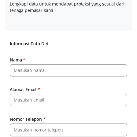
Lengkapi data untuk mendapat proteksi yang sesuai dari
tenaga pemasar kami
Informasi Data Diri
Nama
*
Alamat Email
*
Nomor Telepon
*