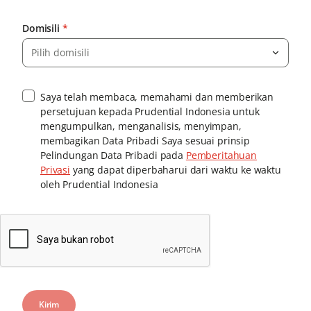
Domisili
*
Pilih domisili
Saya telah membaca, memahami dan memberikan
persetujuan kepada Prudential Indonesia untuk
mengumpulkan, menganalisis, menyimpan,
membagikan Data Pribadi Saya sesuai prinsip
Pelindungan Data Pribadi pada
Pemberitahuan
Privasi
yang dapat diperbaharui dari waktu ke waktu
oleh Prudential Indonesia