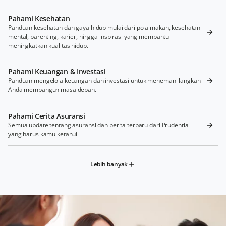
Pahami Kesehatan
Panduan kesehatan dan gaya hidup mulai dari pola makan, kesehatan
mental, parenting, karier, hingga inspirasi yang membantu
meningkatkan kualitas hidup.
Pahami Keuangan & Investasi
Panduan mengelola keuangan dan investasi untuk menemani langkah
Anda membangun masa depan.
Pahami Cerita Asuransi
Semua update tentang asuransi dan berita terbaru dari Prudential
yang harus kamu ketahui
Lebih banyak