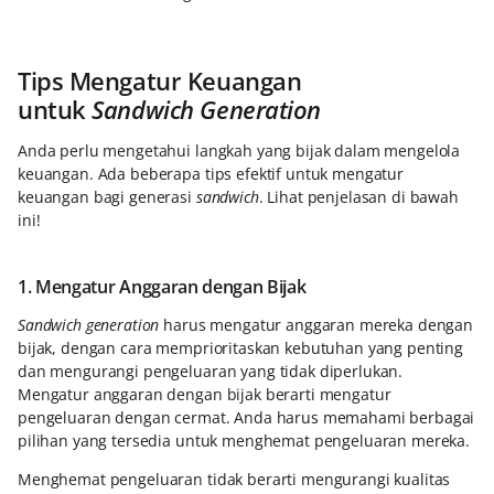
Tips Mengatur Keuangan
untuk
Sandwich Generation
Anda perlu mengetahui langkah yang bijak dalam mengelola
keuangan. Ada beberapa tips efektif untuk mengatur
keuangan bagi generasi
sandwich
. Lihat penjelasan di bawah
ini!
1. Mengatur Anggaran dengan Bijak
Sandwich generation
harus mengatur anggaran mereka dengan
bijak, dengan cara memprioritaskan kebutuhan yang penting
dan mengurangi pengeluaran yang tidak diperlukan.
Mengatur anggaran dengan bijak berarti mengatur
pengeluaran dengan cermat. Anda harus memahami berbagai
pilihan yang tersedia untuk menghemat pengeluaran mereka.
Menghemat pengeluaran tidak berarti mengurangi kualitas