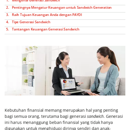
Mengenal Generasi Sandwich
Pentingnya Mengatur Keuangan untuk Sandwich Generation
Raih Tujuan Keuangan Anda dengan PAYDI
Tipe Generasi Sandwich
Tantangan Keuangan Generasi Sandwich
Kebutuhan finansial memang merupakan hal yang penting
bagi semua orang, terutama bagi generasi
sandwich
. Generasi
ini harus menanggung beban finansial yang tidak hanya
digunakan untuk menghidupi dirinya sendiri dan anak-