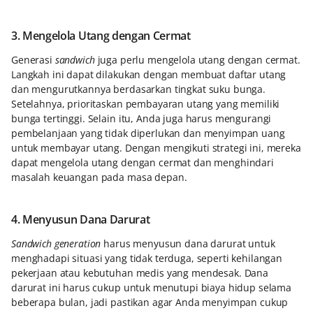
3. Mengelola Utang dengan Cermat
Generasi
sandwich
juga perlu mengelola utang dengan cermat.
Langkah ini dapat dilakukan dengan membuat daftar utang
dan mengurutkannya berdasarkan tingkat suku bunga.
Setelahnya, prioritaskan pembayaran utang yang memiliki
bunga tertinggi. Selain itu, Anda juga harus mengurangi
pembelanjaan yang tidak diperlukan dan menyimpan uang
untuk membayar utang. Dengan mengikuti strategi ini, mereka
dapat mengelola utang dengan cermat dan menghindari
masalah keuangan pada masa depan.
4. Menyusun Dana Darurat
Sandwich generation
harus menyusun dana darurat untuk
menghadapi situasi yang tidak terduga, seperti kehilangan
pekerjaan atau kebutuhan medis yang mendesak. Dana
darurat ini harus cukup untuk menutupi biaya hidup selama
beberapa bulan, jadi pastikan agar Anda menyimpan cukup