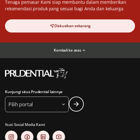
Tenaga pemasar Kami siap membantu dalam memberikan
rekomendasi produk yang sesuai bagi Anda dan keluarga
Diskusikan sekarang
Kembali ke atas
Kunjungi situs Prudential lainnya
Pilih portal
Ikuti Sosial Media Kami