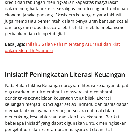
kredit dan tabungan meningkatkan kapasitas masyarakat
dalam menghadapi krisis, sekaligus mendorong pertumbuhan
ekonomi jangka panjang. Ekosistem keuangan yang inklusif
juga membantu pemerintah dalam penyaluran bantuan sosial
dan program subsidi secara lebih efektif melalui mekanisme
perbankan dan dompet digital.
Baca juga:
Inilah 3 Salah Paham tentang Asuransi dan Kiat
dalam Memilih Asuransi
Inisiatif Peningkatan Literasi Keuangan
Pada Bulan Inklusi Keuangan program literasi keuangan dapat
digencarkan untuk membantu masyarakat memahami
pentingnya pengelolaan keuangan yang bijak. Literasi
keuangan menjadi kunci agar setiap individu dan bisnis dapat
memanfaatkan layanan keuangan secara optimal dalam
mendukung kesejahteraan dan stabilitas ekonomi. Berikut
beberapa inisiatif yang dapat digunakan untuk meningkatkan
pengetahuan dan keterampilan masyarakat dalam hal