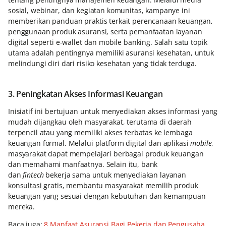
sosial, webinar, dan kegiatan komunitas, kampanye ini
memberikan panduan praktis terkait perencanaan keuangan,
penggunaan produk asuransi, serta pemanfaatan layanan
digital seperti e-wallet dan mobile banking. Salah satu topik
utama adalah pentingnya memiliki asuransi kesehatan, untuk
melindungi diri dari risiko kesehatan yang tidak terduga.
3. Peningkatan Akses Informasi Keuangan
Inisiatif ini bertujuan untuk menyediakan akses informasi yang
mudah dijangkau oleh masyarakat, terutama di daerah
terpencil atau yang memiliki akses terbatas ke lembaga
keuangan formal. Melalui platform digital dan aplikasi
mobile
,
masyarakat dapat mempelajari berbagai produk keuangan
dan memahami manfaatnya. Selain itu, bank
dan
fintech
bekerja sama untuk menyediakan layanan
konsultasi gratis, membantu masyarakat memilih produk
keuangan yang sesuai dengan kebutuhan dan kemampuan
mereka.
Baca juga:
8 Manfaat Asuransi Bagi Pekerja dan Pengusaha