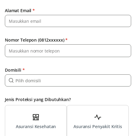
Alamat Email
*
Nomor Telepon (0812xxxxxx)
*
Domisili
*
Jenis Proteksi yang Dibutuhkan?
Asuransi Kesehatan
Asuransi Penyakit Kritis