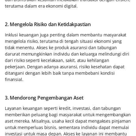
terutama dalam era ekonomi digital.
2. Mengelola Risiko dan Ketidakpastian
Inklusi keuangan juga penting dalam membantu masyarakat
mengelola risiko, terutama di tengah situasi ekonomi yang
tidak menentu. Akses ke produk asuransi dan tabungan
darurat memungkinkan individu dan keluarga melindungi diri
dari risiko seperti kecelakaan, sakit, atau kehilangan
pekerjaan. Dengan adanya asuransi, risiko kesehatan dapat
ditangani dengan lebih baik tanpa membebani kondisi
finansial.
3. Mendorong Pengembangan Aset
Layanan keuangan seperti kredit, investasi, dan tabungan
memberikan peluang bagi masyarakat untuk mengembangkan
aset mereka. Misalnya, usaha kecil dapat mengakses pinjaman
untuk memperluas bisnis, sementara individu dapat memulai
investasi untuk masa depan. Akses ke layanan ini membantu