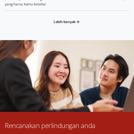
yang harus kamu ketahui
Lebih banyak
Rencanakan perlindungan anda