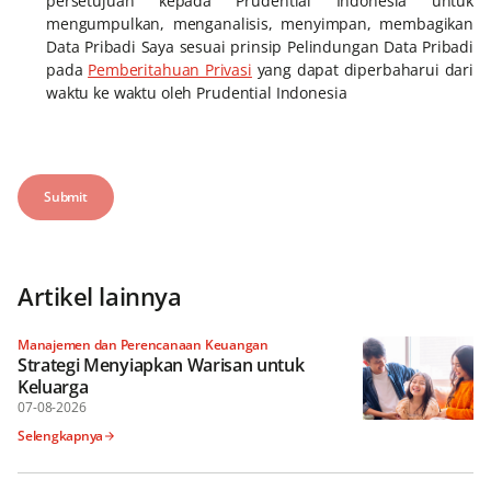
persetujuan kepada Prudential Indonesia untuk
mengumpulkan, menganalisis, menyimpan, membagikan
Data Pribadi Saya sesuai prinsip Pelindungan Data Pribadi
pada
Pemberitahuan Privasi
yang dapat diperbaharui dari
waktu ke waktu oleh Prudential Indonesia
Artikel lainnya
Manajemen dan Perencanaan Keuangan
Strategi Menyiapkan Warisan untuk
Keluarga
07-08-2026
Selengkapnya