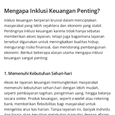
Mengapa Inklusi Keuangan Penting?
Inklusi keuangan berperan krusial dalam menciptakan
masyarakat yang lebih sejahtera dan ekonomi yang stabil.
Pentingnya inklusi keuangan karena tidak hanya sebatas
memberikan akses layanan, tetapi juga bagaimana layanan
tersebut digunakan untuk meningkatkan kualitas hidup,
mengurangi risiko finansial, dan mendorong pembangunan
ekonomi. Berikut beberapa alasan utama mengapa inklusi
keuangan sangat penting:
1. Memenuhi Kebutuhan Sehari-hari
Akses ke layanan keuangan memungkinkan masyarakat
memenuhi kebutuhan sehari-hari dengan lebih mudah,
seperti pembayaran tagihan, pengiriman uang, hingga belanja
secara
online.
Produk keuangan, seperti
e-wallet
atau rekening
bank, memberikan fleksibilitas bagi masyarakat untuk
mengelola arus kas harian. Tanpa layanan ini, banyak individu
dan bisnis akan kesulitan melakukan transaksi dengan efisien,