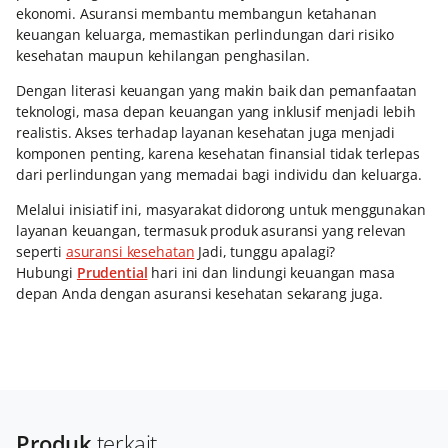
ekonomi. Asuransi membantu membangun ketahanan
keuangan keluarga, memastikan perlindungan dari risiko
kesehatan maupun kehilangan penghasilan.
Dengan literasi keuangan yang makin baik dan pemanfaatan
teknologi, masa depan keuangan yang inklusif menjadi lebih
realistis. Akses terhadap layanan kesehatan juga menjadi
komponen penting, karena kesehatan finansial tidak terlepas
dari perlindungan yang memadai bagi individu dan keluarga.
Melalui inisiatif ini, masyarakat didorong untuk menggunakan
layanan keuangan, termasuk produk asuransi yang relevan
seperti
asuransi kesehatan
Jadi, tunggu apalagi?
Hubungi
Prudential
hari ini dan lindungi keuangan masa
depan Anda dengan asuransi kesehatan sekarang juga.
Produk
terkait