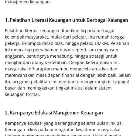
manajemen keuangan:
1. Pelatihan Literasi Keuangan untuk Berbagai Kalangan
Pelatihan literasi keuangan diberikan kepada berbagai
kelompok masyarakat, mulai dari pelajar, ibu rumah tangga,
pekerja, kelompok disabilitas, hingga pelaku UMKM. Pelatihan
ini mencakup pemahaman dasar seperti cara menyusun
anggaran, pentingnya menabung, hingga strategi untuk
menghindari utang berlebihan. Dengan keterampilan ini,
masyarakat diharapkan mampu mengelola arus kas dan
merencanakan masa depan finansial dengan lebih baik. Selain
itu, program pelatihan ini membantu mengurangi risiko gagal
bayar dan meningkatkan tingkat inklusi dalam sistem
keuangan formal.
2. Kampanye Edukasi Manajemen Keuangan
Kampanye edukasi yang berlangsung selama Bulan Inklusi
Keuangan fokus pada peningkatan kesadaran masyarakat
tentang pentingnya manajemen keuangan. Melalui media