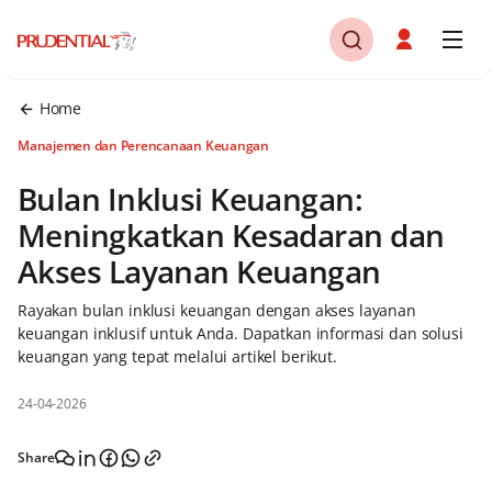
Home
Manajemen dan Perencanaan Keuangan
Bulan Inklusi Keuangan:
Meningkatkan Kesadaran dan
Akses Layanan Keuangan
Rayakan bulan inklusi keuangan dengan akses layanan
keuangan inklusif untuk Anda. Dapatkan informasi dan solusi
keuangan yang tepat melalui artikel berikut.
24-04-2026
Share