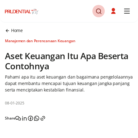
Home
Manajemen dan Perencanaan Keuangan
Aset Keuangan Itu Apa Beserta
Contohnya
Pahami apa itu aset keuangan dan bagaimana pengelolaannya
dapat membantu mencapai tujuan keuangan jangka panjang
serta menciptakan kestabilan finansial.
08-01-2025
Share