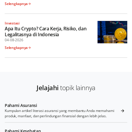
Selengkapnya
Investasi
Apa Itu Crypto? Cara Kerja, Risiko, dan
Legalitasnya di Indonesia
04-08-2026
Selengkapnya
Jelajahi
topik lainnya
Pahami Asuransi
Kumpulan artikel literasi asuransi yang membantu Anda memahami
produk, manfaat, dan perlindungan finansial dengan lebih jelas.
Pahami Kesehatan