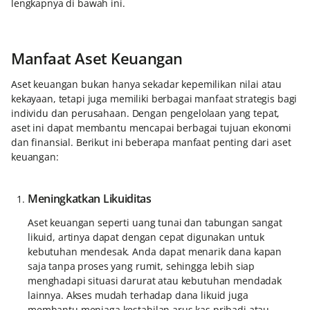
lengkapnya di bawah ini.
Manfaat Aset Keuangan
Aset keuangan bukan hanya sekadar kepemilikan nilai atau
kekayaan, tetapi juga memiliki berbagai manfaat strategis bagi
individu dan perusahaan. Dengan pengelolaan yang tepat,
aset ini dapat membantu mencapai berbagai tujuan ekonomi
dan finansial. Berikut ini beberapa manfaat penting dari aset
keuangan:
Meningkatkan Likuiditas
Aset keuangan seperti uang tunai dan tabungan sangat
likuid, artinya dapat dengan cepat digunakan untuk
kebutuhan mendesak. Anda dapat menarik dana kapan
saja tanpa proses yang rumit, sehingga lebih siap
menghadapi situasi darurat atau kebutuhan mendadak
lainnya. Akses mudah terhadap dana likuid juga
membantu menjaga kestabilan arus kas pribadi atau