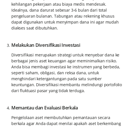
kehilangan pekerjaan atau biaya medis mendesak.
Idealnya, dana darurat sebesar 3-6 bulan dari total
pengeluaran bulanan. Tabungan atau rekening khusus
dapat digunakan untuk menyimpan dana ini agar mudah
diakses saat dibutuhkan.
Melakukan Diversifikasi Investasi
Diversifikasi merupakan strategi untuk menyebar dana ke
berbagai jenis aset keuangan agar meminimalkan risiko.
Anda bisa membagi investasi ke instrumen yang berbeda,
seperti saham, obligasi, dan reksa dana, untuk
menghindari ketergantungan pada satu sumber
keuntungan. Diversifikasi membantu melindungi portofolio
dari fluktuasi pasar yang tidak terduga.
Memantau dan Evaluasi Berkala
Pengelolaan aset membutuhkan pemantauan secara
berkala agar Anda dapat menilai apakah aset berkembang