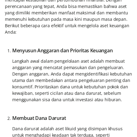
perencanaan yang tepat, Anda bisa memastikan bahwa aset
yang dimiliki memberikan manfaat maksimal dan membantu
memenuhi kebutuhan pada masa kini maupun masa depan.
Berikut beberapa cara efektif untuk mengelola aset keuangan
Anda:
Menyusun Anggaran dan Prioritas Keuangan
Langkah awal dalam pengelolaan aset adalah membuat
anggaran yang mencatat pemasukan dan pengeluaran.
Dengan anggaran, Anda dapat mengidentifikasi kebutuhan
utama dan membedakan antara pengeluaran penting dan
konsumtif. Prioritaskan dana untuk kebutuhan pokok dan
kewajiban, seperti cicilan atau dana darurat, sebelum
menggunakan sisa dana untuk investasi atau hiburan.
Membuat Dana Darurat
Dana darurat adalah aset likuid yang disimpan khusus
untuk menghadapi keadaan tak terduga, seperti