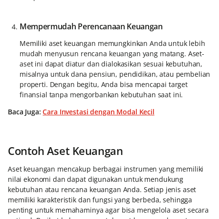
Mempermudah Perencanaan Keuangan
Memiliki aset keuangan memungkinkan Anda untuk lebih
mudah menyusun rencana keuangan yang matang. Aset-
aset ini dapat diatur dan dialokasikan sesuai kebutuhan,
misalnya untuk dana pensiun, pendidikan, atau pembelian
properti. Dengan begitu, Anda bisa mencapai target
finansial tanpa mengorbankan kebutuhan saat ini.
Baca Juga:
Cara Investasi dengan Modal Kecil
Contoh Aset Keuangan
Aset keuangan mencakup berbagai instrumen yang memiliki
nilai ekonomi dan dapat digunakan untuk mendukung
kebutuhan atau rencana keuangan Anda. Setiap jenis aset
memiliki karakteristik dan fungsi yang berbeda, sehingga
penting untuk memahaminya agar bisa mengelola aset secara