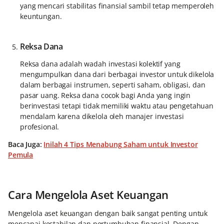
yang mencari stabilitas finansial sambil tetap memperoleh
keuntungan.
Reksa Dana
Reksa dana adalah wadah investasi kolektif yang
mengumpulkan dana dari berbagai investor untuk dikelola
dalam berbagai instrumen, seperti saham, obligasi, dan
pasar uang. Reksa dana cocok bagi Anda yang ingin
berinvestasi tetapi tidak memiliki waktu atau pengetahuan
mendalam karena dikelola oleh manajer investasi
profesional.
Baca Juga:
Inilah 4 Tips Menabung Saham untuk Investor
Pemula
Cara Mengelola Aset Keuangan
Mengelola aset keuangan dengan baik sangat penting untuk
mencapai kestabilan dan pertumbuhan finansial. Dengan