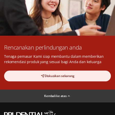
Rencanakan perlindungan anda
Tenaga pemasar Kami siap membantu dalam memberikan
rekomendasi produk yang sesuai bagi Anda dan keluarga
Diskusikan sekarang
Kembali ke atas