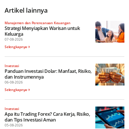
Artikel lainnya
Manajemen dan Perencanaan Keuangan
Strategi Menyiapkan Warisan untuk
Keluarga
07-08-2026
Selengkapnya
Investasi
Panduan Investasi Dolar: Manfaat, Risiko,
dan Instrumennya
06-08-2026
Selengkapnya
Investasi
Apa itu Trading Forex? Cara Kerja, Risiko,
dan Tips Investasi Aman
05-08-2026