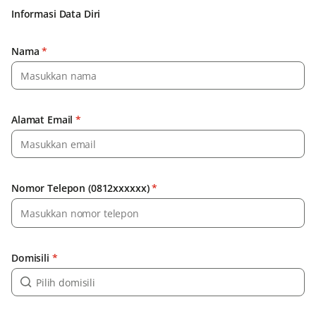
Informasi Data Diri
Nama
*
Alamat Email
*
Nomor Telepon (0812xxxxxx)
*
Domisili
*