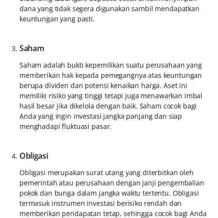
dana yang tidak segera digunakan sambil mendapatkan
keuntungan yang pasti.
Saham
Saham adalah bukti kepemilikan suatu perusahaan yang
memberikan hak kepada pemegangnya atas keuntungan
berupa dividen dan potensi kenaikan harga. Aset ini
memiliki risiko yang tinggi tetapi juga menawarkan imbal
hasil besar jika dikelola dengan baik. Saham cocok bagi
Anda yang ingin investasi jangka panjang dan siap
menghadapi fluktuasi pasar.
Obligasi
Obligasi merupakan surat utang yang diterbitkan oleh
pemerintah atau perusahaan dengan janji pengembalian
pokok dan bunga dalam jangka waktu tertentu. Obligasi
termasuk instrumen investasi berisiko rendah dan
memberikan pendapatan tetap, sehingga cocok bagi Anda