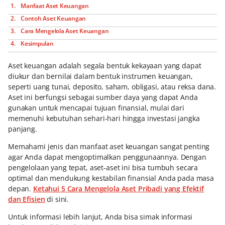
Manfaat Aset Keuangan
Contoh Aset Keuangan
Cara Mengelola Aset Keuangan
Kesimpulan
Aset keuangan adalah segala bentuk kekayaan yang dapat
diukur dan bernilai dalam bentuk instrumen keuangan,
seperti uang tunai, deposito, saham, obligasi, atau reksa dana.
Aset ini berfungsi sebagai sumber daya yang dapat Anda
gunakan untuk mencapai tujuan finansial, mulai dari
memenuhi kebutuhan sehari-hari hingga investasi jangka
panjang.
Memahami jenis dan manfaat aset keuangan sangat penting
agar Anda dapat mengoptimalkan penggunaannya. Dengan
pengelolaan yang tepat, aset-aset ini bisa tumbuh secara
optimal dan mendukung kestabilan finansial Anda pada masa
depan.
Ketahui 5 Cara Mengelola Aset Pribadi yang Efektif
dan Efisien
di sini.
Untuk informasi lebih lanjut, Anda bisa simak informasi