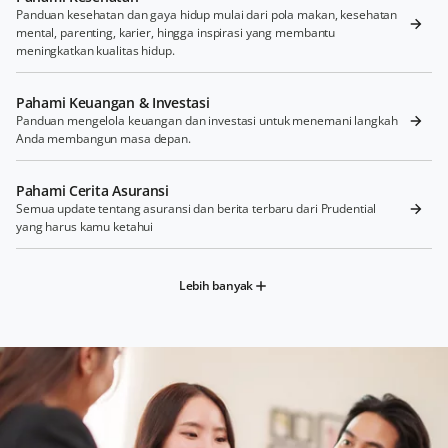
Panduan kesehatan dan gaya hidup mulai dari pola makan, kesehatan
mental, parenting, karier, hingga inspirasi yang membantu
meningkatkan kualitas hidup.
Pahami Keuangan & Investasi
Panduan mengelola keuangan dan investasi untuk menemani langkah
Anda membangun masa depan.
Pahami Cerita Asuransi
Semua update tentang asuransi dan berita terbaru dari Prudential
yang harus kamu ketahui
Lebih banyak