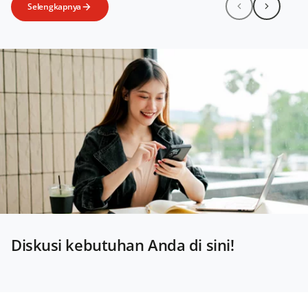
Selengkapnya
Diskusi kebutuhan Anda di sini!