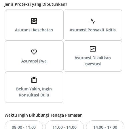
Jenis Proteksi yang Dibutuhkan?
Asuransi Kesehatan
Asuransi Penyakit Kritis
Asuransi Dikaitkan
Asuransi Jiwa
Investasi
Belum Yakin, Ingin
Konsultasi Dulu
Waktu Ingin Dihubungi Tenaga Pemasar
08.00 - 11.00
11.00 - 14.00
14.00 - 17.00