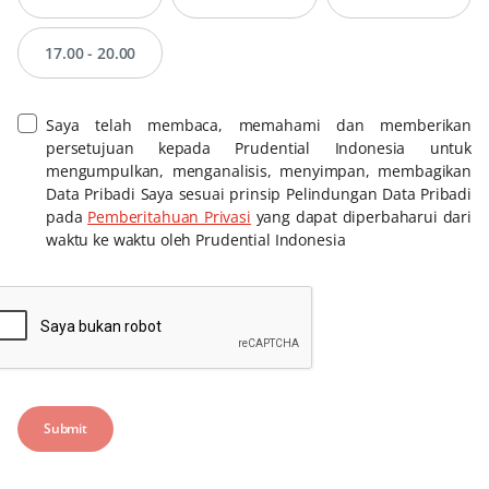
17.00 - 20.00
Saya telah membaca, memahami dan memberikan
persetujuan kepada Prudential Indonesia untuk
mengumpulkan, menganalisis, menyimpan, membagikan
Data Pribadi Saya sesuai prinsip Pelindungan Data Pribadi
pada
Pemberitahuan Privasi
yang dapat diperbaharui dari
waktu ke waktu oleh Prudential Indonesia