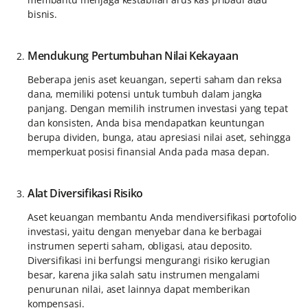
bisnis.
Mendukung Pertumbuhan Nilai Kekayaan
Beberapa jenis aset keuangan, seperti saham dan reksa
dana, memiliki potensi untuk tumbuh dalam jangka
panjang. Dengan memilih instrumen investasi yang tepat
dan konsisten, Anda bisa mendapatkan keuntungan
berupa dividen, bunga, atau apresiasi nilai aset, sehingga
memperkuat posisi finansial Anda pada masa depan.
Alat Diversifikasi Risiko
Aset keuangan membantu Anda mendiversifikasi portofolio
investasi, yaitu dengan menyebar dana ke berbagai
instrumen seperti saham, obligasi, atau deposito.
Diversifikasi ini berfungsi mengurangi risiko kerugian
besar, karena jika salah satu instrumen mengalami
penurunan nilai, aset lainnya dapat memberikan
kompensasi.