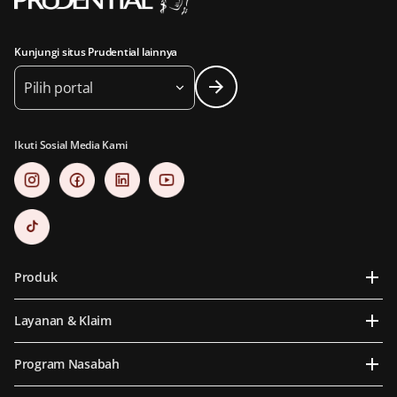
Kunjungi situs Prudential lainnya
Pilih portal
Ikuti Sosial Media Kami
Produk
Layanan & Klaim
Program Nasabah