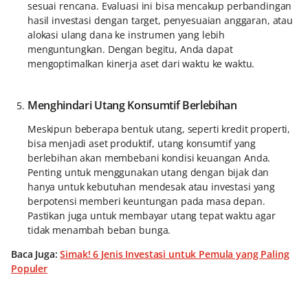
sesuai rencana. Evaluasi ini bisa mencakup perbandingan
hasil investasi dengan target, penyesuaian anggaran, atau
alokasi ulang dana ke instrumen yang lebih
menguntungkan. Dengan begitu, Anda dapat
mengoptimalkan kinerja aset dari waktu ke waktu.
Menghindari Utang Konsumtif Berlebihan
Meskipun beberapa bentuk utang, seperti kredit properti,
bisa menjadi aset produktif, utang konsumtif yang
berlebihan akan membebani kondisi keuangan Anda.
Penting untuk menggunakan utang dengan bijak dan
hanya untuk kebutuhan mendesak atau investasi yang
berpotensi memberi keuntungan pada masa depan.
Pastikan juga untuk membayar utang tepat waktu agar
tidak menambah beban bunga.
Baca Juga:
Simak! 6 Jenis Investasi untuk Pemula yang Paling
Populer