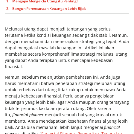
Mengapa Mengelola Utang itu Penting?
Bangun Perencanaan Keuangan Lebih Bijak
Melunasi utang dapat menjadi tantangan yang serius,
terutama ketika kondisi keuangan sedang tidak stabil. Namun,
dengan memahami dan menerapkan strategi yang tepat, Anda
dapat mengatasi masalah keuangan ini. Artikel ini akan
membahas secara komprehensif lima strategi melunasi utang
yang dapat Anda terapkan untuk mencapai kebebasan
finansial.
Namun, sebelum melanjutkan pembahasan ini, Anda juga
harus memahami bahwa penerapan strategi melunasi utang
untuk terbebas dari utang tidak cukup untuk membawa Anda
menuju kebebasan finansial. Perlu adanya pengelolaan
keuangan yang lebih baik, agar Anda maupun orang tersayang
tidak terjerumus ke dalam jeratan utang. Oleh karena
itu,
financial planner
menjadi sebuah hal yang krusial untuk
membantu Anda mendapatkan kesehatan finansial yang lebih
baik. Anda bisa memahami lebih lanjut mengenai
financial
planner
di artikel “
Financial Planner: Pengertian, Tugas dan