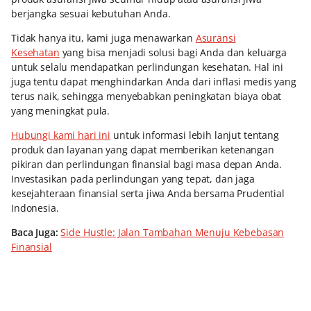
berjangka sesuai kebutuhan Anda.
Tidak hanya itu, kami juga menawarkan
Asuransi
Kesehatan
yang bisa menjadi solusi bagi Anda dan keluarga
untuk selalu mendapatkan perlindungan kesehatan. Hal ini
juga tentu dapat menghindarkan Anda dari inflasi medis yang
terus naik, sehingga menyebabkan peningkatan biaya obat
yang meningkat pula.
Hubungi kami hari ini
untuk informasi lebih lanjut tentang
produk dan layanan yang dapat memberikan ketenangan
pikiran dan perlindungan finansial bagi masa depan Anda.
Investasikan pada perlindungan yang tepat, dan jaga
kesejahteraan finansial serta jiwa Anda bersama Prudential
Indonesia.
Baca Juga:
Side Hustle: Jalan Tambahan Menuju Kebebasan
Finansial