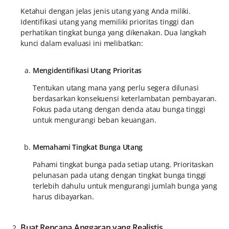
Ketahui dengan jelas jenis utang yang Anda miliki.
Identifikasi utang yang memiliki prioritas tinggi dan
perhatikan tingkat bunga yang dikenakan. Dua langkah
kunci dalam evaluasi ini melibatkan:
Mengidentifikasi Utang Prioritas
Tentukan utang mana yang perlu segera dilunasi
berdasarkan konsekuensi keterlambatan pembayaran.
Fokus pada utang dengan denda atau bunga tinggi
untuk mengurangi beban keuangan.
Memahami Tingkat Bunga Utang
Pahami tingkat bunga pada setiap utang. Prioritaskan
pelunasan pada utang dengan tingkat bunga tinggi
terlebih dahulu untuk mengurangi jumlah bunga yang
harus dibayarkan.
Buat Rencana Anggaran yang Realistis