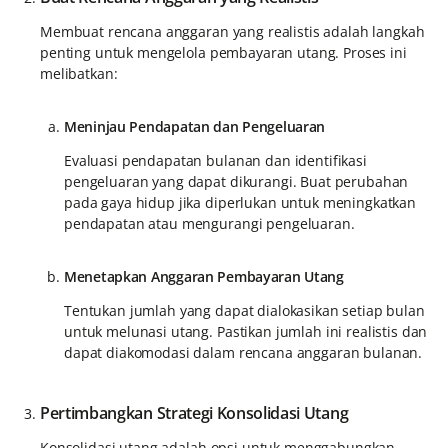
Membuat rencana anggaran yang realistis adalah langkah
penting untuk mengelola pembayaran utang. Proses ini
melibatkan:
Meninjau Pendapatan dan Pengeluaran
Evaluasi pendapatan bulanan dan identifikasi
pengeluaran yang dapat dikurangi. Buat perubahan
pada gaya hidup jika diperlukan untuk meningkatkan
pendapatan atau mengurangi pengeluaran.
Menetapkan Anggaran Pembayaran Utang
Tentukan jumlah yang dapat dialokasikan setiap bulan
untuk melunasi utang. Pastikan jumlah ini realistis dan
dapat diakomodasi dalam rencana anggaran bulanan.
Pertimbangkan Strategi Konsolidasi Utang
Konsolidasi utang adalah opsi untuk menggabungkan