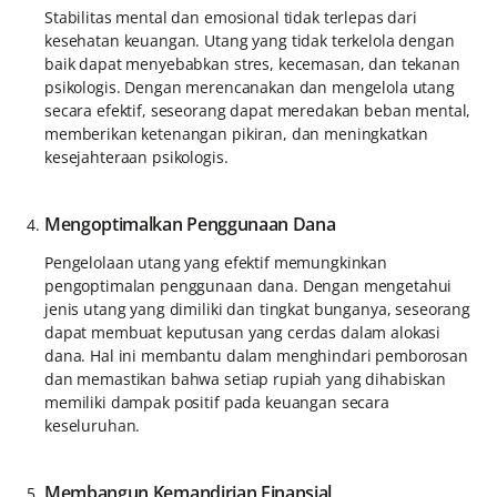
Stabilitas mental dan emosional tidak terlepas dari
kesehatan keuangan. Utang yang tidak terkelola dengan
baik dapat menyebabkan stres, kecemasan, dan tekanan
psikologis. Dengan merencanakan dan mengelola utang
secara efektif, seseorang dapat meredakan beban mental,
memberikan ketenangan pikiran, dan meningkatkan
kesejahteraan psikologis.
Mengoptimalkan Penggunaan Dana
Pengelolaan utang yang efektif memungkinkan
pengoptimalan penggunaan dana. Dengan mengetahui
jenis utang yang dimiliki dan tingkat bunganya, seseorang
dapat membuat keputusan yang cerdas dalam alokasi
dana. Hal ini membantu dalam menghindari pemborosan
dan memastikan bahwa setiap rupiah yang dihabiskan
memiliki dampak positif pada keuangan secara
keseluruhan.
Membangun Kemandirian Finansial