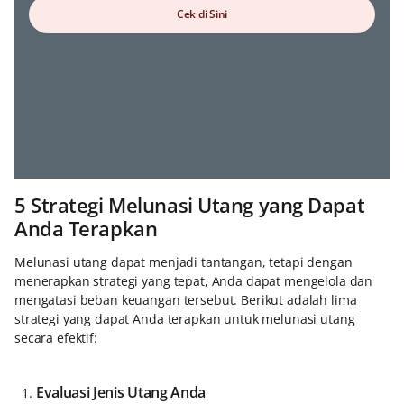
Cek di Sini
5 Strategi Melunasi Utang yang Dapat
Anda Terapkan
Melunasi utang dapat menjadi tantangan, tetapi dengan
menerapkan strategi yang tepat, Anda dapat mengelola dan
mengatasi beban keuangan tersebut. Berikut adalah lima
strategi yang dapat Anda terapkan untuk melunasi utang
secara efektif:
Evaluasi Jenis Utang Anda