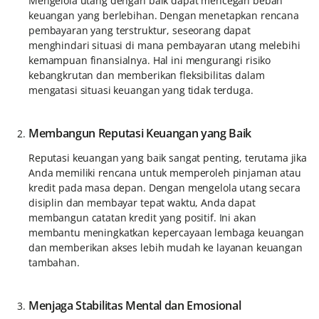
Mengelola utang dengan baik dapat mencegah beban
keuangan yang berlebihan. Dengan menetapkan rencana
pembayaran yang terstruktur, seseorang dapat
menghindari situasi di mana pembayaran utang melebihi
kemampuan finansialnya. Hal ini mengurangi risiko
kebangkrutan dan memberikan fleksibilitas dalam
mengatasi situasi keuangan yang tidak terduga.
Membangun Reputasi Keuangan yang Baik
Reputasi keuangan yang baik sangat penting, terutama jika
Anda memiliki rencana untuk memperoleh pinjaman atau
kredit pada masa depan. Dengan mengelola utang secara
disiplin dan membayar tepat waktu, Anda dapat
membangun catatan kredit yang positif. Ini akan
membantu meningkatkan kepercayaan lembaga keuangan
dan memberikan akses lebih mudah ke layanan keuangan
tambahan.
Menjaga Stabilitas Mental dan Emosional