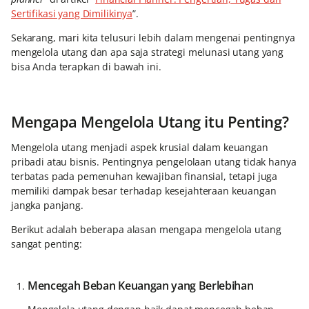
Sertifikasi yang Dimilikinya
”.
Sekarang, mari kita telusuri lebih dalam mengenai pentingnya
mengelola utang dan apa saja strategi melunasi utang yang
bisa Anda terapkan di bawah ini.
Mengapa Mengelola Utang itu Penting?
Mengelola utang menjadi aspek krusial dalam keuangan
pribadi atau bisnis. Pentingnya pengelolaan utang tidak hanya
terbatas pada pemenuhan kewajiban finansial, tetapi juga
memiliki dampak besar terhadap kesejahteraan keuangan
jangka panjang.
Berikut adalah beberapa alasan mengapa mengelola utang
sangat penting:
Mencegah Beban Keuangan yang Berlebihan