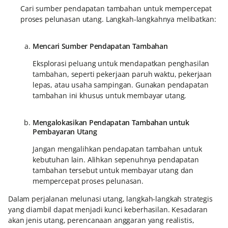
Cari sumber pendapatan tambahan untuk mempercepat
proses pelunasan utang. Langkah-langkahnya melibatkan:
Mencari Sumber Pendapatan Tambahan
Eksplorasi peluang untuk mendapatkan penghasilan
tambahan, seperti pekerjaan paruh waktu, pekerjaan
lepas, atau usaha sampingan. Gunakan pendapatan
tambahan ini khusus untuk membayar utang.
Mengalokasikan Pendapatan Tambahan untuk
Pembayaran Utang
Jangan mengalihkan pendapatan tambahan untuk
kebutuhan lain. Alihkan sepenuhnya pendapatan
tambahan tersebut untuk membayar utang dan
mempercepat proses pelunasan.
Dalam perjalanan melunasi utang, langkah-langkah strategis
yang diambil dapat menjadi kunci keberhasilan. Kesadaran
akan jenis utang, perencanaan anggaran yang realistis,