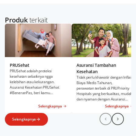
Produk
terkait
PRUSehat
Asuransi Tambahan
PRUSehat adalah proteksi
Kesehatan
kesehatan sebaiknya ngga
Tidak perlu khawatir dengan Inflasi
kelebihan atau kekurangan.
Biaya Medis Tahunan,
Asuransi Kesehatan PRUSehat
perawatan terbaik di PRUPriority
#BeneranPas, beri kamu
Hospitals yang berkualitas, mudah,
kenyamanan Rawat Inap dan
dan nyaman dengan Asuransi
Rawat Jalan sesuai kebutuhanmu.
Kesehatan Tambahan PRUWell
Selengkapnya
Selengkapnya
Health.
Selengkapnya