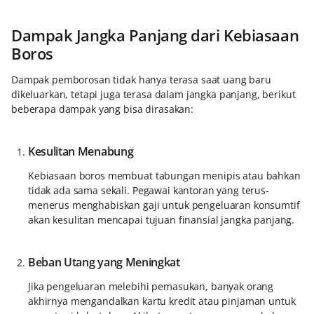
Dampak Jangka Panjang dari Kebiasaan
Boros
Dampak pemborosan tidak hanya terasa saat uang baru
dikeluarkan, tetapi juga terasa dalam jangka panjang, berikut
beberapa dampak yang bisa dirasakan:
Kesulitan Menabung
Kebiasaan boros membuat tabungan menipis atau bahkan
tidak ada sama sekali. Pegawai kantoran yang terus-
menerus menghabiskan gaji untuk pengeluaran konsumtif
akan kesulitan mencapai tujuan finansial jangka panjang.
Beban Utang yang Meningkat
Jika pengeluaran melebihi pemasukan, banyak orang
akhirnya mengandalkan kartu kredit atau pinjaman untuk