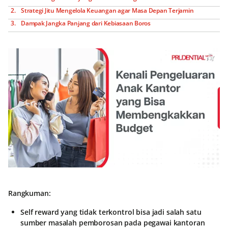
Strategi Jitu Mengelola Keuangan agar Masa Depan Terjamin
Dampak Jangka Panjang dari Kebiasaan Boros
Rangkuman:
Self reward yang tidak terkontrol bisa jadi salah satu
sumber masalah pemborosan pada pegawai kantoran