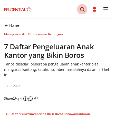
Home
Manajemen dan Perencanaan Keuangan
7 Daftar Pengeluaran Anak
Kantor yang Bikin Boros
Tanpa disadari beberapa pengeluaran anak kantor bisa
menguras kantong, ketahui sumber masalahnya dalam artikel
ini!
13-03-2026
Share
Daftar Pengeluaran yang Bikin Boros Pegawai Kantoran