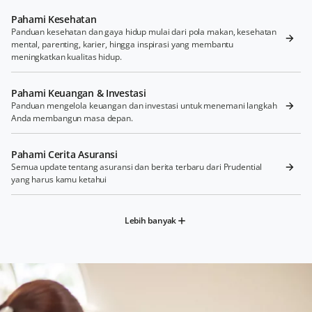
Pahami Kesehatan
Panduan kesehatan dan gaya hidup mulai dari pola makan, kesehatan
mental, parenting, karier, hingga inspirasi yang membantu
meningkatkan kualitas hidup.
Pahami Keuangan & Investasi
Panduan mengelola keuangan dan investasi untuk menemani langkah
Anda membangun masa depan.
Pahami Cerita Asuransi
Semua update tentang asuransi dan berita terbaru dari Prudential
yang harus kamu ketahui
Lebih banyak