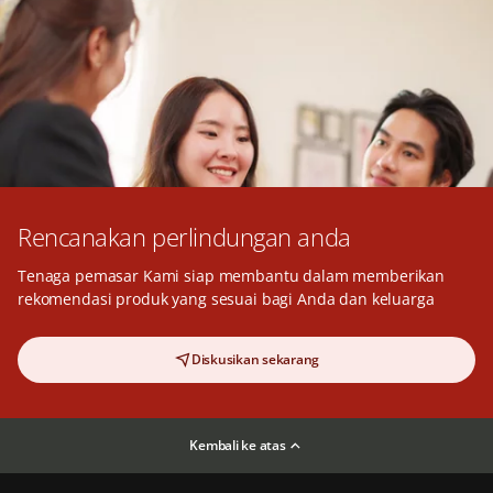
Rencanakan perlindungan anda
Tenaga pemasar Kami siap membantu dalam memberikan
rekomendasi produk yang sesuai bagi Anda dan keluarga
Diskusikan sekarang
Kembali ke atas