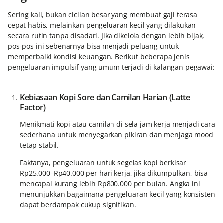
Sering kali, bukan cicilan besar yang membuat gaji terasa
cepat habis, melainkan pengeluaran kecil yang dilakukan
secara rutin tanpa disadari. Jika dikelola dengan lebih bijak,
pos-pos ini sebenarnya bisa menjadi peluang untuk
memperbaiki kondisi keuangan. Berikut beberapa jenis
pengeluaran impulsif yang umum terjadi di kalangan pegawai:
Kebiasaan Kopi Sore dan Camilan Harian (Latte
Factor)
Menikmati kopi atau camilan di sela jam kerja menjadi cara
sederhana untuk menyegarkan pikiran dan menjaga mood
tetap stabil.
Faktanya, pengeluaran untuk segelas kopi berkisar
Rp25.000–Rp40.000 per hari kerja, jika dikumpulkan, bisa
mencapai kurang lebih Rp800.000 per bulan. Angka ini
menunjukkan bagaimana pengeluaran kecil yang konsisten
dapat berdampak cukup signifikan.