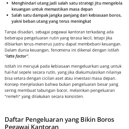
Menghindari utang jadi salah satu strategi jitu mengelola
keuangan untuk memastikan masa depan
Salah satu dampak jangka panjang dari kebiasaan boros,
yakni beban utang yang terus meningkat
Tanpa disadari, sebagai pegawai kantoran terkadang ada
beberapa pengeluaran rutin yang terasa kecil, tetapi jika
dibiarkan terus-menerus justru dapat membebani keuangan.
Dalam dunia keuangan, fenomena ini dikenal dengan istilah
‘‘latte factor’’
.
Istilah ini merujuk pada kebiasaan mengeluarkan uang untuk
hal-hal sepele secara rutin, yang jika diakumulasikan nilainya
bisa setara dengan cicilan aset atau investasi masa depan.
Konsep menjelaskan bahwa bukan pengeluaran besar yang
sering membuat tabungan bocor, melainkan pengeluaran
"remeh" yang dilakukan secara konsisten.
Daftar Pengeluaran yang Bikin Boros
Pegawai Kantoran