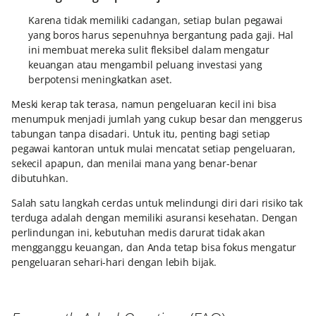
Karena tidak memiliki cadangan, setiap bulan pegawai
yang boros harus sepenuhnya bergantung pada gaji. Hal
ini membuat mereka sulit fleksibel dalam mengatur
keuangan atau mengambil peluang investasi yang
berpotensi meningkatkan aset.
Meski kerap tak terasa, namun pengeluaran kecil ini bisa
menumpuk menjadi jumlah yang cukup besar dan menggerus
tabungan tanpa disadari. Untuk itu, penting bagi setiap
pegawai kantoran untuk mulai mencatat setiap pengeluaran,
sekecil apapun, dan menilai mana yang benar-benar
dibutuhkan.
Salah satu langkah cerdas untuk melindungi diri dari risiko tak
terduga adalah dengan memiliki asuransi kesehatan. Dengan
perlindungan ini, kebutuhan medis darurat tidak akan
mengganggu keuangan, dan Anda tetap bisa fokus mengatur
pengeluaran sehari-hari dengan lebih bijak.