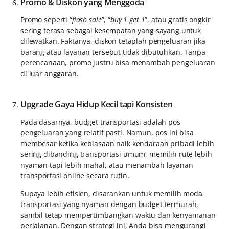
Promo & Diskon yang Menggoda
Promo seperti “
flash sale
”, “
buy 1 get 1
”, atau gratis ongkir
sering terasa sebagai kesempatan yang sayang untuk
dilewatkan. Faktanya, diskon tetaplah pengeluaran jika
barang atau layanan tersebut tidak dibutuhkan. Tanpa
perencanaan, promo justru bisa menambah pengeluaran
di luar anggaran.
Upgrade Gaya Hidup Kecil tapi Konsisten
Pada dasarnya, budget transportasi adalah pos
pengeluaran yang relatif pasti. Namun, pos ini bisa
membesar ketika kebiasaan naik kendaraan pribadi lebih
sering dibanding transportasi umum, memilih rute lebih
nyaman tapi lebih mahal, atau menambah layanan
transportasi online secara rutin.
Supaya lebih efisien, disarankan untuk memilih moda
transportasi yang nyaman dengan budget termurah,
sambil tetap mempertimbangkan waktu dan kenyamanan
perjalanan. Dengan strategi ini, Anda bisa mengurangi