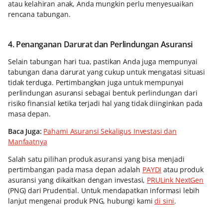
atau kelahiran anak, Anda mungkin perlu menyesuaikan
rencana tabungan.
4. Penanganan Darurat dan Perlindungan Asuransi
Selain tabungan hari tua, pastikan Anda juga mempunyai
tabungan dana darurat yang cukup untuk mengatasi situasi
tidak terduga. Pertimbangkan juga untuk mempunyai
perlindungan asuransi sebagai bentuk perlindungan dari
risiko finansial ketika terjadi hal yang tidak diinginkan pada
masa depan.
Baca Juga:
Pahami Asuransi Sekaligus Investasi dan
Manfaatnya
Salah satu pilihan produk asuransi yang bisa menjadi
pertimbangan pada masa depan adalah
PAYDI
atau produk
asuransi yang dikaitkan dengan investasi,
PRULink NextGen
(PNG) dari Prudential. Untuk mendapatkan informasi lebih
lanjut mengenai produk PNG, hubungi kami
di sini
.