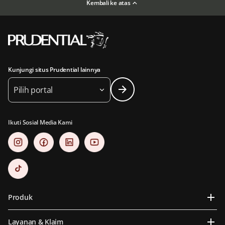
Kembali ke atas
Kunjungi situs Prudential lainnya
Pilih portal
Ikuti Sosial Media Kami
Produk
Layanan & Klaim