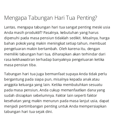
Mengapa Tabungan Hari Tua Penting?
Lantas, mengapa tabungan hari tua sangat penting meski usia
Anda masih produktif? Pasalnya, kebutuhan yang harus
dipenuhi pada masa pensiun tidaklah sedikit. Misalnya, harga
bahan pokok yang makin meningkat setiap tahun, membuat
pengeluaran makin bertambah. Oleh karena itu, dengan
memiliki tabungan hari tua, diharapkan akan terhindar dari
rasa kekhawatiran terhadap banyaknya pengeluaran ketika
masa pensiun tiba.
Tabungan hari tua juga bermanfaat supaya Anda tidak perlu
bergantung pada siapa pun, misalnya kepada anak atau
anggota keluarga yang lain. Ketika membutuhkan sesuatu
pada masa pensiun, Anda cukup memanfaatkan dana yang
sudah disiapkan sebelumnya. Faktor lain seperti faktor
kesehatan yang makin menurun pada masa lanjut usia, dapat
menjadi pertimbangan penting untuk Anda mempersiapkan
tabungan hari tua sejak dini.