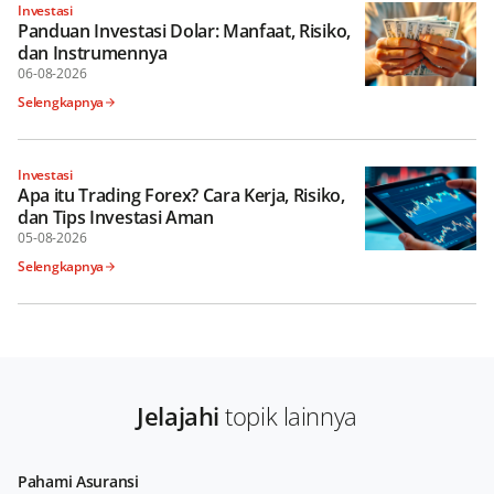
Investasi
Panduan Investasi Dolar: Manfaat, Risiko,
dan Instrumennya
06-08-2026
Selengkapnya
Investasi
Apa itu Trading Forex? Cara Kerja, Risiko,
dan Tips Investasi Aman
05-08-2026
Selengkapnya
Jelajahi
topik lainnya
Pahami Asuransi