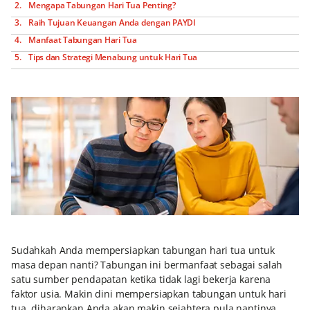
Mengapa Tabungan Hari Tua Penting?
Raih Tujuan Keuangan Anda dengan PAYDI
Manfaat Tabungan Hari Tua
Tips dan Strategi Menabung untuk Hari Tua
Sudahkah Anda mempersiapkan tabungan hari tua untuk
masa depan nanti? Tabungan ini bermanfaat sebagai salah
satu sumber pendapatan ketika tidak lagi bekerja karena
faktor usia. Makin dini mempersiapkan tabungan untuk hari
tua, diharapkan Anda akan makin sejahtera pula nantinya.