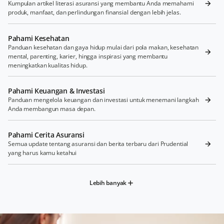
Kumpulan artikel literasi asuransi yang membantu Anda memahami
produk, manfaat, dan perlindungan finansial dengan lebih jelas.
Pahami Kesehatan
Panduan kesehatan dan gaya hidup mulai dari pola makan, kesehatan
mental, parenting, karier, hingga inspirasi yang membantu
meningkatkan kualitas hidup.
Pahami Keuangan & Investasi
Panduan mengelola keuangan dan investasi untuk menemani langkah
Anda membangun masa depan.
Pahami Cerita Asuransi
Semua update tentang asuransi dan berita terbaru dari Prudential
yang harus kamu ketahui
Lebih banyak