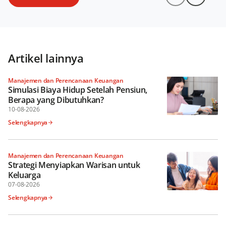
Artikel lainnya
Manajemen dan Perencanaan Keuangan
Simulasi Biaya Hidup Setelah Pensiun,
Berapa yang Dibutuhkan?
10-08-2026
Selengkapnya
Manajemen dan Perencanaan Keuangan
Strategi Menyiapkan Warisan untuk
Keluarga
07-08-2026
Selengkapnya