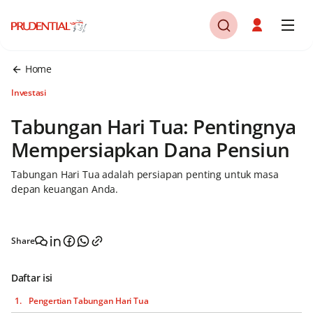
Home
Investasi
Tabungan Hari Tua: Pentingnya
Mempersiapkan Dana Pensiun
Tabungan Hari Tua adalah persiapan penting untuk masa
depan keuangan Anda.
Share
Daftar isi
Pengertian Tabungan Hari Tua