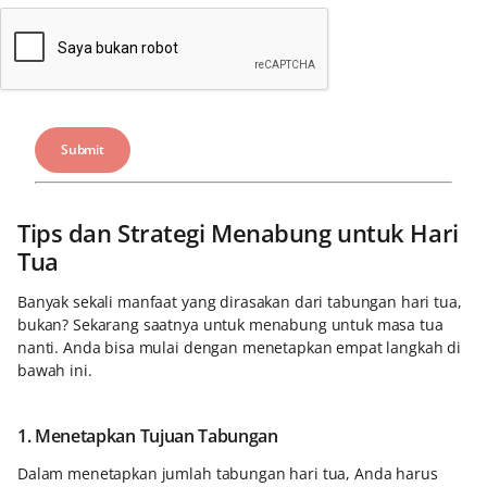
Tips dan Strategi Menabung untuk Hari
Tua
Banyak sekali manfaat yang dirasakan dari tabungan hari tua,
bukan? Sekarang saatnya untuk menabung untuk masa tua
nanti. Anda bisa mulai dengan menetapkan empat langkah di
bawah ini.
1. Menetapkan Tujuan Tabungan
Dalam menetapkan jumlah tabungan hari tua, Anda harus