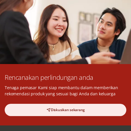
Rencanakan perlindungan anda
Tenaga pemasar Kami siap membantu dalam memberikan
rekomendasi produk yang sesuai bagi Anda dan keluarga
Diskusikan sekarang