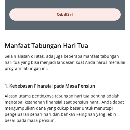
Cek di Sini
Manfaat Tabungan Hari Tua
Selain alasan di atas, ada juga beberapa manfaat tabungan
hari tua yang bisa menjadi landasan kuat Anda harus memulai
program tabungan ini.
1. Kebebasan Finansial pada Masa Pensiun
Alasan utama pentingnya tabungan hari tua penting adalah
mencapai ketahanan finansial saat pensiun nanti. Anda dapat
mengumpulkan dana yang cukup besar untuk menutupi
pengeluaran sehari-hari dan bahkan keinginan yang lebih
besar pada masa pensiun.