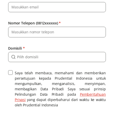
Nomor Telepon (0812xxxxxx)
*
Domisili
*
Saya telah membaca, memahami dan memberikan
persetujuan kepada Prudential Indonesia untuk
mengumpulkan, menganalisis, menyimpan,
membagikan Data Pribadi Saya sesuai prinsip
Pelindungan Data Pribadi pada
Pemberitahuan
Privasi
yang dapat diperbaharui dari waktu ke waktu
oleh Prudential Indonesia