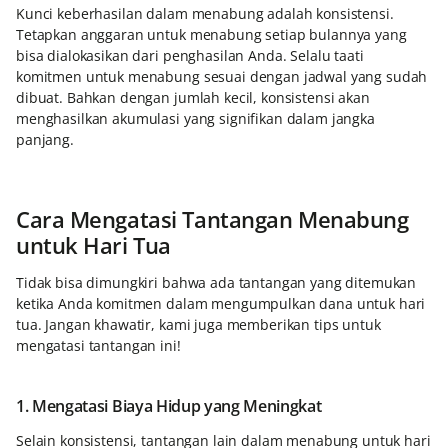
Kunci keberhasilan dalam menabung adalah konsistensi.
Tetapkan anggaran untuk menabung setiap bulannya yang
bisa dialokasikan dari penghasilan Anda. Selalu taati
komitmen untuk menabung sesuai dengan jadwal yang sudah
dibuat. Bahkan dengan jumlah kecil, konsistensi akan
menghasilkan akumulasi yang signifikan dalam jangka
panjang.
Cara Mengatasi Tantangan Menabung
untuk Hari Tua
Tidak bisa dimungkiri bahwa ada tantangan yang ditemukan
ketika Anda komitmen dalam mengumpulkan dana untuk hari
tua. Jangan khawatir, kami juga memberikan tips untuk
mengatasi tantangan ini!
1. Mengatasi Biaya Hidup yang Meningkat
Selain konsistensi, tantangan lain dalam menabung untuk hari