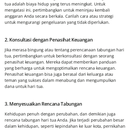
tua adalah biaya hidup yang terus meningkat. Untuk
mengatasi ini, pertimbangkan untuk meninjau kembali
anggaran Anda secara berkala. Carilah cara atau strategi
untuk mengurangi pengeluaran yang tidak diperlukan.
2. Konsultasi dengan Penasihat Keuangan
Jika merasa bingung atau tentang perencanaan tabungan hari
tua, pertimbangkan untuk berkonsultasi dengan seorang
penasihat keuangan. Mereka dapat memberikan panduan
yang berharga untuk mengoptimalkan rencana keuangan.
Penasihat keuangan bisa juga berasal dari keluarga atau
teman yang sukses dalam menabung dan mengumpulkan
dana untuk hari tua.
3. Menyesuaikan Rencana Tabungan
Kehidupan penuh dengan perubahan, dan demikian juga
rencana tabungan hari tua Anda. Jika terjadi perubahan besar
dalam kehidupan, seperti kepindahan ke luar kota, pernikahan