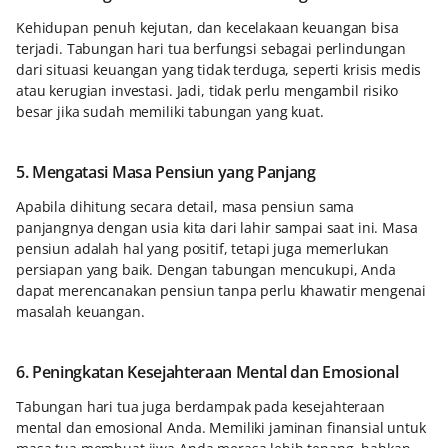
Kehidupan penuh kejutan, dan kecelakaan keuangan bisa
terjadi. Tabungan hari tua berfungsi sebagai perlindungan
dari situasi keuangan yang tidak terduga, seperti krisis medis
atau kerugian investasi. Jadi, tidak perlu mengambil risiko
besar jika sudah memiliki tabungan yang kuat.
5. Mengatasi Masa Pensiun yang Panjang
Apabila dihitung secara detail, masa pensiun sama
panjangnya dengan usia kita dari lahir sampai saat ini. Masa
pensiun adalah hal yang positif, tetapi juga memerlukan
persiapan yang baik. Dengan tabungan mencukupi, Anda
dapat merencanakan pensiun tanpa perlu khawatir mengenai
masalah keuangan.
6. Peningkatan Kesejahteraan Mental dan Emosional
Tabungan hari tua juga berdampak pada kesejahteraan
mental dan emosional Anda. Memiliki jaminan finansial untuk