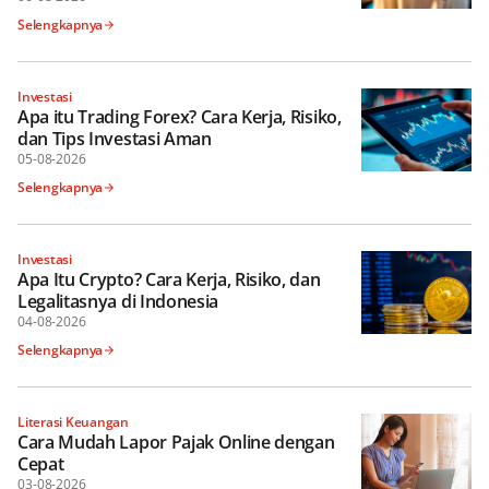
Selengkapnya
Investasi
Apa itu Trading Forex? Cara Kerja, Risiko,
dan Tips Investasi Aman
05-08-2026
Selengkapnya
Investasi
Apa Itu Crypto? Cara Kerja, Risiko, dan
Legalitasnya di Indonesia
04-08-2026
Selengkapnya
Literasi Keuangan
Cara Mudah Lapor Pajak Online dengan
Cepat
03-08-2026