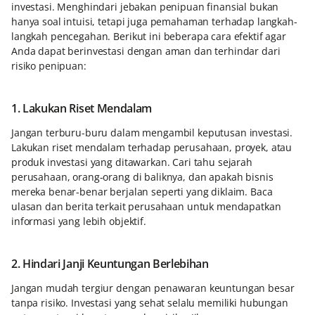
investasi. Menghindari jebakan penipuan finansial bukan
hanya soal intuisi, tetapi juga pemahaman terhadap langkah-
langkah pencegahan. Berikut ini beberapa cara efektif agar
Anda dapat berinvestasi dengan aman dan terhindar dari
risiko penipuan:
1. Lakukan Riset Mendalam
Jangan terburu-buru dalam mengambil keputusan investasi.
Lakukan riset mendalam terhadap perusahaan, proyek, atau
produk investasi yang ditawarkan. Cari tahu sejarah
perusahaan, orang-orang di baliknya, dan apakah bisnis
mereka benar-benar berjalan seperti yang diklaim. Baca
ulasan dan berita terkait perusahaan untuk mendapatkan
informasi yang lebih objektif.
2. Hindari Janji Keuntungan Berlebihan
Jangan mudah tergiur dengan penawaran keuntungan besar
tanpa risiko. Investasi yang sehat selalu memiliki hubungan