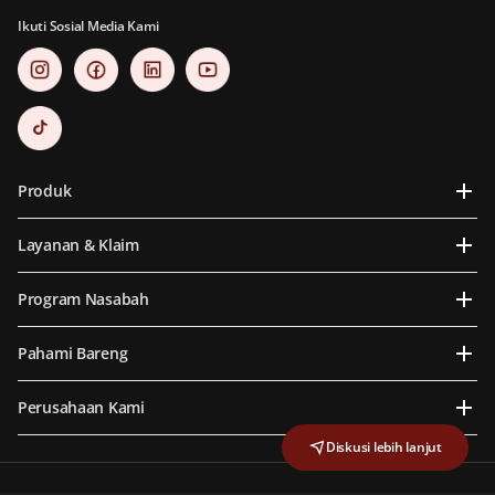
Ikuti Sosial Media Kami
Produk
Layanan & Klaim
Program Nasabah
Pahami Bareng
Perusahaan Kami
Diskusi lebih lanjut