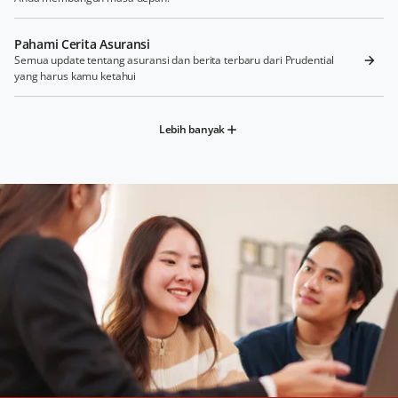
Pahami Cerita Asuransi
Semua update tentang asuransi dan berita terbaru dari Prudential
yang harus kamu ketahui
Lebih banyak