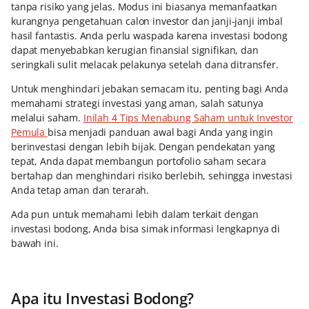
tanpa risiko yang jelas. Modus ini biasanya memanfaatkan
kurangnya pengetahuan calon investor dan janji-janji imbal
hasil fantastis. Anda perlu waspada karena investasi bodong
dapat menyebabkan kerugian finansial signifikan, dan
seringkali sulit melacak pelakunya setelah dana ditransfer.
Untuk menghindari jebakan semacam itu, penting bagi Anda
memahami strategi investasi yang aman, salah satunya
melalui saham.
Inilah 4 Tips Menabung Saham untuk Investor
Pemula
bisa menjadi panduan awal bagi Anda yang ingin
berinvestasi dengan lebih bijak. Dengan pendekatan yang
tepat, Anda dapat membangun portofolio saham secara
bertahap dan menghindari risiko berlebih, sehingga investasi
Anda tetap aman dan terarah.
Ada pun untuk memahami lebih dalam terkait dengan
investasi bodong, Anda bisa simak informasi lengkapnya di
bawah ini.
Apa itu Investasi Bodong?