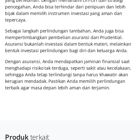
yang berlebihan. Dengan memahami ciri-ciri dan strategi
pencegahan, Anda bisa terhindar dari penipuan dan lebih
bijak dalam memilih instrumen investasi yang aman dan
tepercaya.
Sebagai langkah perlindungan tambahan, Anda juga bisa
mempertimbangkan pembelian asuransi dari Prudential.
Asuransi bukanlah investasi dalam bentuk materi, melainkan
bentuk investasi perlindungan bagi diri dan keluarga Anda.
Dengan asuransi, Anda mendapatkan jaminan finansial saat
menghadapi risiko tak terduga, seperti sakit atau kecelakaan,
sehingga Anda tetap terlindungi tanpa harus khawatir akan
kerugian mendadak. Pastikan Anda memilih perlindungan
terbaik agar masa depan lebih aman dan terjamin.
Produk
terkait