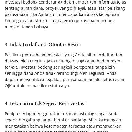
investasi bodong cenderung tidak memberikan informasi jelas
tentang aliran dana, proyek yang dibiayai, atau latar belakang
perusahaan. Jika Anda sulit mendapatkan akses ke laporan
keuangan atau struktur manajemen perusahaan, ini bisa
menjadi tanda bahaya.
3. Tidak Terdaftar di Otoritas Resmi
Pastikan perusahaan investasi yang Anda pilih terdaftar dan
diawasi oleh Otoritas Jasa Keuangan (OJK) atau badan resmi
terkait. Investasi bodong seringkali beroperasi tanpa izin,
sehingga dana Anda tidak terlindungi oleh regulasi. Anda
dapat memverifikasi legalitas perusahaan melalui situs resmi
OJK untuk memastikan statusnya.
4. Tekanan untuk Segera Berinvestasi
Penipu sering menggunakan tekanan psikologis agar Anda
segera bergabung tanpa berpikir panjang. Mereka mungkin
mengatakan bahwa kesempatan terbatas atau menawarkan