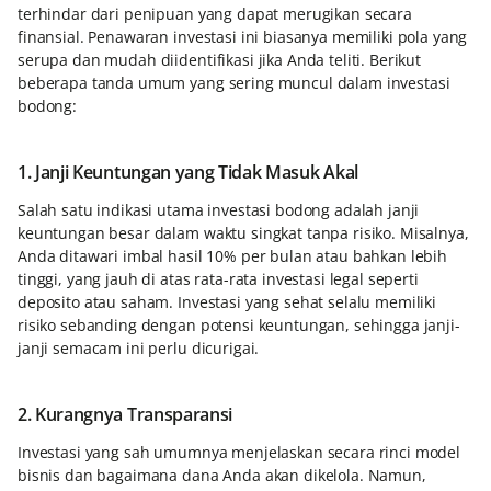
terhindar dari penipuan yang dapat merugikan secara
finansial. Penawaran investasi ini biasanya memiliki pola yang
serupa dan mudah diidentifikasi jika Anda teliti. Berikut
beberapa tanda umum yang sering muncul dalam investasi
bodong:
1. Janji Keuntungan yang Tidak Masuk Akal
Salah satu indikasi utama investasi bodong adalah janji
keuntungan besar dalam waktu singkat tanpa risiko. Misalnya,
Anda ditawari imbal hasil 10% per bulan atau bahkan lebih
tinggi, yang jauh di atas rata-rata investasi legal seperti
deposito atau saham. Investasi yang sehat selalu memiliki
risiko sebanding dengan potensi keuntungan, sehingga janji-
janji semacam ini perlu dicurigai.
2. Kurangnya Transparansi
Investasi yang sah umumnya menjelaskan secara rinci model
bisnis dan bagaimana dana Anda akan dikelola. Namun,