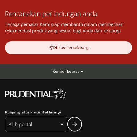
Rencanakan perlindungan anda
Tenaga pemasar Kami siap membantu dalam memberikan
rekomendasi produk yang sesuai bagi Anda dan keluarga
Diskusikan sekarang
Kembali ke atas
Kunjungi situs Prudential lainnya
Pilih portal