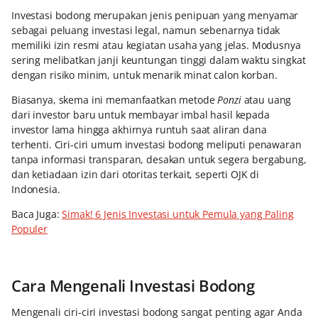
Investasi bodong merupakan jenis penipuan yang menyamar
sebagai peluang investasi legal, namun sebenarnya tidak
memiliki izin resmi atau kegiatan usaha yang jelas. Modusnya
sering melibatkan janji keuntungan tinggi dalam waktu singkat
dengan risiko minim, untuk menarik minat calon korban.
Biasanya, skema ini memanfaatkan metode
Ponzi
atau uang
dari investor baru untuk membayar imbal hasil kepada
investor lama hingga akhirnya runtuh saat aliran dana
terhenti. Ciri-ciri umum investasi bodong meliputi penawaran
tanpa informasi transparan, desakan untuk segera bergabung,
dan ketiadaan izin dari otoritas terkait, seperti OJK di
Indonesia.
Baca Juga:
Simak! 6 Jenis Investasi untuk Pemula yang Paling
Populer
Cara Mengenali Investasi Bodong
Mengenali ciri-ciri investasi bodong sangat penting agar Anda