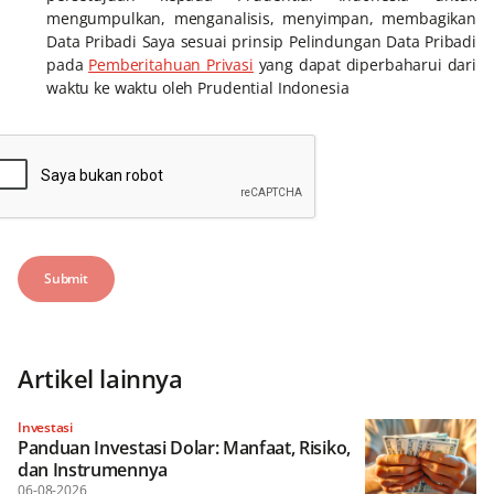
mengumpulkan, menganalisis, menyimpan, membagikan
Data Pribadi Saya sesuai prinsip Pelindungan Data Pribadi
pada
Pemberitahuan Privasi
yang dapat diperbaharui dari
waktu ke waktu oleh Prudential Indonesia
Artikel lainnya
Investasi
Panduan Investasi Dolar: Manfaat, Risiko,
dan Instrumennya
06-08-2026