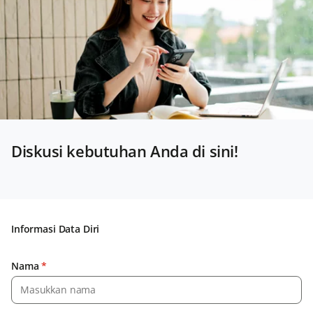
Diskusi kebutuhan Anda di sini!
Informasi Data Diri
Nama
*