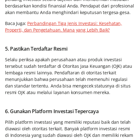
berdasarkan kondisi finansial Anda. Pendapat dari profesional
akan membantu Anda menghindari keputusan tergesa-gesa.
Baca Juga:
Perbandingan Tiga Jenis Investasi: Kesehatan,
Properti, dan Pengetahuan. Mana yang Lebih Baik?
5. Pastikan Terdaftar Resmi
Selalu periksa apakah perusahaan atau produk investasi
tersebut sudah terdaftar di Otoritas Jasa Keuangan (OJK) atau
lembaga resmi lainnya. Pendaftaran di otoritas terkait
menunjukkan bahwa perusahaan telah memenuhi regulasi
dan standar tertentu. Anda bisa mengecek statusnya di situs
resmi OJK atau melalui layanan konsumen mereka.
6. Gunakan Platform Investasi Tepercaya
Pilih platform investasi yang memiliki reputasi baik dan telah
diawasi oleh otoritas terkait. Banyak platform investasi resmi
di Indonesia yang sudah diawasi oleh OJK dan memiliki rekam