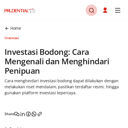
Home
Investasi
Investasi Bodong: Cara
Mengenali dan Menghindari
Penipuan
Cara menghindari investasi bodong dapat dilakukan dengan
melakukan riset mendalam, pastikan terdaftar resmi, hingga
gunakan platform investasi tepercaya.
Share