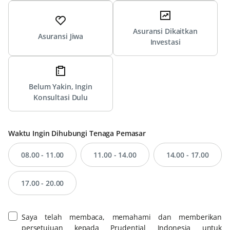
Asuransi Dikaitkan
Asuransi Jiwa
Investasi
Belum Yakin, Ingin
Konsultasi Dulu
Waktu Ingin Dihubungi Tenaga Pemasar
08.00 - 11.00
11.00 - 14.00
14.00 - 17.00
17.00 - 20.00
Saya telah membaca, memahami dan memberikan
persetujuan kepada Prudential Indonesia untuk