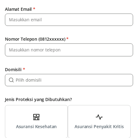
Alamat Email
*
Nomor Telepon (0812xxxxxx)
*
Domisili
*
Jenis Proteksi yang Dibutuhkan?
Asuransi Kesehatan
Asuransi Penyakit Kritis