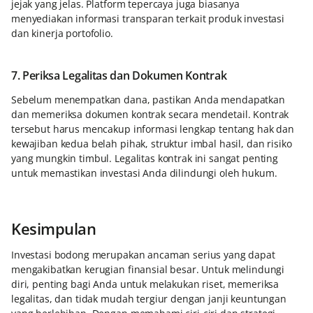
jejak yang jelas. Platform tepercaya juga biasanya
menyediakan informasi transparan terkait produk investasi
dan kinerja portofolio.
7. Periksa Legalitas dan Dokumen Kontrak
Sebelum menempatkan dana, pastikan Anda mendapatkan
dan memeriksa dokumen kontrak secara mendetail. Kontrak
tersebut harus mencakup informasi lengkap tentang hak dan
kewajiban kedua belah pihak, struktur imbal hasil, dan risiko
yang mungkin timbul. Legalitas kontrak ini sangat penting
untuk memastikan investasi Anda dilindungi oleh hukum.
Kesimpulan
Investasi bodong merupakan ancaman serius yang dapat
mengakibatkan kerugian finansial besar. Untuk melindungi
diri, penting bagi Anda untuk melakukan riset, memeriksa
legalitas, dan tidak mudah tergiur dengan janji keuntungan