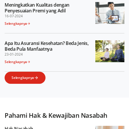
Meningkatkan Kualitas dengan
Penyesuaian Premi yang Adil
16-07-2024
Selengkapnya
Apa Itu Asuransi Kesehatan? Beda Jenis,
Beda Pula Manfaatnya
23-01-2024
Selengkapnya
Selengkapnya
Pahami Hak & Kewajiban Nasabah
Hak Nasabah