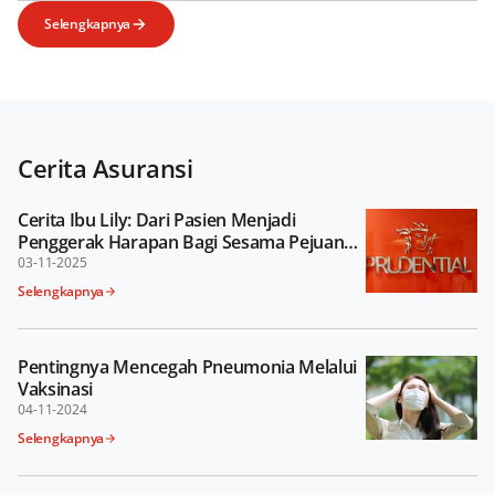
Selengkapnya
Cerita Asuransi
Cerita Ibu Lily: Dari Pasien Menjadi
Penggerak Harapan Bagi Sesama Pejuang
Kanker
03-11-2025
Selengkapnya
Pentingnya Mencegah Pneumonia Melalui
Vaksinasi
04-11-2024
Selengkapnya