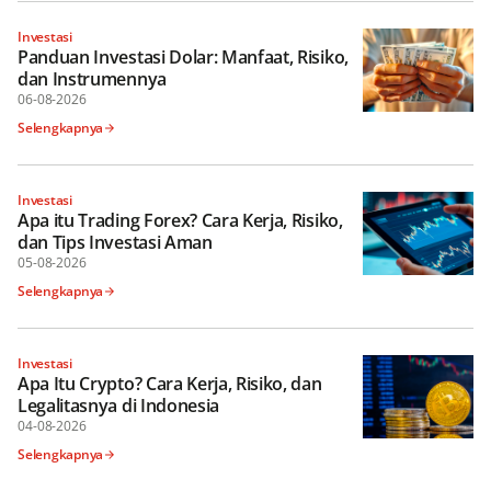
Investasi
Panduan Investasi Dolar: Manfaat, Risiko,
dan Instrumennya
06-08-2026
Selengkapnya
Investasi
Apa itu Trading Forex? Cara Kerja, Risiko,
dan Tips Investasi Aman
05-08-2026
Selengkapnya
Investasi
Apa Itu Crypto? Cara Kerja, Risiko, dan
Legalitasnya di Indonesia
04-08-2026
Selengkapnya