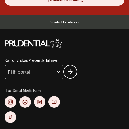
Kembali ke atas
Kunjungi situs Prudential lainnya
Pilih portal
Ikuti Sosial Media Kami