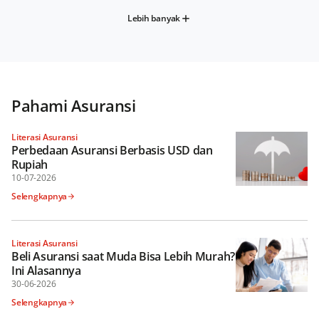
Lebih banyak
Pahami Asuransi
Literasi Asuransi
Perbedaan Asuransi Berbasis USD dan
Rupiah
10-07-2026
Selengkapnya
Literasi Asuransi
Beli Asuransi saat Muda Bisa Lebih Murah?
Ini Alasannya
30-06-2026
Selengkapnya