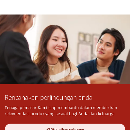
Rencanakan perlindungan anda
Tenaga pemasar Kami siap membantu dalam memberikan
rekomendasi produk yang sesuai bagi Anda dan keluarga
Diskusikan sekarang